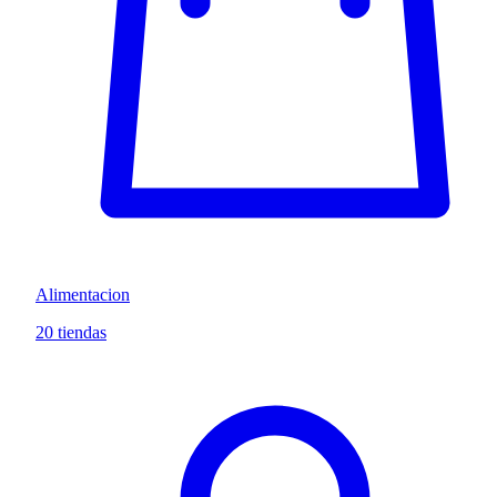
Alimentacion
20 tiendas