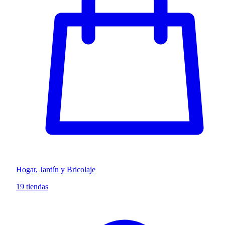
Hogar, Jardín y Bricolaje
19 tiendas