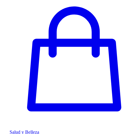
Salud y Belleza