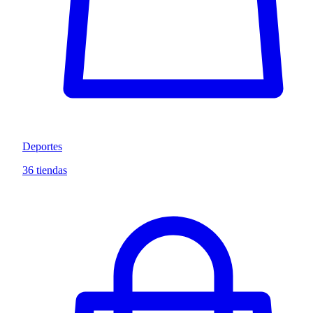
Deportes
36 tiendas