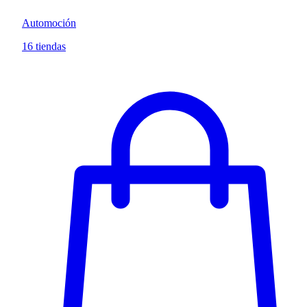
Automoción
16 tiendas