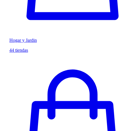
Hogar y Jardin
44 tiendas