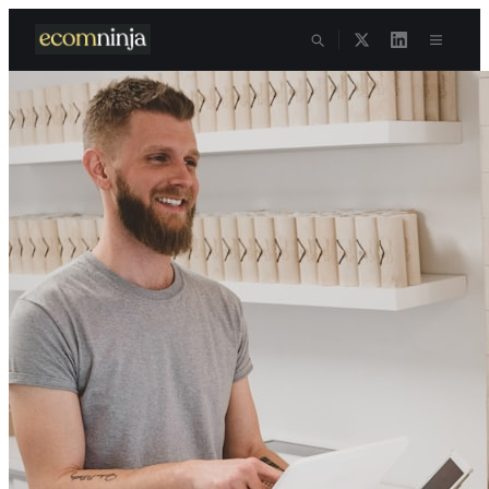
Skip to content