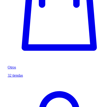
Otros
32 tiendas