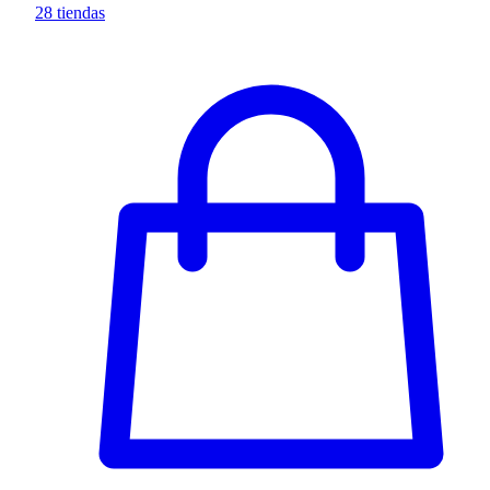
28 tiendas