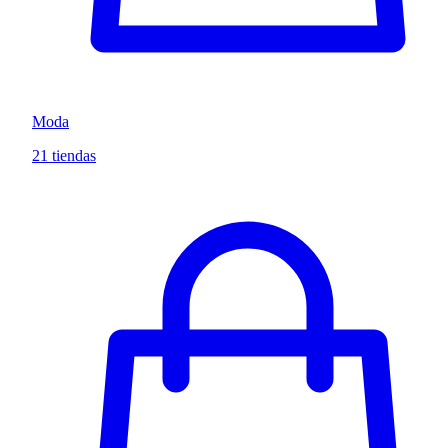
Moda
21 tiendas