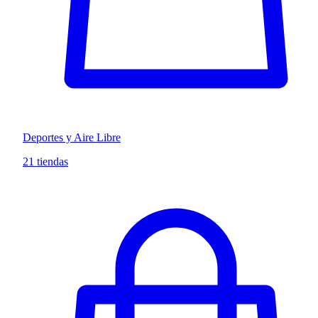
Deportes y Aire Libre
21 tiendas