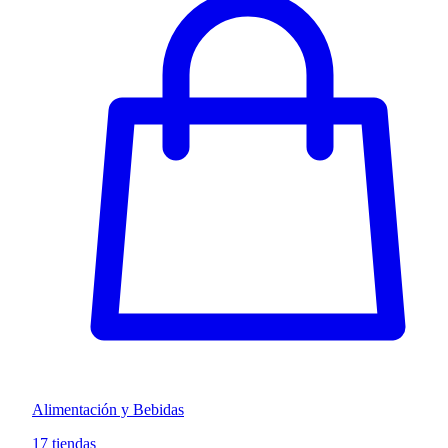
Alimentación y Bebidas
17 tiendas