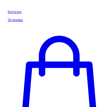
Servicios
26 tiendas