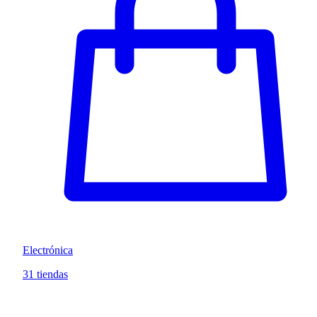
Electrónica
31 tiendas