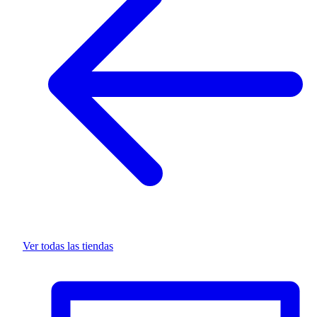
Ver todas las tiendas