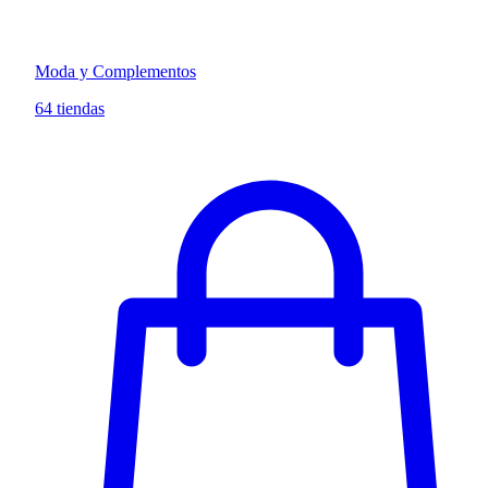
Moda y Complementos
64 tiendas