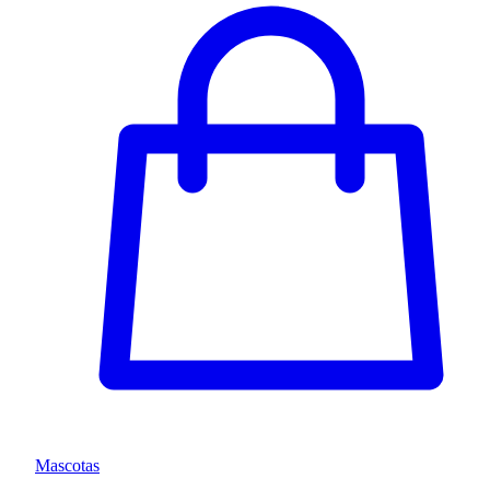
Mascotas