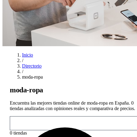
Inicio
/
Directorio
/
moda-ropa
moda-ropa
Encuentra las mejores tiendas online de moda-ropa en España. 0
tiendas analizadas con opiniones reales y comparativa de precios.
0
tiendas