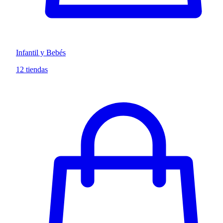
Infantil y Bebés
12 tiendas