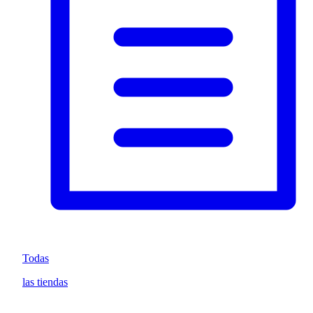
Todas
las tiendas