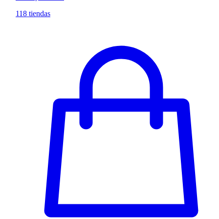
118 tiendas