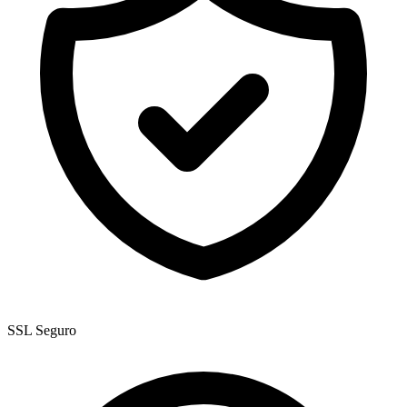
SSL Seguro