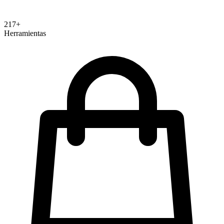
217+
Herramientas