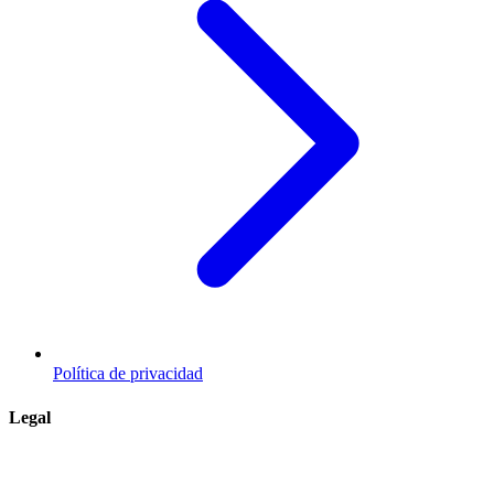
Política de privacidad
Legal