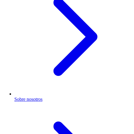
Sobre nosotros