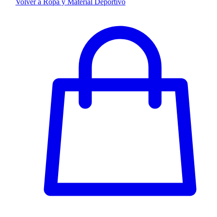
Volver a Ropa y Material Deportivo