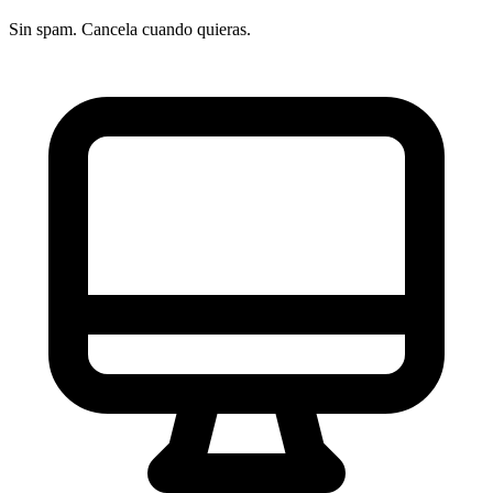
Sin spam. Cancela cuando quieras.