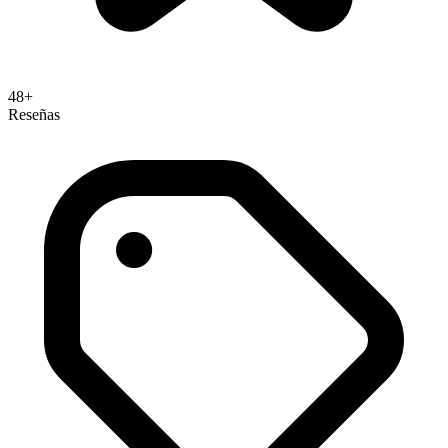
48+
Reseñas