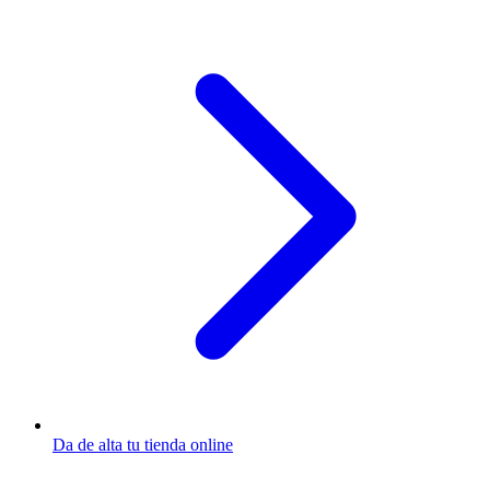
Da de alta tu tienda online