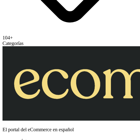
104+
Categorías
El portal del eCommerce en español