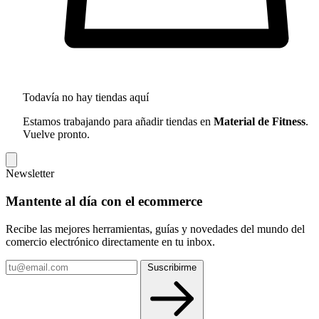
Todavía no hay tiendas aquí
Estamos trabajando para añadir tiendas en
Material de Fitness
.
Vuelve pronto.
Newsletter
Mantente al día con el ecommerce
Recibe las mejores herramientas, guías y novedades del mundo del
comercio electrónico directamente en tu inbox.
Tu email
Suscribirme