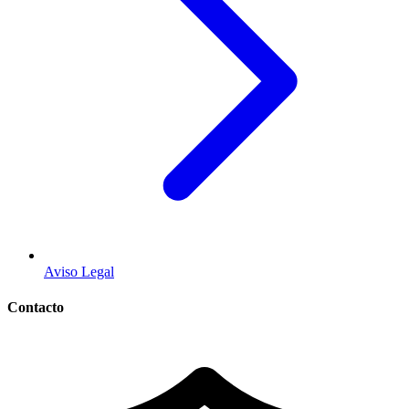
Aviso Legal
Contacto