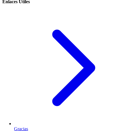
Enlaces Útiles
Gracias