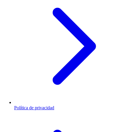
Política de privacidad