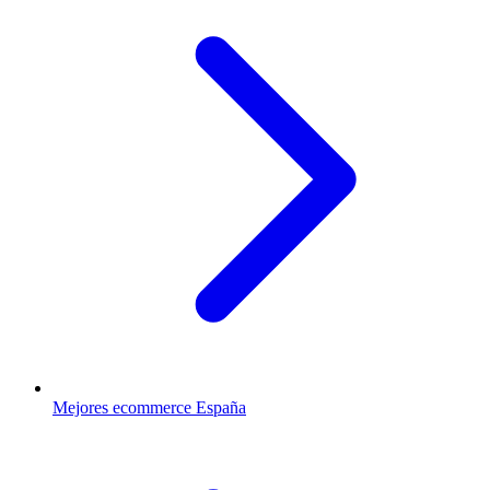
Mejores ecommerce España