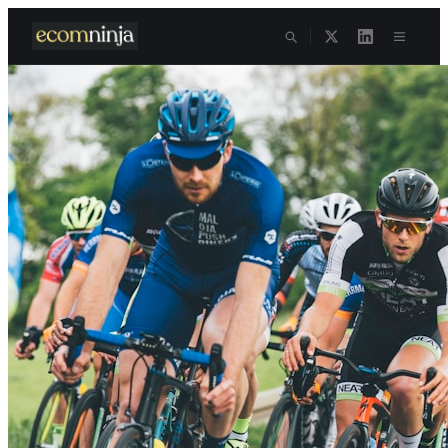
Skip to content