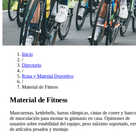
Inicio
/
Directorio
/
Ropa y Material Deportivo
/
Material de Fitness
Material de Fitness
Mancuernas, kettlebells, barras olímpicas, cintas de correr y banco
de musculación para montar tu gimnasio en casa. Opiniones de
usuarios sobre estabilidad del equipo, peso máximo soportado, en
de artículos pesados y montaje.