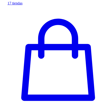
17 tiendas