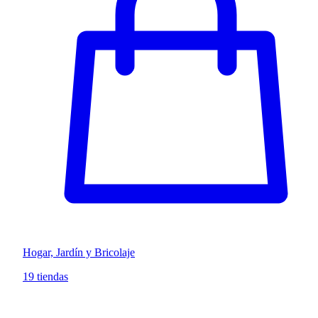
Hogar, Jardín y Bricolaje
19 tiendas