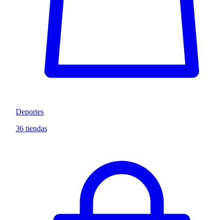
Deportes
36 tiendas