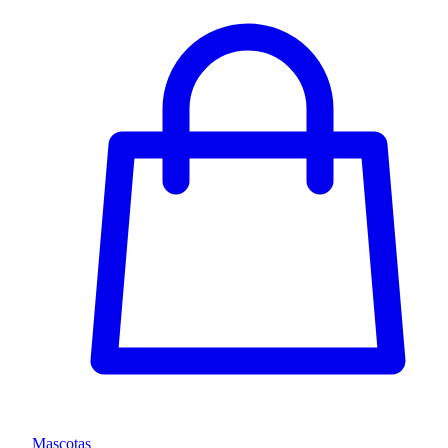
Mascotas