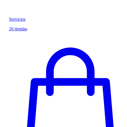
Servicios
26 tiendas