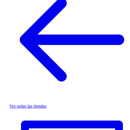
Ver todas las tiendas