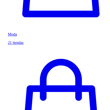
Moda
21 tiendas