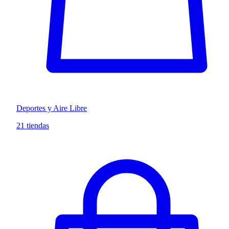
Deportes y Aire Libre
21 tiendas