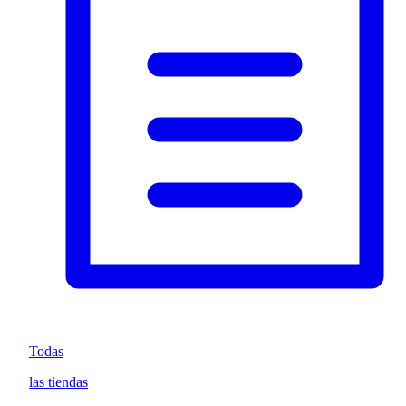
Todas
las tiendas