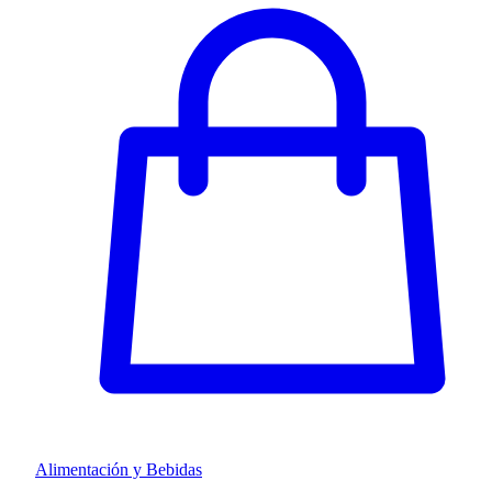
Alimentación y Bebidas