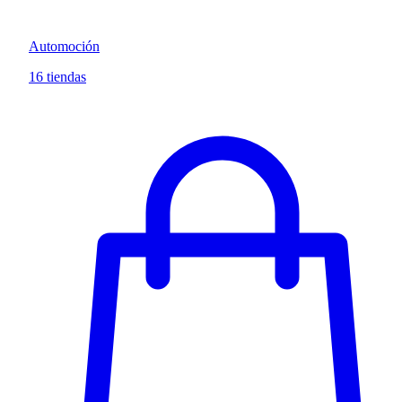
Automoción
16 tiendas