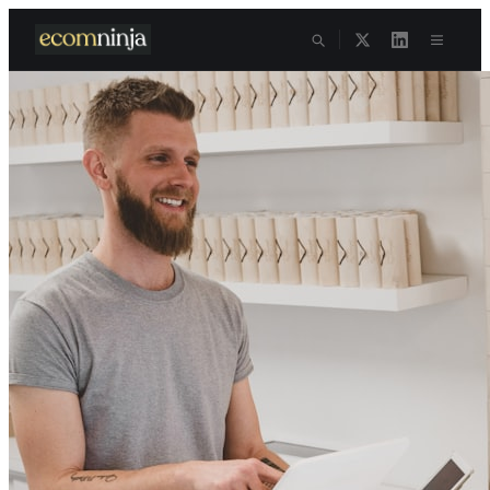
Skip to content