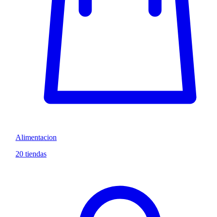
Alimentacion
20 tiendas