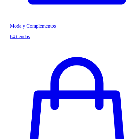
Moda y Complementos
64 tiendas