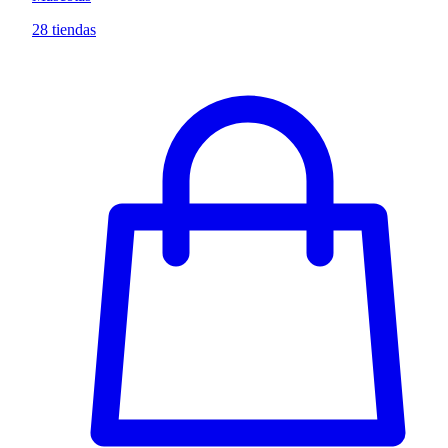
28 tiendas