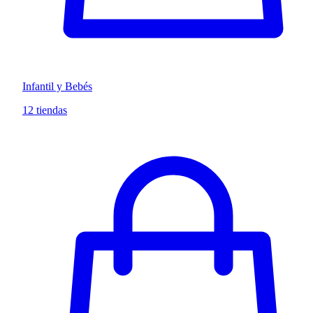
Infantil y Bebés
12 tiendas