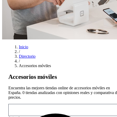
Inicio
/
Directorio
/
Accesorios móviles
Accesorios móviles
Encuentra las mejores tiendas online de accesorios móviles en
España. 0 tiendas analizadas con opiniones reales y comparativa 
precios.