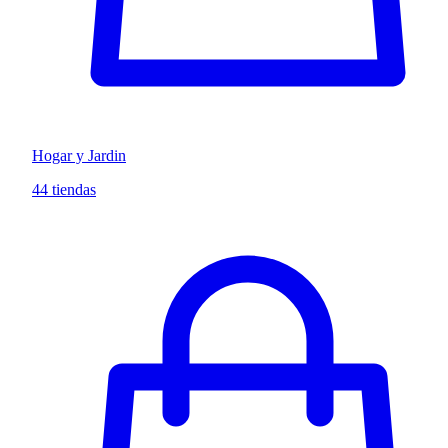
Hogar y Jardin
44 tiendas