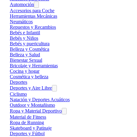
Automoción
Accesorios para Coche
Herramientas Mecánicas
Neumáticos
Repuestos y Recambios
Bebés e Infantil
Bebés y Niños
Bebés y puericultura
Belleza y Cosmética
Belleza y Salud
Bienestar Sexual
Bricolaje y Herramientas
Cocina y hogar
Cosmética y belleza
Deportes
Deportes y Aire Libre
Ciclismo
Natación y Deportes Acuáticos
Outdoor y Montañismo
Ropa y Material Deportivo
Material de Fitness
Ropa de Running
Skateboard y Patinaje
Deportes y Fútbol