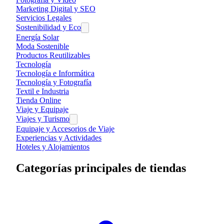
Marketing Digital y SEO
Servicios Legales
Sostenibilidad y Eco
Energía Solar
Moda Sostenible
Productos Reutilizables
Tecnología
Tecnología e Informática
Tecnología y Fotografía
Textil e Industria
Tienda Online
Viaje y Equipaje
Viajes y Turismo
Equipaje y Accesorios de Viaje
Experiencias y Actividades
Hoteles y Alojamientos
Categorías principales de tiendas