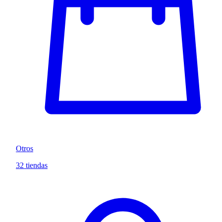
Otros
32 tiendas