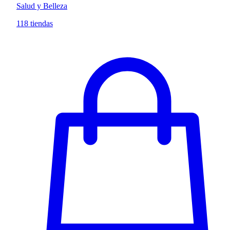
Salud y Belleza
118 tiendas