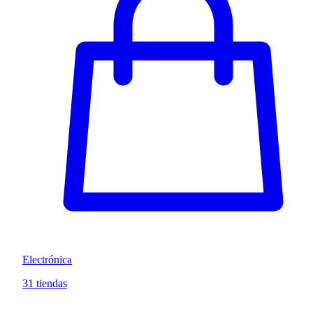
Electrónica
31 tiendas