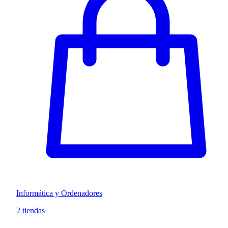
Informática y Ordenadores
2 tiendas