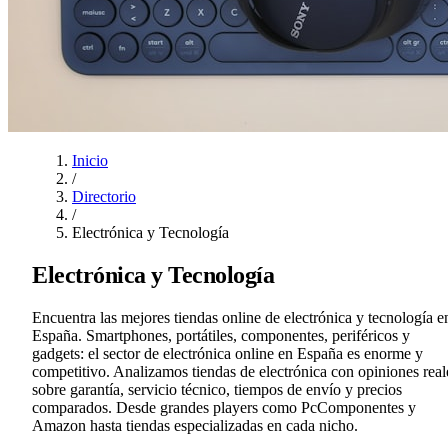
Inicio
/
Directorio
/
Electrónica y Tecnología
Electrónica y Tecnología
Encuentra las mejores tiendas online de electrónica y tecnología e
España. Smartphones, portátiles, componentes, periféricos y
gadgets: el sector de electrónica online en España es enorme y
competitivo. Analizamos tiendas de electrónica con opiniones real
sobre garantía, servicio técnico, tiempos de envío y precios
comparados. Desde grandes players como PcComponentes y
Amazon hasta tiendas especializadas en cada nicho.