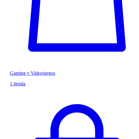
Gaming y Videojuegos
1 tienda