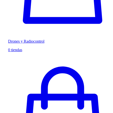
Drones y Radiocontrol
0 tiendas