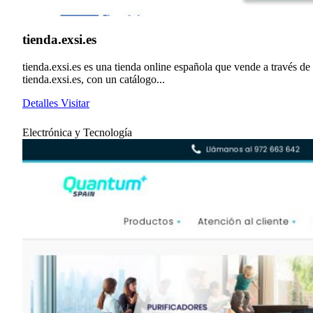
tienda.exsi.es
tienda.exsi.es es una tienda online española que vende a través de
tienda.exsi.es, con un catálogo...
Detalles
Visitar
Electrónica y Tecnología