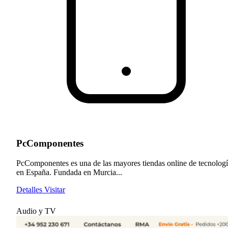
PcComponentes
PcComponentes es una de las mayores tiendas online de tecnolog
en España. Fundada en Murcia...
Detalles
Visitar
Audio y TV