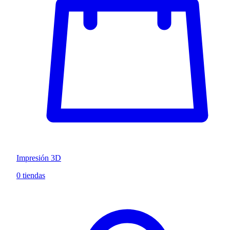
Impresión 3D
0 tiendas