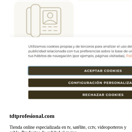
tdtprofesional.com
Tienda online especializada en tv, satélite, cctv, videoporteros y