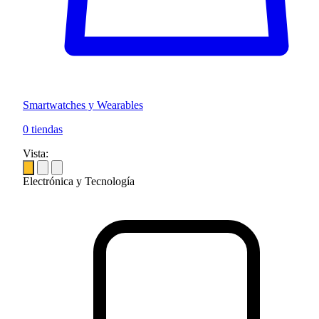
Smartwatches y Wearables
0 tiendas
Vista:
Electrónica y Tecnología