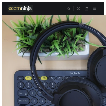
Skip to content