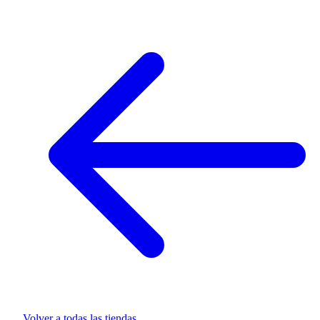
Volver a todas las tiendas