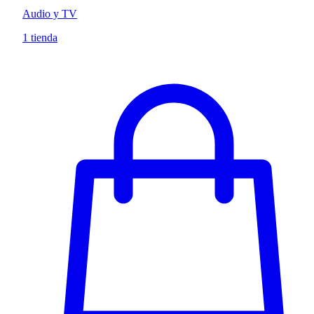
Audio y TV
1 tienda