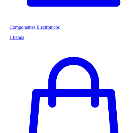
Componentes Electrónicos
1 tienda