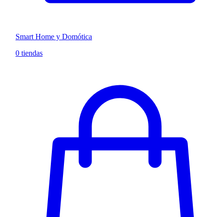
Smart Home y Domótica
0 tiendas