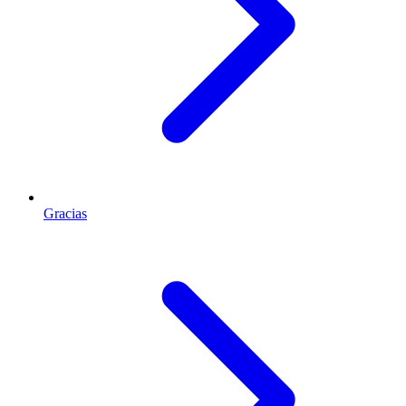
Gracias