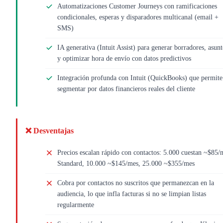
Automatizaciones Customer Journeys con ramificaciones
condicionales, esperas y disparadores multicanal (email +
SMS)
IA generativa (Intuit Assist) para generar borradores, asunt
y optimizar hora de envío con datos predictivos
Integración profunda con Intuit (QuickBooks) que permite
segmentar por datos financieros reales del cliente
❌ Desventajas
Precios escalan rápido con contactos: 5.000 cuestan ~$85/
Standard, 10.000 ~$145/mes, 25.000 ~$355/mes
Cobra por contactos no suscritos que permanezcan en la
audiencia, lo que infla facturas si no se limpian listas
regularmente