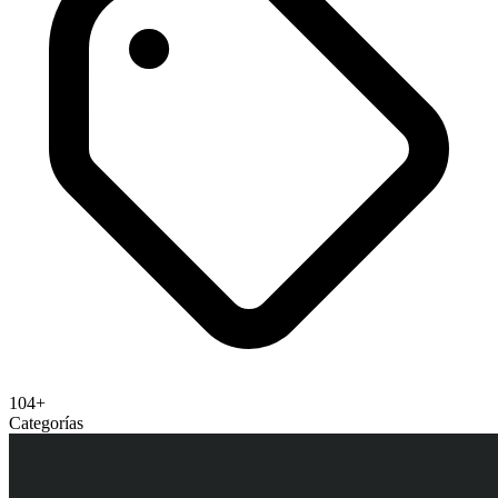
104+
Categorías