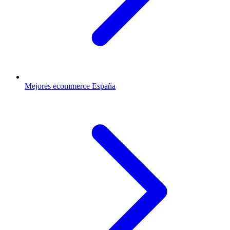
Mejores ecommerce España