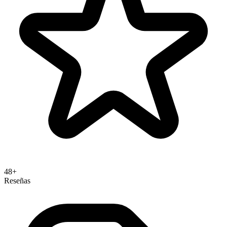
48+
Reseñas