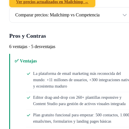
Ver precios actualizados en Mailchimp →
Comparar precios: Mailchimp vs Competencia
Pros y Contras
6 ventajas · 5 desventajas
✅ Ventajas
La plataforma de email marketing más reconocida del
mundo: +11 millones de usuarios, +300 integraciones nati
y ecosistema maduro
Editor drag-and-drop con 260+ plantillas responsive y
Content Studio para gestión de activos visuales integrada
Plan gratuito funcional para empezar: 500 contactos, 1.00
emails/mes, formularios y landing pages básicas