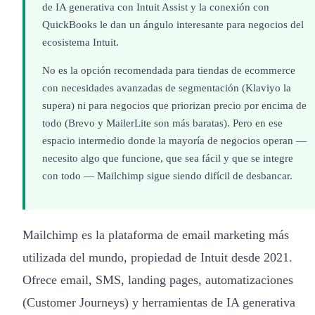
de IA generativa con Intuit Assist y la conexión con
QuickBooks le dan un ángulo interesante para negocios del
ecosistema Intuit.
No es la opción recomendada para tiendas de ecommerce
con necesidades avanzadas de segmentación (Klaviyo la
supera) ni para negocios que priorizan precio por encima de
todo (Brevo y MailerLite son más baratas). Pero en ese
espacio intermedio donde la mayoría de negocios operan —
necesito algo que funcione, que sea fácil y que se integre
con todo — Mailchimp sigue siendo difícil de desbancar.
Mailchimp es la plataforma de email marketing más
utilizada del mundo, propiedad de Intuit desde 2021.
Ofrece email, SMS, landing pages, automatizaciones
(Customer Journeys) y herramientas de IA generativa