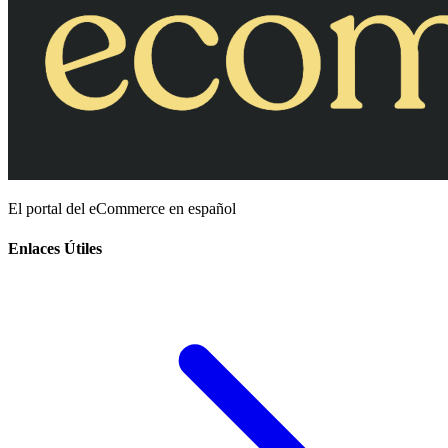
El portal del eCommerce en español
Enlaces Útiles