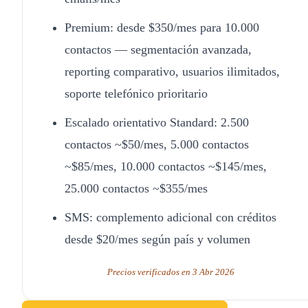
Premium: desde $350/mes para 10.000
contactos — segmentación avanzada,
reporting comparativo, usuarios ilimitados,
soporte telefónico prioritario
Escalado orientativo Standard: 2.500
contactos ~$50/mes, 5.000 contactos
~$85/mes, 10.000 contactos ~$145/mes,
25.000 contactos ~$355/mes
SMS: complemento adicional con créditos
desde $20/mes según país y volumen
Precios verificados en 3 Abr 2026