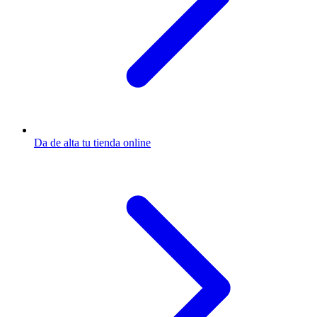
Da de alta tu tienda online