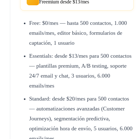
Freemium desde $13/mes
Free: $0/mes — hasta 500 contactos, 1.000
emails/mes, editor básico, formularios de
captación, 1 usuario
Essentials: desde $13/mes para 500 contactos
— plantillas premium, A/B testing, soporte
24/7 email y chat, 3 usuarios, 6.000
emails/mes
Standard: desde $20/mes para 500 contactos
— automatizaciones avanzadas (Customer
Journeys), segmentación predictiva,
optimización hora de envío, 5 usuarios, 6.000
emails/mes