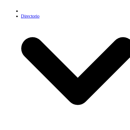
Directorio