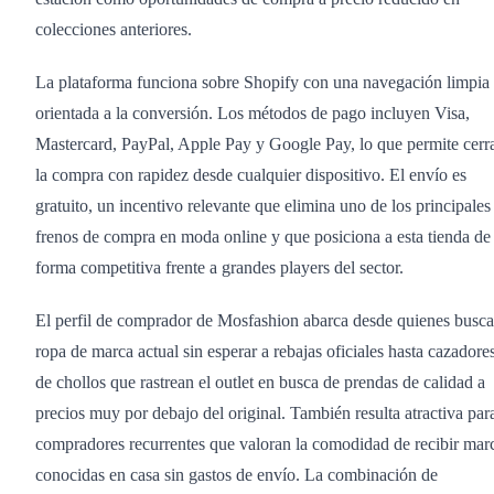
colecciones anteriores.
La plataforma funciona sobre Shopify con una navegación limpia
orientada a la conversión. Los métodos de pago incluyen Visa,
Mastercard, PayPal, Apple Pay y Google Pay, lo que permite cerr
la compra con rapidez desde cualquier dispositivo. El envío es
gratuito, un incentivo relevante que elimina uno de los principales
frenos de compra en moda online y que posiciona a esta tienda de
forma competitiva frente a grandes players del sector.
El perfil de comprador de Mosfashion abarca desde quienes busc
ropa de marca actual sin esperar a rebajas oficiales hasta cazadore
de chollos que rastrean el outlet en busca de prendas de calidad a
precios muy por debajo del original. También resulta atractiva par
compradores recurrentes que valoran la comodidad de recibir mar
conocidas en casa sin gastos de envío. La combinación de