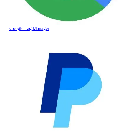
Google Tag Manager