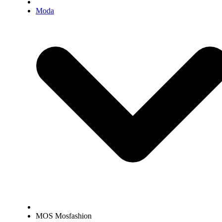
Moda
MOS Mosfashion