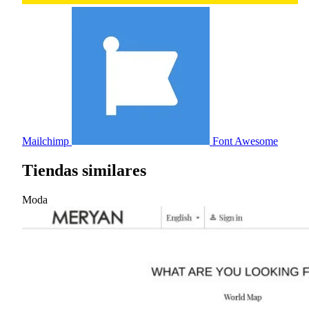
Mailchimp
Font Awesome
Tiendas similares
Moda