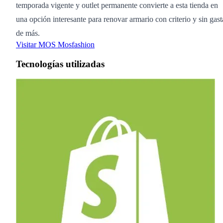
temporada vigente y outlet permanente convierte a esta tienda en
una opción interesante para renovar armario con criterio y sin gast
de más.
Visitar MOS Mosfashion
Tecnologías utilizadas