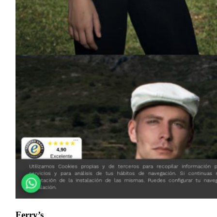
Ferry’s