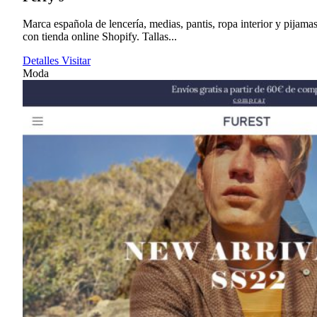
Marca española de lencería, medias, pantis, ropa interior y pijama
con tienda online Shopify. Tallas...
Detalles
Visitar
Moda