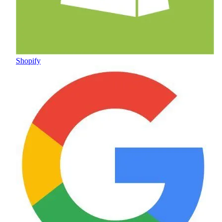
Shopify