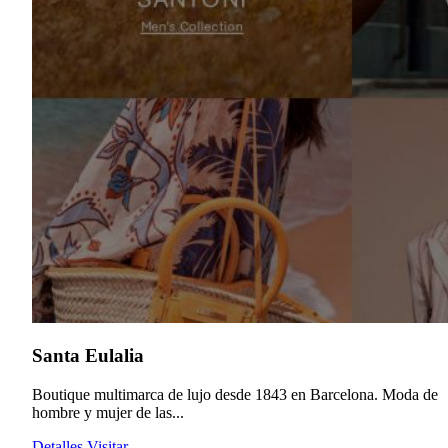
Santa Eulalia
Boutique multimarca de lujo desde 1843 en Barcelona. Moda de
hombre y mujer de las...
Detalles
Visitar