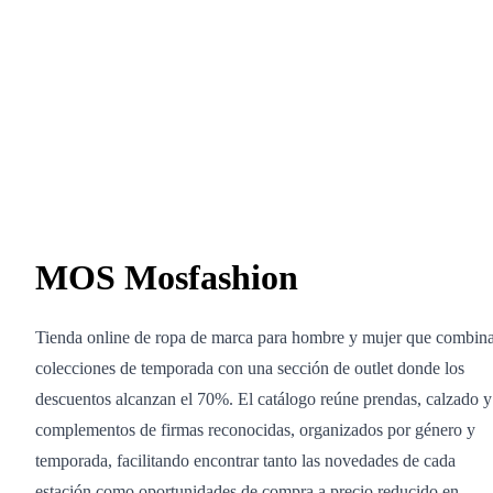
MOS Mosfashion
Tienda online de ropa de marca para hombre y mujer que combin
colecciones de temporada con una sección de outlet donde los
descuentos alcanzan el 70%. El catálogo reúne prendas, calzado y
complementos de firmas reconocidas, organizados por género y
temporada, facilitando encontrar tanto las novedades de cada
estación como oportunidades de compra a precio reducido en