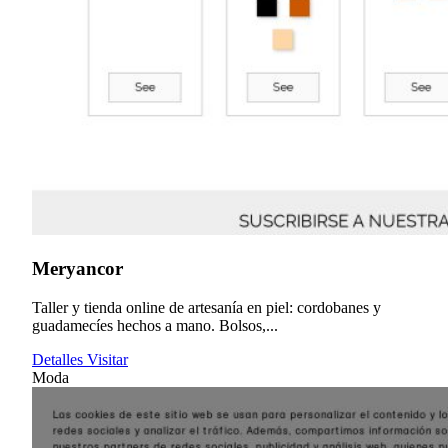
Meryancor
Taller y tienda online de artesanía en piel: cordobanes y
guadamecíes hechos a mano. Bolsos,...
Detalles
Visitar
Moda