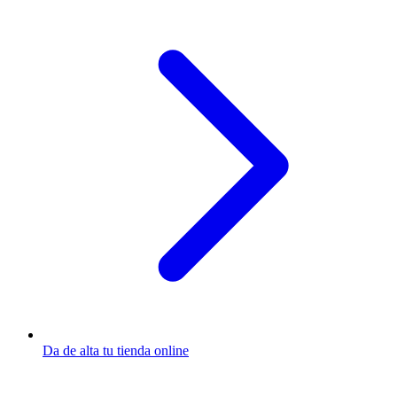
Da de alta tu tienda online