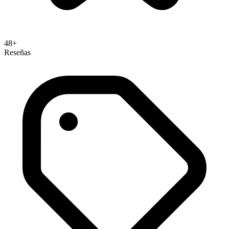
48+
Reseñas