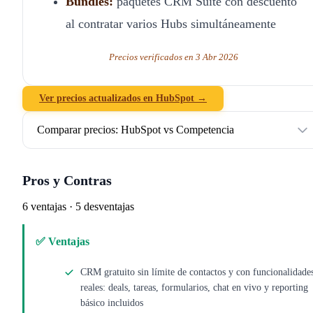
Bundles:
paquetes CRM Suite con descuento
al contratar varios Hubs simultáneamente
Precios verificados en 3 Abr 2026
Ver precios actualizados en HubSpot →
Comparar precios: HubSpot vs Competencia
Pros y Contras
6 ventajas · 5 desventajas
✅ Ventajas
CRM gratuito sin límite de contactos y con funcionalidade
reales: deals, tareas, formularios, chat en vivo y reporting
básico incluidos