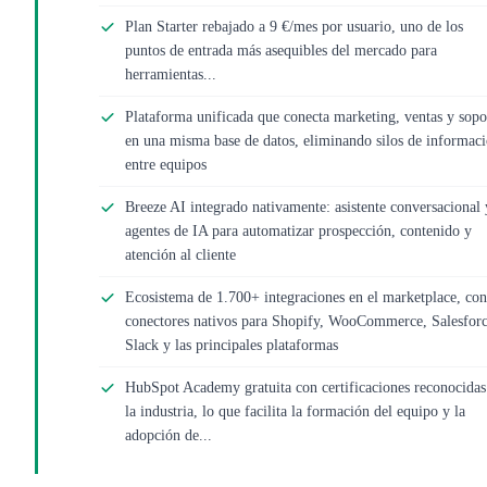
Plan Starter rebajado a 9 €/mes por usuario, uno de los
puntos de entrada más asequibles del mercado para
herramientas...
Plataforma unificada que conecta marketing, ventas y sopo
en una misma base de datos, eliminando silos de informac
entre equipos
Breeze AI integrado nativamente: asistente conversacional 
agentes de IA para automatizar prospección, contenido y
atención al cliente
Ecosistema de 1.700+ integraciones en el marketplace, con
conectores nativos para Shopify, WooCommerce, Salesforc
Slack y las principales plataformas
HubSpot Academy gratuita con certificaciones reconocidas
la industria, lo que facilita la formación del equipo y la
adopción de...