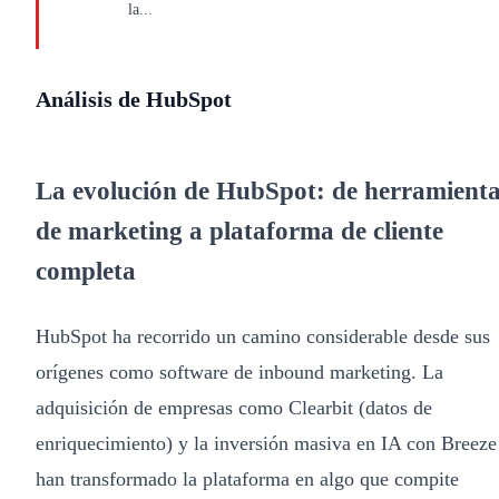
la...
Análisis de HubSpot
La evolución de HubSpot: de herramient
de marketing a plataforma de cliente
completa
HubSpot ha recorrido un camino considerable desde sus
orígenes como software de inbound marketing. La
adquisición de empresas como Clearbit (datos de
enriquecimiento) y la inversión masiva en IA con Breeze
han transformado la plataforma en algo que compite