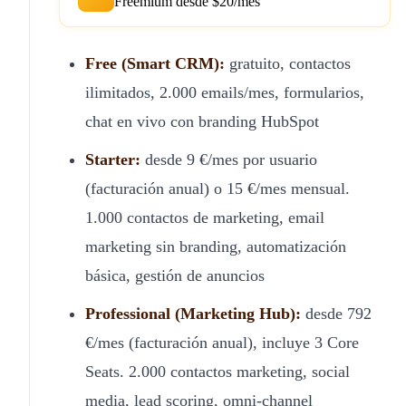
Freemium desde $20/mes
Free (Smart CRM):
gratuito, contactos
ilimitados, 2.000 emails/mes, formularios,
chat en vivo con branding HubSpot
Starter:
desde 9 €/mes por usuario
(facturación anual) o 15 €/mes mensual.
1.000 contactos de marketing, email
marketing sin branding, automatización
básica, gestión de anuncios
Professional (Marketing Hub):
desde 792
€/mes (facturación anual), incluye 3 Core
Seats. 2.000 contactos marketing, social
media, lead scoring, omni-channel