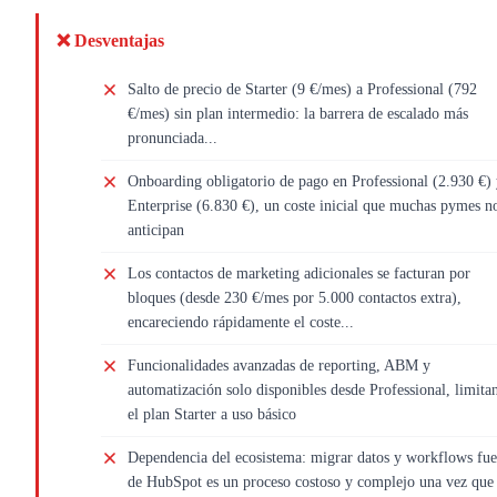
❌ Desventajas
Salto de precio de Starter (9 €/mes) a Professional (792
€/mes) sin plan intermedio: la barrera de escalado más
pronunciada...
Onboarding obligatorio de pago en Professional (2.930 €)
Enterprise (6.830 €), un coste inicial que muchas pymes n
anticipan
Los contactos de marketing adicionales se facturan por
bloques (desde 230 €/mes por 5.000 contactos extra),
encareciendo rápidamente el coste...
Funcionalidades avanzadas de reporting, ABM y
automatización solo disponibles desde Professional, limita
el plan Starter a uso básico
Dependencia del ecosistema: migrar datos y workflows fue
de HubSpot es un proceso costoso y complejo una vez que