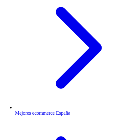
Mejores ecommerce España