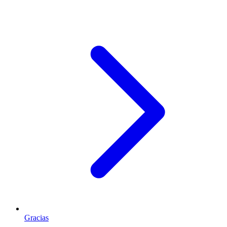
Gracias