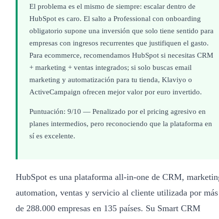
El problema es el mismo de siempre: escalar dentro de
HubSpot es caro. El salto a Professional con onboarding
obligatorio supone una inversión que solo tiene sentido para
empresas con ingresos recurrentes que justifiquen el gasto.
Para ecommerce, recomendamos HubSpot si necesitas CRM
+ marketing + ventas integrados; si solo buscas email
marketing y automatización para tu tienda, Klaviyo o
ActiveCampaign ofrecen mejor valor por euro invertido.
Puntuación: 9/10 — Penalizado por el pricing agresivo en
planes intermedios, pero reconociendo que la plataforma en
sí es excelente.
HubSpot es una plataforma all-in-one de CRM, marketin
automation, ventas y servicio al cliente utilizada por más
de 288.000 empresas en 135 países. Su Smart CRM