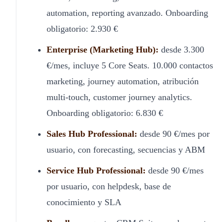
automation, reporting avanzado. Onboarding
obligatorio: 2.930 €
Enterprise (Marketing Hub):
desde 3.300
€/mes, incluye 5 Core Seats. 10.000 contactos
marketing, journey automation, atribución
multi-touch, customer journey analytics.
Onboarding obligatorio: 6.830 €
Sales Hub Professional:
desde 90 €/mes por
usuario, con forecasting, secuencias y ABM
Service Hub Professional:
desde 90 €/mes
por usuario, con helpdesk, base de
conocimiento y SLA