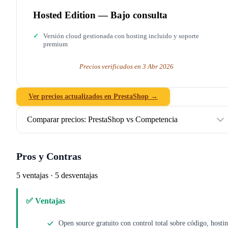
Hosted Edition — Bajo consulta
Versión cloud gestionada con hosting incluido y soporte
premium
Precios verificados en 3 Abr 2026
Ver precios actualizados en PrestaShop →
Comparar precios: PrestaShop vs Competencia
Pros y Contras
5 ventajas · 5 desventajas
✅ Ventajas
Open source gratuito con control total sobre código, hosti