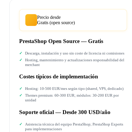
Precio desde
Gratis (open source)
PrestaShop Open Source — Gratis
Descarga, instalación y uso sin coste de licencia ni comisiones
Hosting, mantenimiento y actualizaciones responsabilidad del
merchant
Costes típicos de implementación
Hosting: 10-500 EUR/mes según tipo (shared, VPS, dedicado)
Themes premium: 60-300 EUR; módulos: 30-200 EUR por
unidad
Soporte oficial — Desde 300 USD/año
Asistencia técnica del equipo PrestaShop; PrestaShop Experts
para implementaciones