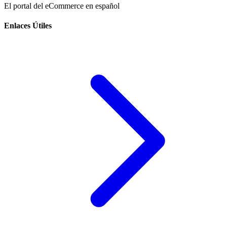
El portal del eCommerce en español
Enlaces Útiles