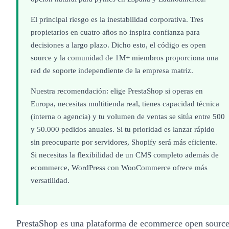
El principal riesgo es la inestabilidad corporativa. Tres
propietarios en cuatro años no inspira confianza para
decisiones a largo plazo. Dicho esto, el código es open
source y la comunidad de 1M+ miembros proporciona una
red de soporte independiente de la empresa matriz.
Nuestra recomendación: elige PrestaShop si operas en
Europa, necesitas multitienda real, tienes capacidad técnica
(interna o agencia) y tu volumen de ventas se sitúa entre 500
y 50.000 pedidos anuales. Si tu prioridad es lanzar rápido
sin preocuparte por servidores, Shopify será más eficiente.
Si necesitas la flexibilidad de un CMS completo además de
ecommerce, WordPress con WooCommerce ofrece más
versatilidad.
PrestaShop es una plataforma de ecommerce open sourc