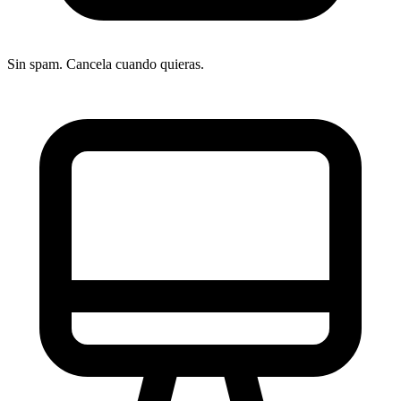
Sin spam. Cancela cuando quieras.