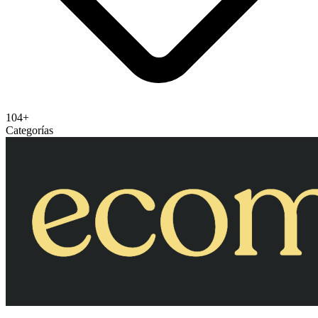
104+
Categorías