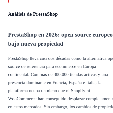
Análisis de PrestaShop
PrestaShop en 2026: open source europeo
bajo nueva propiedad
PrestaShop lleva casi dos décadas como la alternativa op
source de referencia para ecommerce en Europa
continental. Con más de 300.000 tiendas activas y una
presencia dominante en Francia, España e Italia, la
plataforma ocupa un nicho que ni Shopify ni
WooCommerce han conseguido desplazar completament
en estos mercados. Sin embargo, los cambios de propied