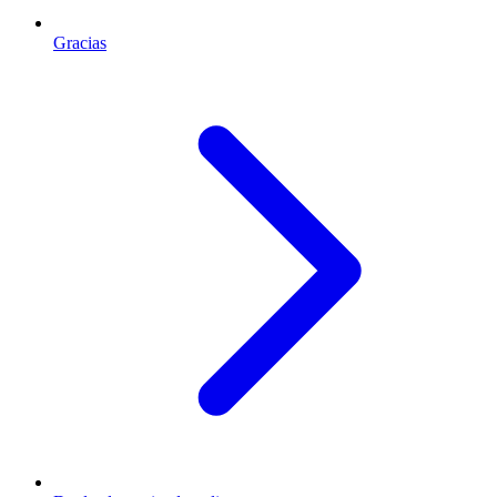
Gracias