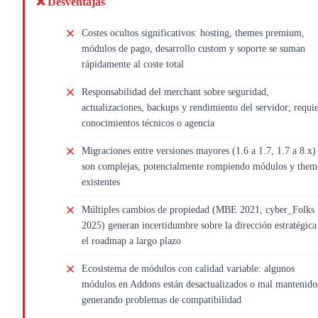
❌ Desventajas
Costes ocultos significativos: hosting, themes premium,
módulos de pago, desarrollo custom y soporte se suman
rápidamente al coste total
Responsabilidad del merchant sobre seguridad,
actualizaciones, backups y rendimiento del servidor; requi
conocimientos técnicos o agencia
Migraciones entre versiones mayores (1.6 a 1.7, 1.7 a 8.x)
son complejas, potencialmente rompiendo módulos y them
existentes
Múltiples cambios de propiedad (MBE 2021, cyber_Folks
2025) generan incertidumbre sobre la dirección estratégica
el roadmap a largo plazo
Ecosistema de módulos con calidad variable: algunos
módulos en Addons están desactualizados o mal mantenido
generando problemas de compatibilidad