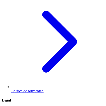
Política de privacidad
Legal