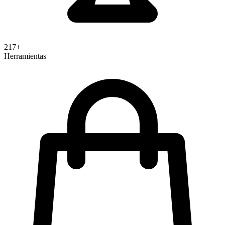
217+
Herramientas