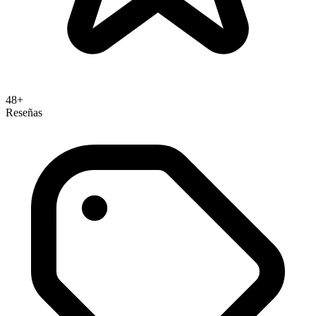
48+
Reseñas