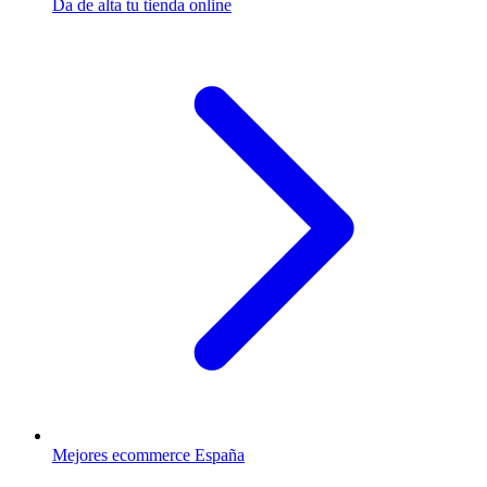
Da de alta tu tienda online
Mejores ecommerce España