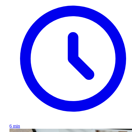
6 min