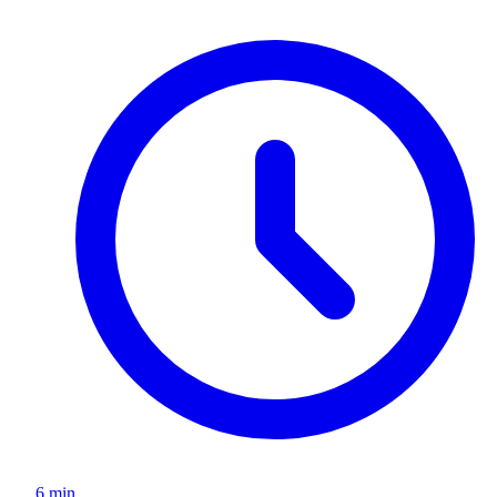
6 min