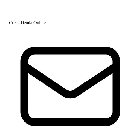
Crear Tienda Online