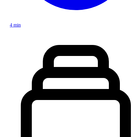
4 min