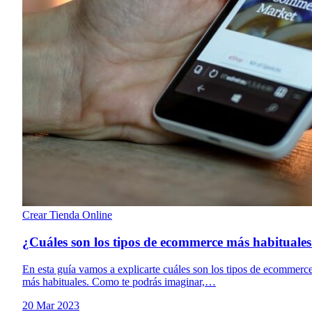
Crear Tienda Online
¿Cuáles son los tipos de ecommerce más habituale
En esta guía vamos a explicarte cuáles son los tipos de ecommerc
más habituales. Como te podrás imaginar,…
20 Mar 2023