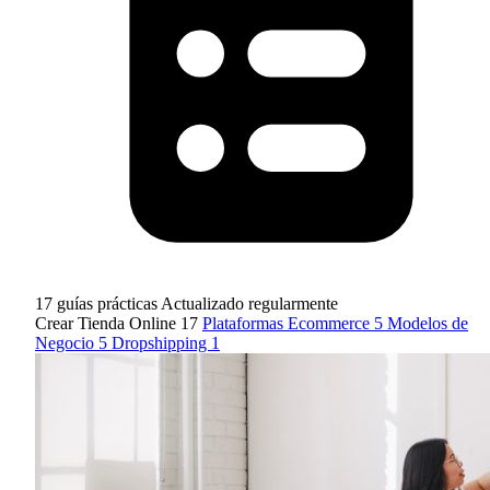
17 guías prácticas
Actualizado regularmente
Crear Tienda Online
17
Plataformas Ecommerce
5
Modelos de
Negocio
5
Dropshipping
1