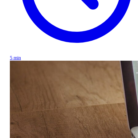
5 min