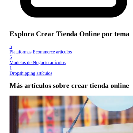
Explora Crear Tienda Online por tema
5
Plataformas Ecommerce
artículos
5
Modelos de Negocio
artículos
1
Dropshipping
artículos
Más artículos sobre crear tienda online