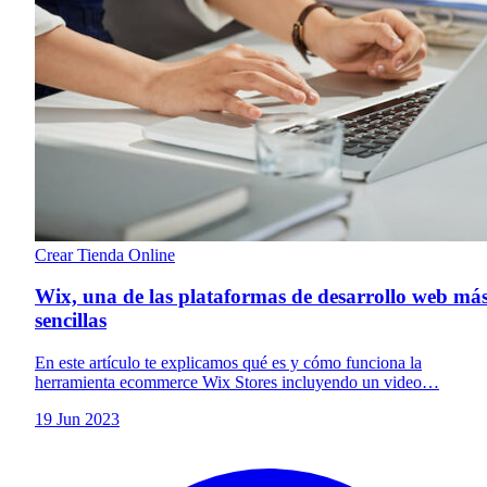
Crear Tienda Online
Wix, una de las plataformas de desarrollo web má
sencillas
En este artículo te explicamos qué es y cómo funciona la
herramienta ecommerce Wix Stores incluyendo un video…
19 Jun 2023