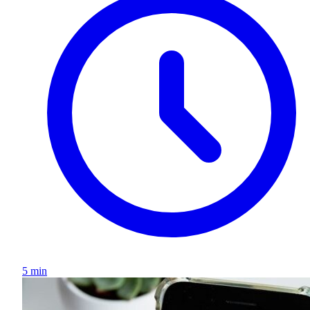
5 min