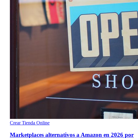
Crear Tienda Online
Marketplaces alternativos a Amazon en 2026 por