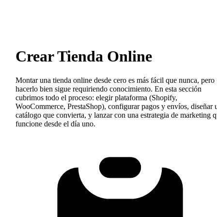
Crear Tienda Online
Montar una tienda online desde cero es más fácil que nunca, pero
hacerlo bien sigue requiriendo conocimiento. En esta sección
cubrimos todo el proceso: elegir plataforma (Shopify,
WooCommerce, PrestaShop), configurar pagos y envíos, diseñar 
catálogo que convierta, y lanzar con una estrategia de marketing 
funcione desde el día uno.