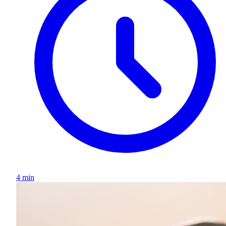
4 min