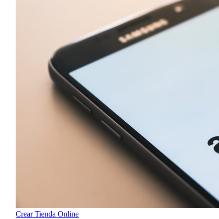
Crear Tienda Online