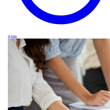
4 min