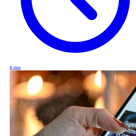
8 min