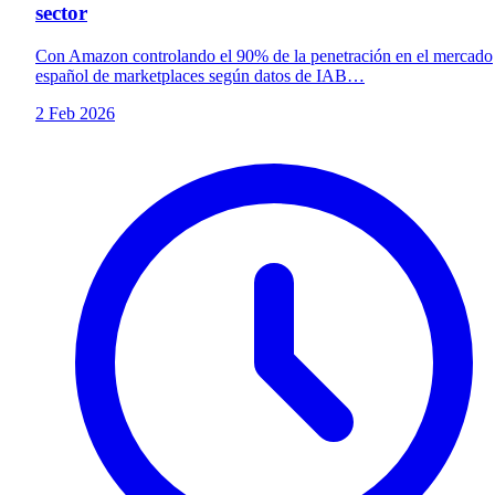
sector
Con Amazon controlando el 90% de la penetración en el mercado
español de marketplaces según datos de IAB…
2 Feb 2026