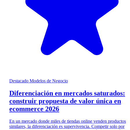
Destacado
Modelos de Negocio
Diferenciación en mercados saturados:
construir propuesta de valor única en
ecommerce 2026
En un mercado donde miles de tiendas online venden productos
similares, la diferenciación es supervivencia. Competir solo por