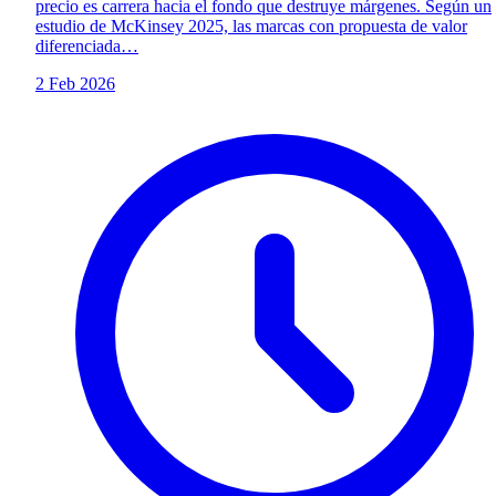
precio es carrera hacia el fondo que destruye márgenes. Según un
estudio de McKinsey 2025, las marcas con propuesta de valor
diferenciada…
2 Feb 2026