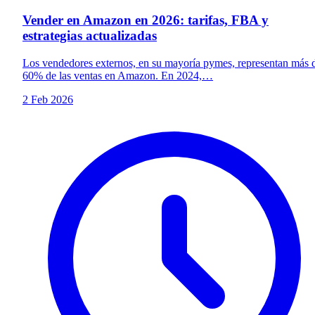
Vender en Amazon en 2026: tarifas, FBA y
estrategias actualizadas
Los vendedores externos, en su mayoría pymes, representan más 
60% de las ventas en Amazon. En 2024,…
2 Feb 2026