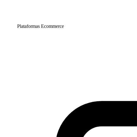
Plataformas Ecommerce