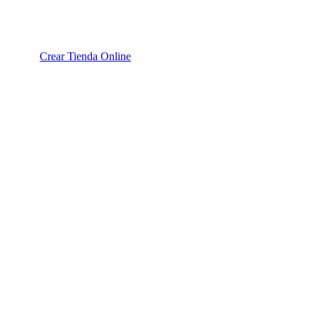
Crear Tienda Online