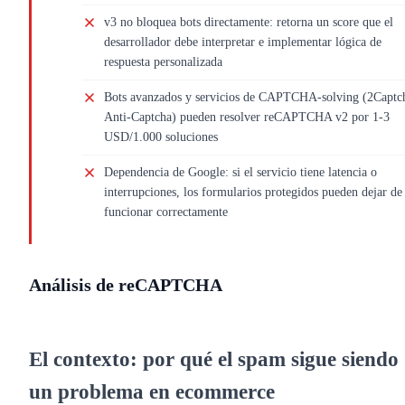
v3 no bloquea bots directamente: retorna un score que el
desarrollador debe interpretar e implementar lógica de
respuesta personalizada
Bots avanzados y servicios de CAPTCHA-solving (2Captc
Anti-Captcha) pueden resolver reCAPTCHA v2 por 1-3
USD/1.000 soluciones
Dependencia de Google: si el servicio tiene latencia o
interrupciones, los formularios protegidos pueden dejar de
funcionar correctamente
Análisis de reCAPTCHA
El contexto: por qué el spam sigue siendo
un problema en ecommerce