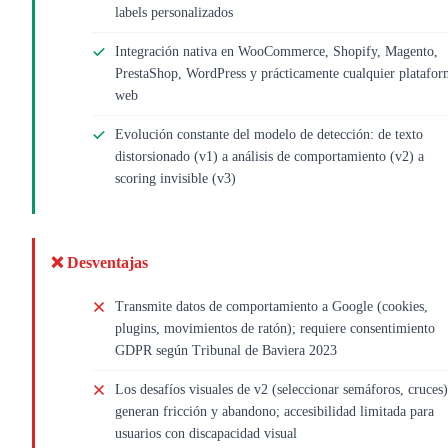
labels personalizados
Integración nativa en WooCommerce, Shopify, Magento,
PrestaShop, WordPress y prácticamente cualquier platafo
web
Evolución constante del modelo de detección: de texto
distorsionado (v1) a análisis de comportamiento (v2) a
scoring invisible (v3)
❌ Desventajas
Transmite datos de comportamiento a Google (cookies,
plugins, movimientos de ratón); requiere consentimiento
GDPR según Tribunal de Baviera 2023
Los desafíos visuales de v2 (seleccionar semáforos, cruces)
generan fricción y abandono; accesibilidad limitada para
usuarios con discapacidad visual