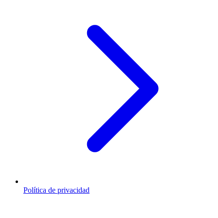
Política de privacidad