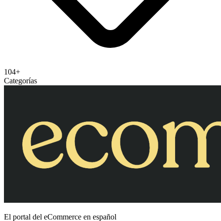
104+
Categorías
El portal del eCommerce en español