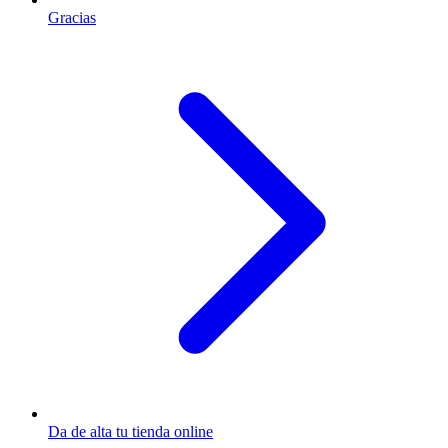
Gracias
Da de alta tu tienda online