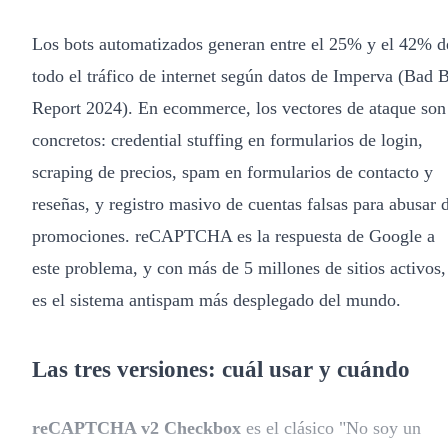
Los bots automatizados generan entre el 25% y el 42% d
todo el tráfico de internet según datos de Imperva (Bad 
Report 2024). En ecommerce, los vectores de ataque son
concretos: credential stuffing en formularios de login,
scraping de precios, spam en formularios de contacto y
reseñas, y registro masivo de cuentas falsas para abusar 
promociones. reCAPTCHA es la respuesta de Google a
este problema, y con más de 5 millones de sitios activos,
es el sistema antispam más desplegado del mundo.
Las tres versiones: cuál usar y cuándo
reCAPTCHA v2 Checkbox
es el clásico "No soy un