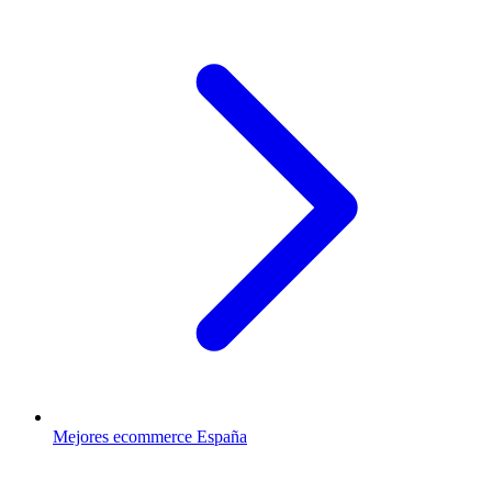
Mejores ecommerce España