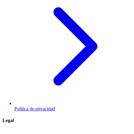
Política de privacidad
Legal