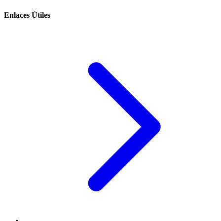
Enlaces Útiles