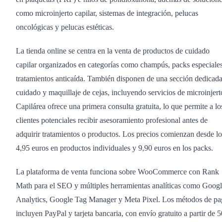
como microinjerto capilar, sistemas de integración, pelucas
oncológicas y pelucas estéticas.
La tienda online se centra en la venta de productos de cuidado
capilar organizados en categorías como champús, packs especiale
tratamientos anticaída. También disponen de una sección dedicada
cuidado y maquillaje de cejas, incluyendo servicios de microinjert
Capilárea ofrece una primera consulta gratuita, lo que permite a lo
clientes potenciales recibir asesoramiento profesional antes de
adquirir tratamientos o productos. Los precios comienzan desde lo
4,95 euros en productos individuales y 9,90 euros en los packs.
La plataforma de venta funciona sobre WooCommerce con Rank
Math para el SEO y múltiples herramientas analíticas como Goog
Analytics, Google Tag Manager y Meta Pixel. Los métodos de p
incluyen PayPal y tarjeta bancaria, con envío gratuito a partir de 5