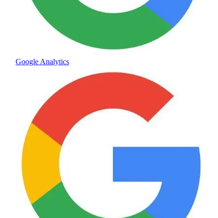
Google Analytics