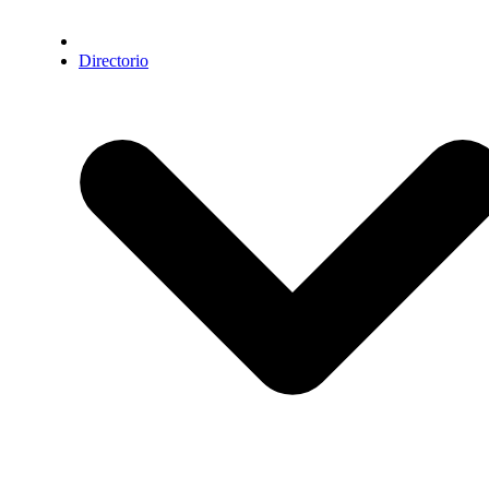
Directorio