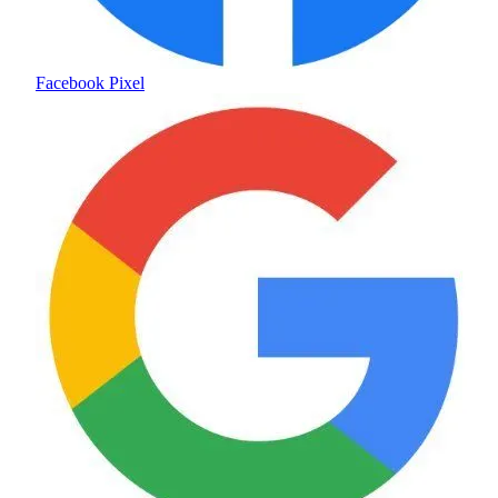
Facebook Pixel