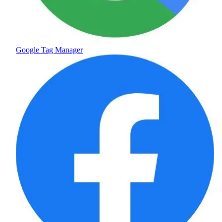
Google Tag Manager