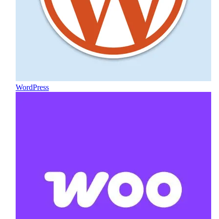
WordPress