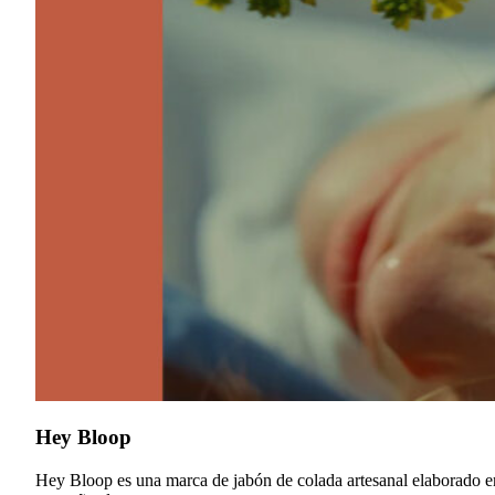
Hey Bloop
Hey Bloop es una marca de jabón de colada artesanal elaborado e