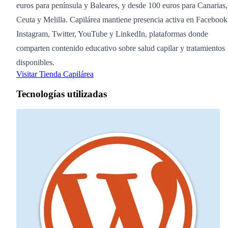
euros para península y Baleares, y desde 100 euros para Canarias,
Ceuta y Melilla. Capilárea mantiene presencia activa en Facebook
Instagram, Twitter, YouTube y LinkedIn, plataformas donde
comparten contenido educativo sobre salud capilar y tratamientos
disponibles.
Visitar Tienda Capilárea
Tecnologías utilizadas