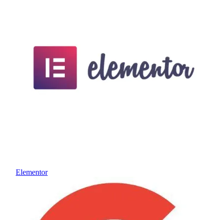
Elementor