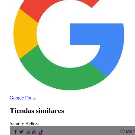
Google Fonts
Tiendas similares
Salud y Belleza