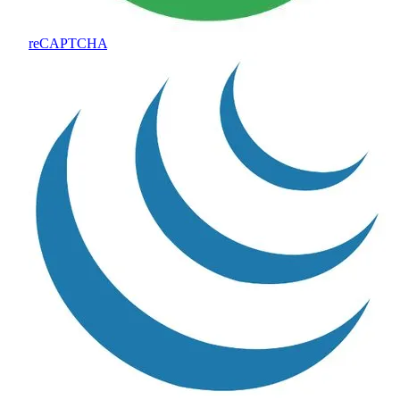
reCAPTCHA