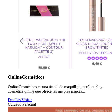
OnlineCosméticos
OnlineCosméticos es una tienda de maquillaje, perfumería y
cosmética online que ofrece las mejores marcas...
Detalles
Visitar
Cuidado Personal