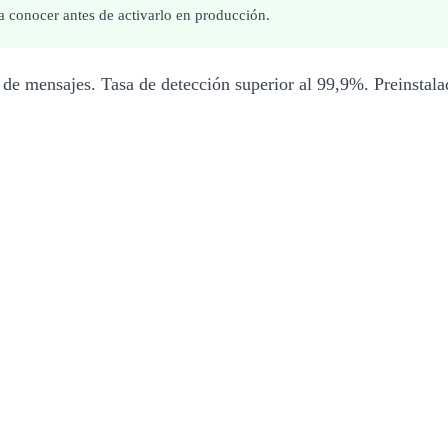
a conocer antes de activarlo en producción.
de mensajes. Tasa de detección superior al 99,9%. Preinstala