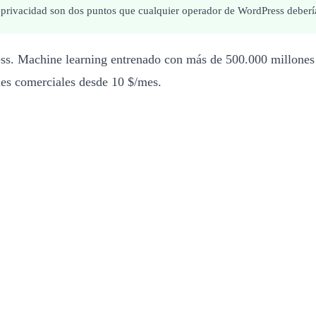
de privacidad son dos puntos que cualquier operador de WordPress deberí
ss. Machine learning entrenado con más de 500.000 millones 
nes comerciales desde 10 $/mes.