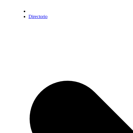
Directorio