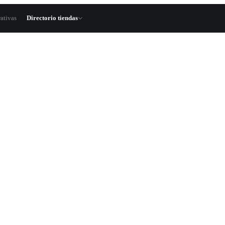
ativas
Directorio tiendas