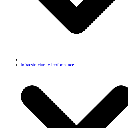
Infraestructura y Performance