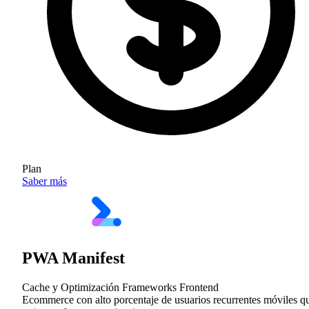
Plan
Saber más
PWA Manifest
Cache y Optimización
Frameworks Frontend
Ecommerce con alto porcentaje de usuarios recurrentes móviles q