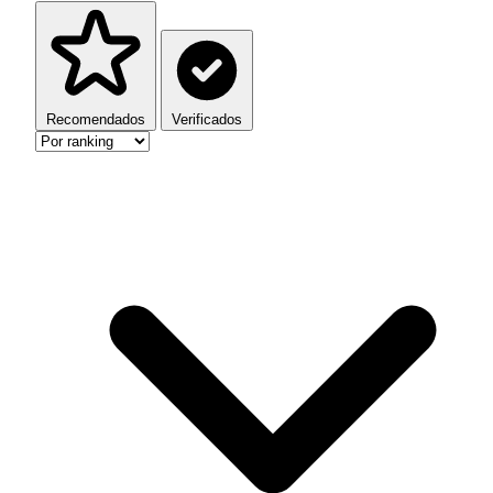
Recomendados
Verificados