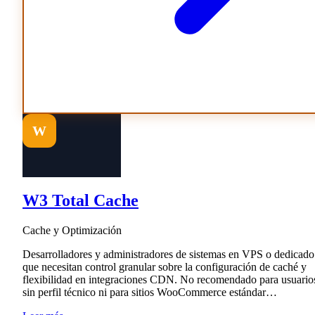
W
W3 Total Cache
Cache y Optimización
Desarrolladores y administradores de sistemas en VPS o dedicado
que necesitan control granular sobre la configuración de caché y
flexibilidad en integraciones CDN. No recomendado para usuario
sin perfil técnico ni para sitios WooCommerce estándar…