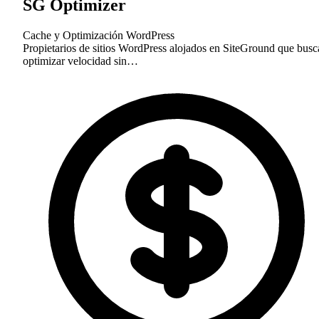
SG Optimizer
Cache y Optimización
WordPress
Propietarios de sitios WordPress alojados en SiteGround que busc
optimizar velocidad sin…