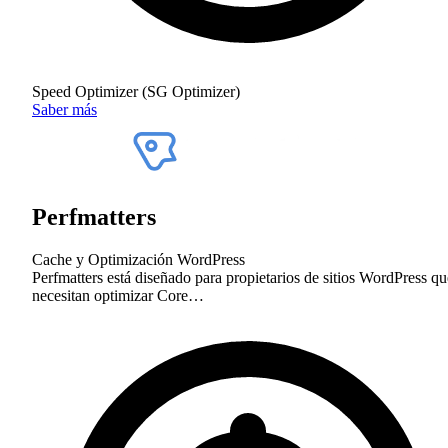
Speed Optimizer (SG Optimizer)
Saber más
Perfmatters
Cache y Optimización
WordPress
Perfmatters está diseñado para propietarios de sitios WordPress qu
necesitan optimizar Core…