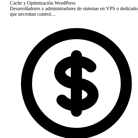
Cache y Optimización
WordPress
Desarrolladores y administradores de sistemas en VPS o dedicado
que necesitan control…