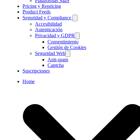
Plataformas SaaS
Pricing y Repricing
Product Feeds
Seguridad y Compliance
Accesibilidad
Autenticación
Privacidad y GDPR
Consentimiento
Gestión de Cookies
Seguridad Web
Anti-spam
Captcha
Suscripciones
Home