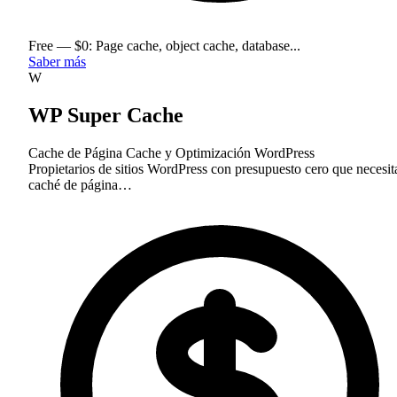
Free — $0: Page cache, object cache, database...
Saber más
W
WP Super Cache
Cache de Página
Cache y Optimización
WordPress
Propietarios de sitios WordPress con presupuesto cero que necesit
caché de página…