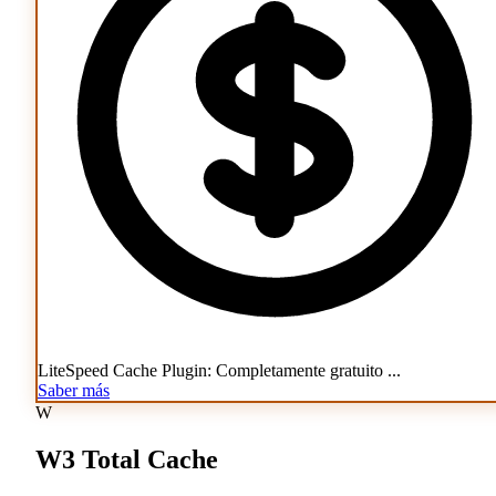
LiteSpeed Cache Plugin: Completamente gratuito ...
Saber más
W
W3 Total Cache