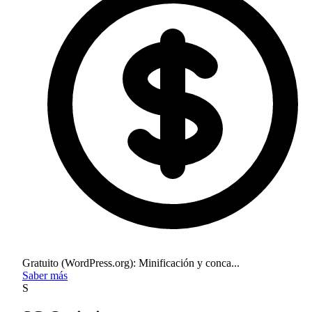
Gratuito (WordPress.org): Minificación y conca...
Saber más
S