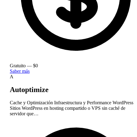
Gratuito — $0
Saber más
A
Autoptimize
Cache y Optimización
Infraestructura y Performance
WordPress
Sitios WordPress en hosting compartido o VPS sin caché de
servidor que…