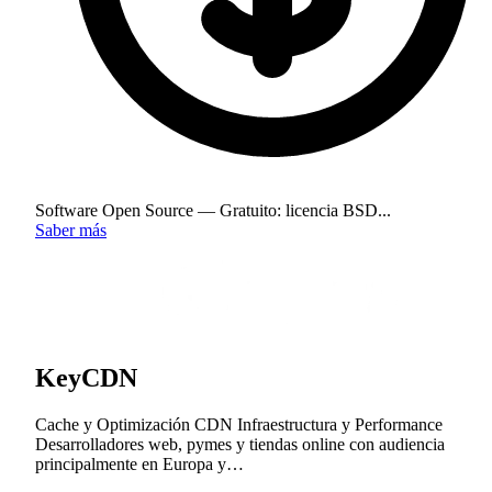
Software Open Source — Gratuito: licencia BSD...
Saber más
KeyCDN
Cache y Optimización
CDN
Infraestructura y Performance
Desarrolladores web, pymes y tiendas online con audiencia
principalmente en Europa y…