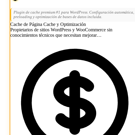
Plugin de cache premium #1 para WordPress. Configuración automática,
preloading y optimización de bases de datos incluida.
Cache de Página
Cache y Optimización
Propietarios de sitios WordPress y WooCommerce sin
conocimientos técnicos que necesitan mejorar…