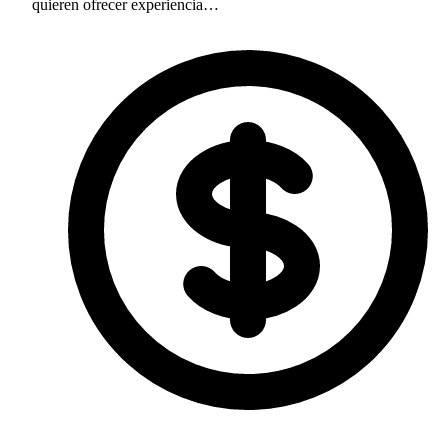
quieren ofrecer experiencia…