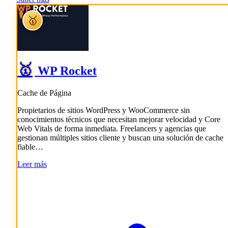
🥇
🥇
WP Rocket
Cache de Página
Propietarios de sitios WordPress y WooCommerce sin
conocimientos técnicos que necesitan mejorar velocidad y Core
Web Vitals de forma inmediata. Freelancers y agencias que
gestionan múltiples sitios cliente y buscan una solución de cache
fiable…
Leer más