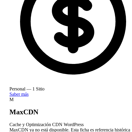
Personal — 1 Sitio
Saber más
M
MaxCDN
Cache y Optimización
CDN
WordPress
MaxCDN ya no está disponible. Esta ficha es referencia histórica