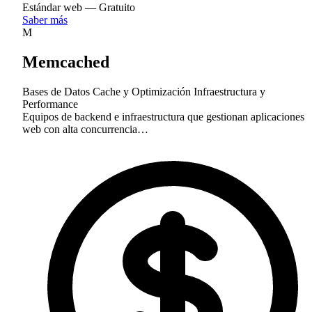
Estándar web — Gratuito
Saber más
M
Memcached
Bases de Datos
Cache y Optimización
Infraestructura y
Performance
Equipos de backend e infraestructura que gestionan aplicaciones
web con alta concurrencia…