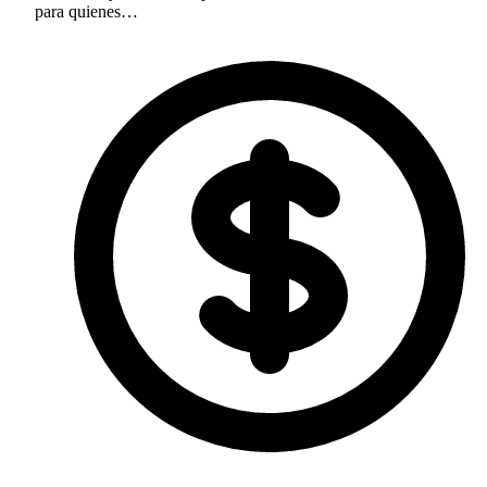
para quienes…