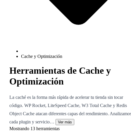
Cache y Optimización
Herramientas de Cache y
Optimización
La caché es la forma más rápida de acelerar tu tienda sin tocar
código. WP Rocket, LiteSpeed Cache, W3 Total Cache y Redis
Object Cache atacan diferentes capas del rendimiento. Analizamo
cada plugin y servicio…
Ver más
Mostrando
13
herramientas