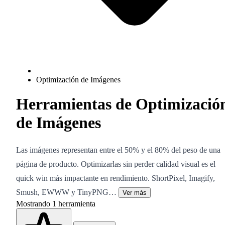
Optimización de Imágenes
Herramientas de Optimizació
de Imágenes
Las imágenes representan entre el 50% y el 80% del peso de una
página de producto. Optimizarlas sin perder calidad visual es el
quick win más impactante en rendimiento. ShortPixel, Imagify,
Smush, EWWW y TinyPNG…
Ver más
Mostrando
1
herramienta