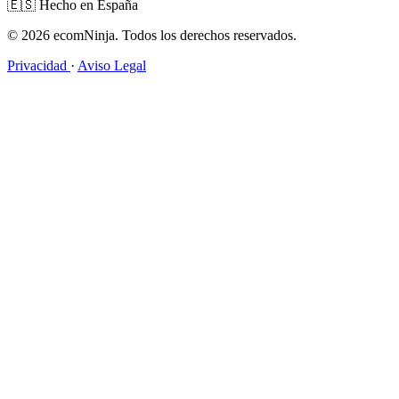
🇪🇸
Hecho en España
© 2026 ecomNinja. Todos los derechos reservados.
Privacidad
·
Aviso Legal