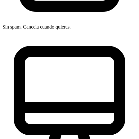
Sin spam. Cancela cuando quieras.