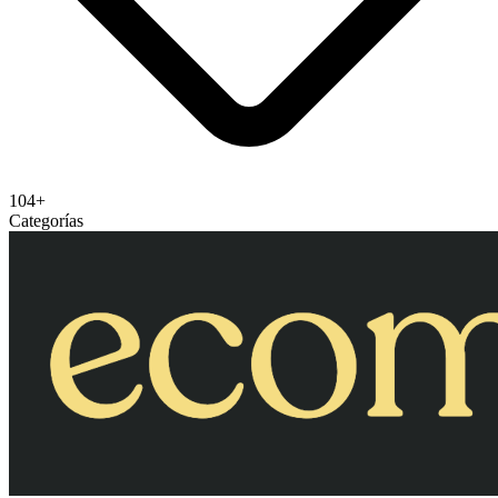
104+
Categorías