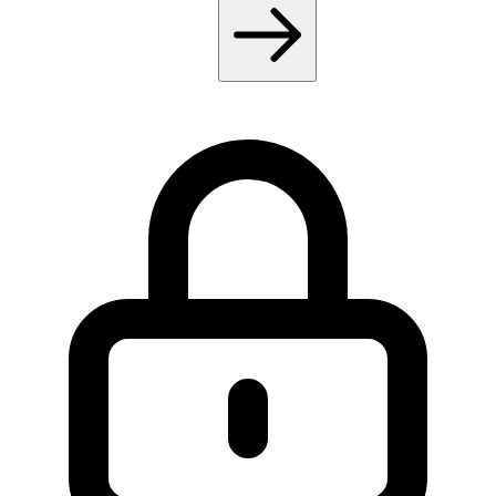
email