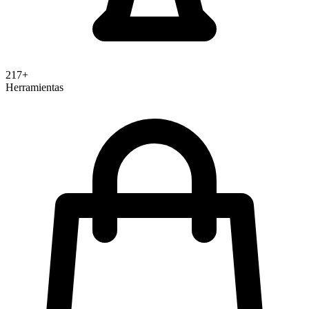
217+
Herramientas