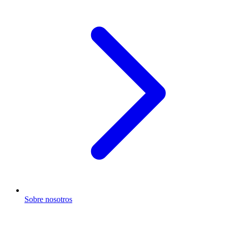
Sobre nosotros