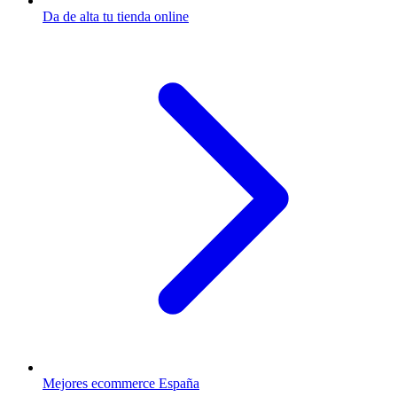
Da de alta tu tienda online
Mejores ecommerce España