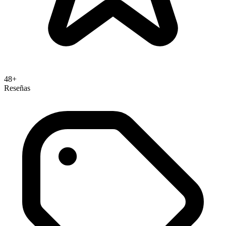
48+
Reseñas