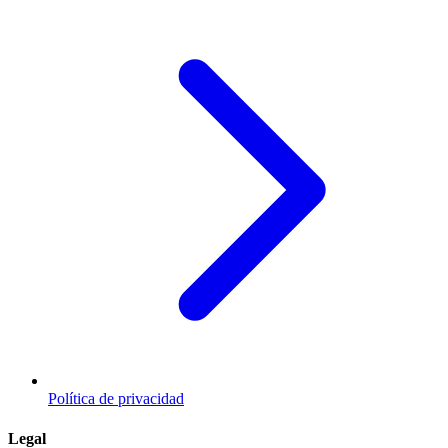
Política de privacidad
Legal