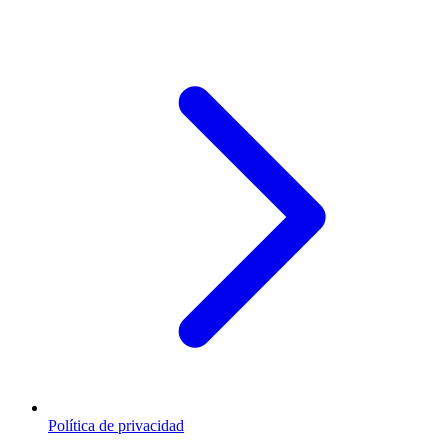
Política de privacidad