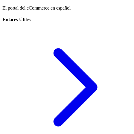
El portal del eCommerce en español
Enlaces Útiles