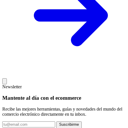
Newsletter
Mantente al día con el ecommerce
Recibe las mejores herramientas, guías y novedades del mundo del
comercio electrónico directamente en tu inbox.
Tu
Suscribirme