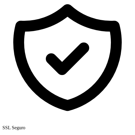
SSL Seguro