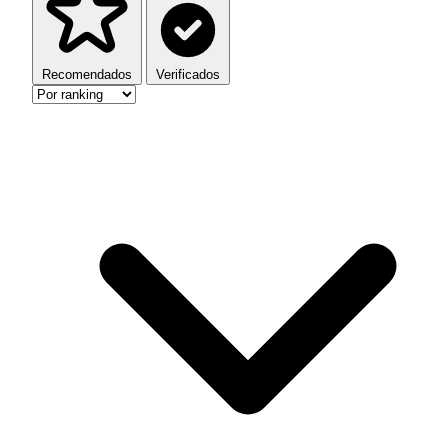
Recomendados
Verificados