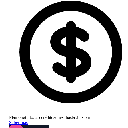
Plan Gratuito: 25 créditos/mes, hasta 3 usuari...
Saber más