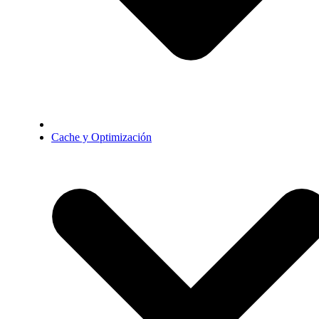
Cache y Optimización