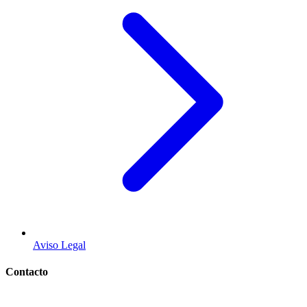
Aviso Legal
Contacto