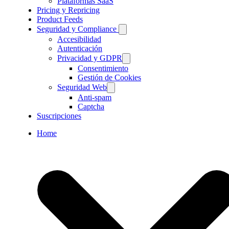
Plataformas SaaS
Pricing y Repricing
Product Feeds
Seguridad y Compliance
Accesibilidad
Autenticación
Privacidad y GDPR
Consentimiento
Gestión de Cookies
Seguridad Web
Anti-spam
Captcha
Suscripciones
Home