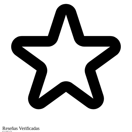
Reseñas Verificadas