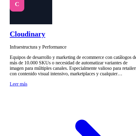
C
Cloudinary
Infraestructura y Performance
Equipos de desarrollo y marketing de ecommerce con catálogos d
más de 10.000 SKUs o necesidad de automatizar variantes de
imagen para múltiples canales. Especialmente valioso para retailer
con contenido visual intensivo, marketplaces y cualquier…
Leer más