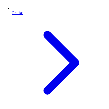
Gracias