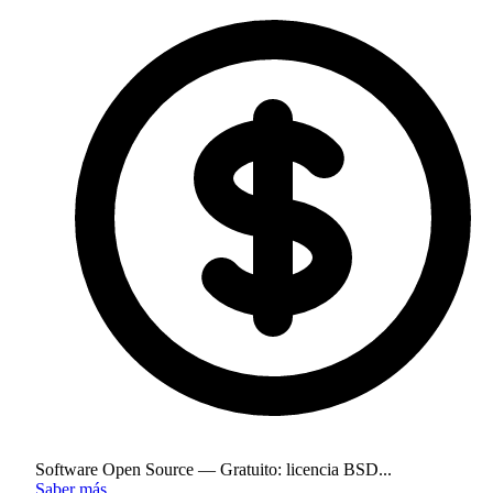
Software Open Source — Gratuito: licencia BSD...
Saber más