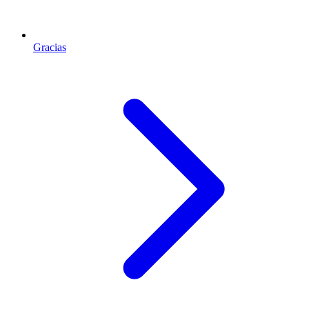
Gracias