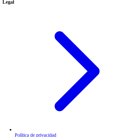
Legal
Política de privacidad