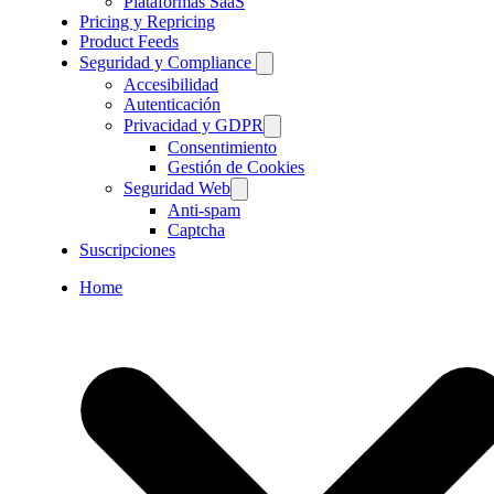
Plataformas SaaS
Pricing y Repricing
Product Feeds
Seguridad y Compliance
Accesibilidad
Autenticación
Privacidad y GDPR
Consentimiento
Gestión de Cookies
Seguridad Web
Anti-spam
Captcha
Suscripciones
Home