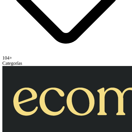
104+
Categorías