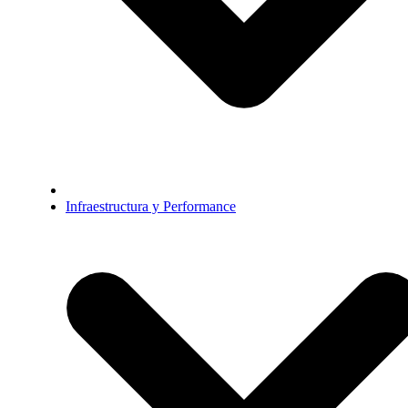
Infraestructura y Performance