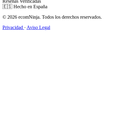
Reseñas Verificadas
🇪🇸
Hecho en España
© 2026 ecomNinja. Todos los derechos reservados.
Privacidad
·
Aviso Legal