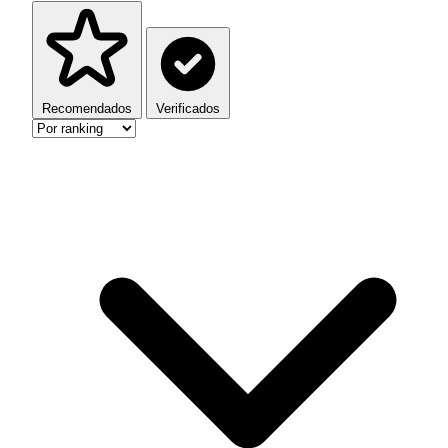
Recomendados
Verificados