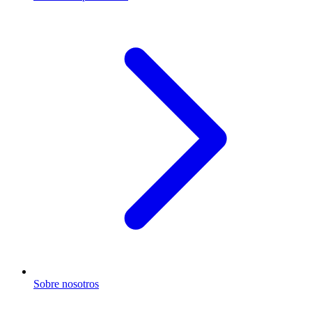
Sobre nosotros