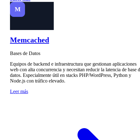
M
Memcached
Bases de Datos
Equipos de backend e infraestructura que gestionan aplicaciones
web con alta concurrencia y necesitan reducir la latencia de base 
datos. Especialmente útil en stacks PHP/WordPress, Python y
Node.js con tráfico elevado.
Leer más