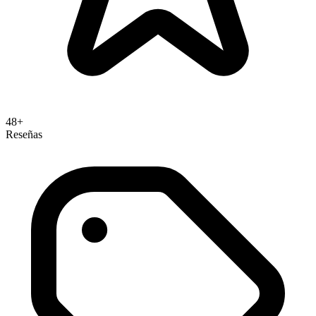
48+
Reseñas