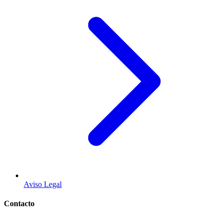
Aviso Legal
Contacto