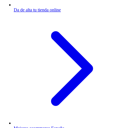
Da de alta tu tienda online