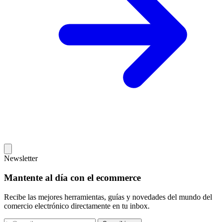
Newsletter
Mantente al día con el ecommerce
Recibe las mejores herramientas, guías y novedades del mundo del
comercio electrónico directamente en tu inbox.