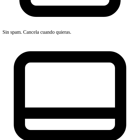
Sin spam. Cancela cuando quieras.