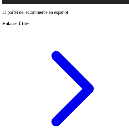
El portal del eCommerce en español
Enlaces Útiles