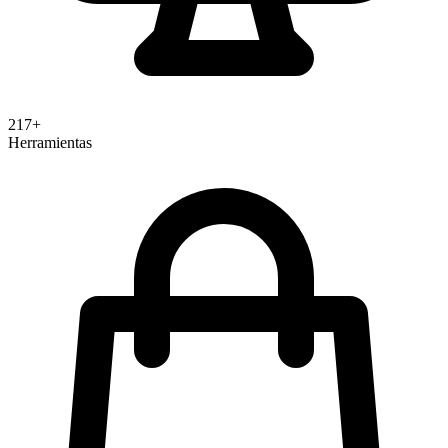
217+
Herramientas