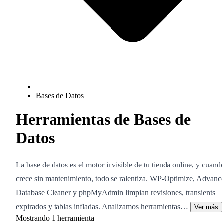
Bases de Datos
Herramientas de Bases de
Datos
La base de datos es el motor invisible de tu tienda online, y cuand
crece sin mantenimiento, todo se ralentiza. WP-Optimize, Advanc
Database Cleaner y phpMyAdmin limpian revisiones, transients
expirados y tablas infladas. Analizamos herramientas…
Ver más
Mostrando
1
herramienta