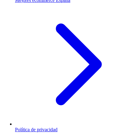
Mejores ecommerce España
Política de privacidad