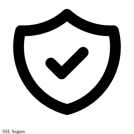
SSL Seguro