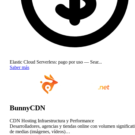
Elastic Cloud Serverless: pago por uso — Sear...
Saber más
BunnyCDN
CDN
Hosting
Infraestructura y Performance
Desarrolladores, agencias y tiendas online con volumen significat
de medias (imágenes, vídeos)…