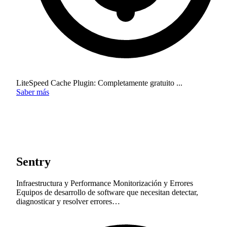
LiteSpeed Cache Plugin: Completamente gratuito ...
Saber más
Sentry
Infraestructura y Performance
Monitorización y Errores
Equipos de desarrollo de software que necesitan detectar,
diagnosticar y resolver errores…