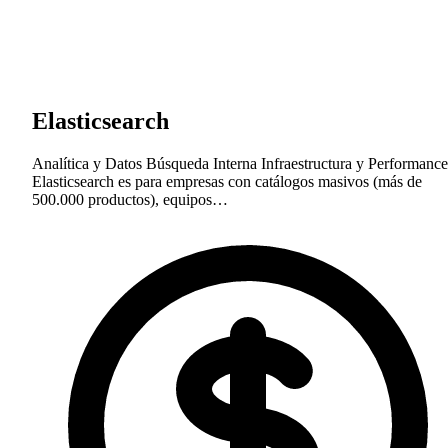
Elasticsearch
Analítica y Datos
Búsqueda Interna
Infraestructura y Performance
Elasticsearch es para empresas con catálogos masivos (más de
500.000 productos), equipos…