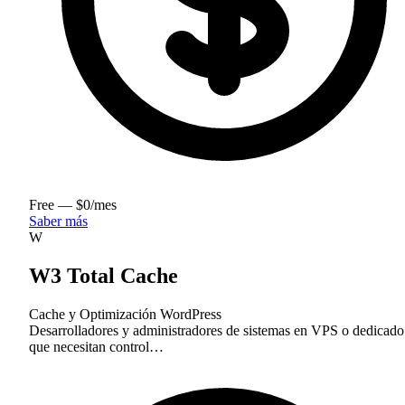
Free — $0/mes
Saber más
W
W3 Total Cache
Cache y Optimización
WordPress
Desarrolladores y administradores de sistemas en VPS o dedicado
que necesitan control…