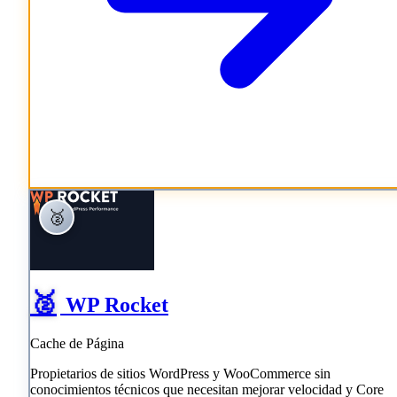
🥈
🥈
WP Rocket
Cache de Página
Propietarios de sitios WordPress y WooCommerce sin
conocimientos técnicos que necesitan mejorar velocidad y Core