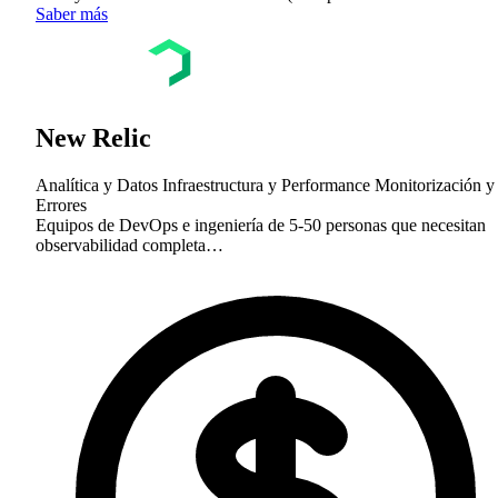
Saber más
New Relic
Analítica y Datos
Infraestructura y Performance
Monitorización y
Errores
Equipos de DevOps e ingeniería de 5-50 personas que necesitan
observabilidad completa…