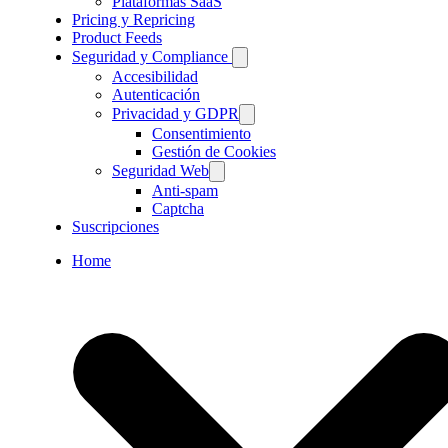
Plataformas SaaS
Pricing y Repricing
Product Feeds
Seguridad y Compliance
Accesibilidad
Autenticación
Privacidad y GDPR
Consentimiento
Gestión de Cookies
Seguridad Web
Anti-spam
Captcha
Suscripciones
Home