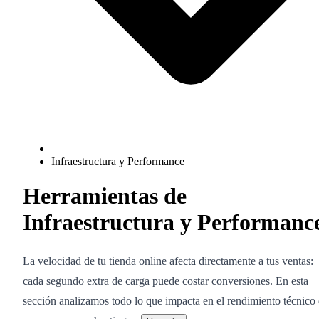
Infraestructura y Performance
Herramientas de
Infraestructura y Performanc
La velocidad de tu tienda online afecta directamente a tus ventas:
cada segundo extra de carga puede costar conversiones. En esta
sección analizamos todo lo que impacta en el rendimiento técnico