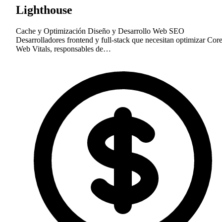
Lighthouse
Cache y Optimización
Diseño y Desarrollo Web
SEO
Desarrolladores frontend y full-stack que necesitan optimizar Cor
Web Vitals, responsables de…