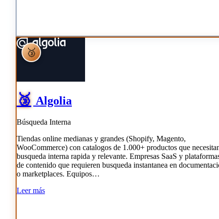
🥉
🥉
Algolia
Búsqueda Interna
Tiendas online medianas y grandes (Shopify, Magento,
WooCommerce) con catalogos de 1.000+ productos que necesita
busqueda interna rapida y relevante. Empresas SaaS y plataforma
de contenido que requieren busqueda instantanea en documentac
o marketplaces. Equipos…
Leer más