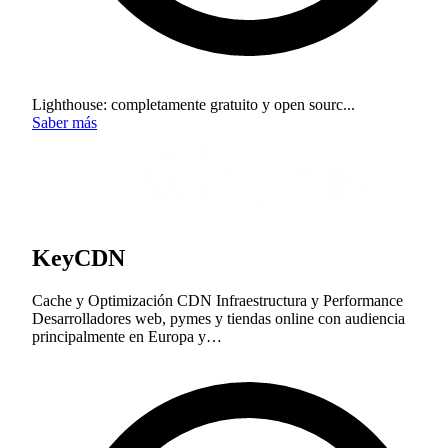
Lighthouse: completamente gratuito y open sourc...
Saber más
KeyCDN
Cache y Optimización
CDN
Infraestructura y Performance
Desarrolladores web, pymes y tiendas online con audiencia
principalmente en Europa y…