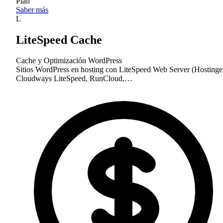
Plan
Saber más
L
LiteSpeed Cache
Cache y Optimización
WordPress
Sitios WordPress en hosting con LiteSpeed Web Server (Hostinge
Cloudways LiteSpeed, RunCloud,…