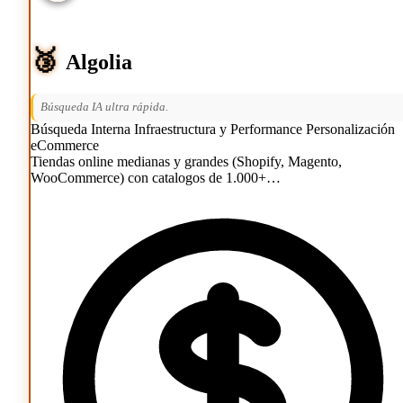
🥉
Algolia
Búsqueda IA ultra rápida.
Búsqueda Interna
Infraestructura y Performance
Personalización
eCommerce
Tiendas online medianas y grandes (Shopify, Magento,
WooCommerce) con catalogos de 1.000+…