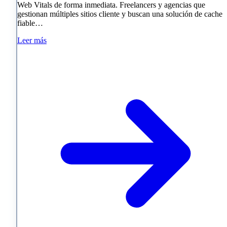
Web Vitals de forma inmediata. Freelancers y agencias que
gestionan múltiples sitios cliente y buscan una solución de cache
fiable…
Leer más