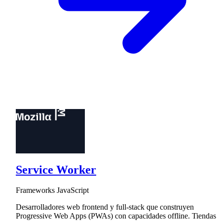
Service Worker
Frameworks JavaScript
Desarrolladores web frontend y full-stack que construyen
Progressive Web Apps (PWAs) con capacidades offline. Tiendas