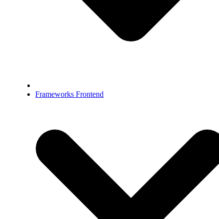
Frameworks Frontend