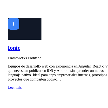
I
Ionic
Frameworks Frontend
Equipos de desarrollo web con experiencia en Angular, React o 
que necesitan publicar en iOS y Android sin aprender un nuevo
lenguaje nativo. Ideal para apps empresariales internas, prototipos
proyectos que comparten código…
Leer más