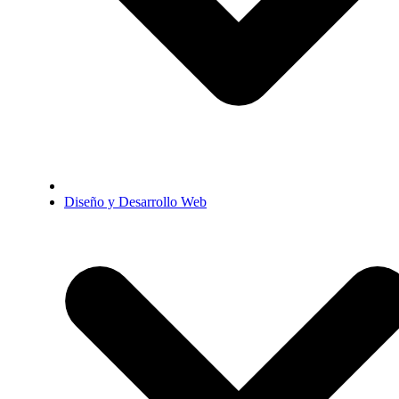
Diseño y Desarrollo Web