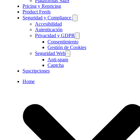
Plataformas SaaS
Pricing y Repricing
Product Feeds
Seguridad y Compliance
Accesibilidad
Autenticación
Privacidad y GDPR
Consentimiento
Gestión de Cookies
Seguridad Web
Anti-spam
Captcha
Suscripciones
Home