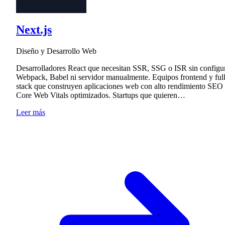
Next.js
Diseño y Desarrollo Web
Desarrolladores React que necesitan SSR, SSG o ISR sin configu
Webpack, Babel ni servidor manualmente. Equipos frontend y full
stack que construyen aplicaciones web con alto rendimiento SEO
Core Web Vitals optimizados. Startups que quieren…
Leer más