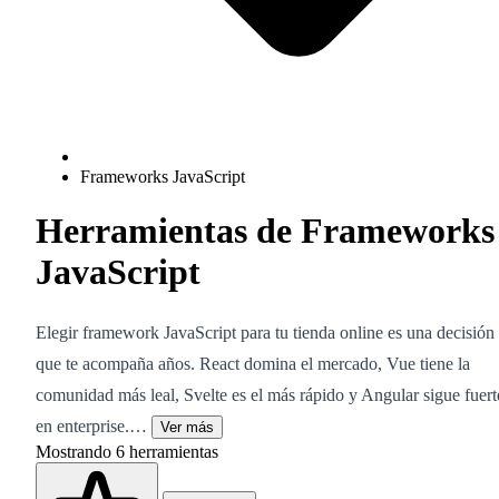
Frameworks JavaScript
Herramientas de Frameworks
JavaScript
Elegir framework JavaScript para tu tienda online es una decisión
que te acompaña años. React domina el mercado, Vue tiene la
comunidad más leal, Svelte es el más rápido y Angular sigue fuert
en enterprise.…
Ver más
Mostrando
6
herramientas