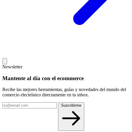
Newsletter
Mantente al día con el ecommerce
Recibe las mejores herramientas, guías y novedades del mundo del
comercio electrónico directamente en tu inbox.
Tu
Suscribirme
email