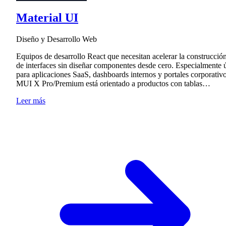
Material UI
Diseño y Desarrollo Web
Equipos de desarrollo React que necesitan acelerar la construcció
de interfaces sin diseñar componentes desde cero. Especialmente ú
para aplicaciones SaaS, dashboards internos y portales corporativo
MUI X Pro/Premium está orientado a productos con tablas…
Leer más