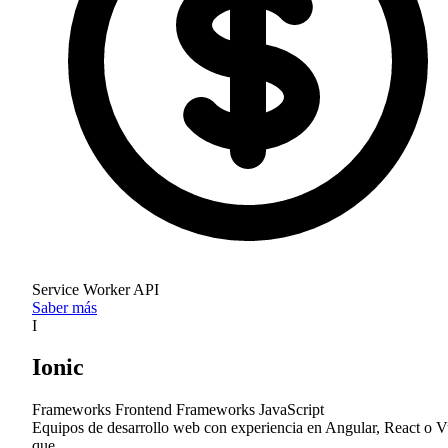
Service Worker API
Saber más
I
Ionic
Frameworks Frontend
Frameworks JavaScript
Equipos de desarrollo web con experiencia en Angular, React o 
que…