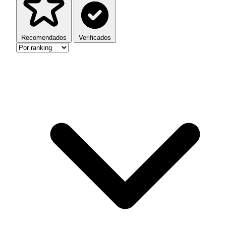
Recomendados
Verificados