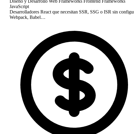
Diseño y Desarrollo Web
Frameworks Frontend
Frameworks
JavaScript
Desarrolladores React que necesitan SSR, SSG o ISR sin configu
Webpack, Babel…