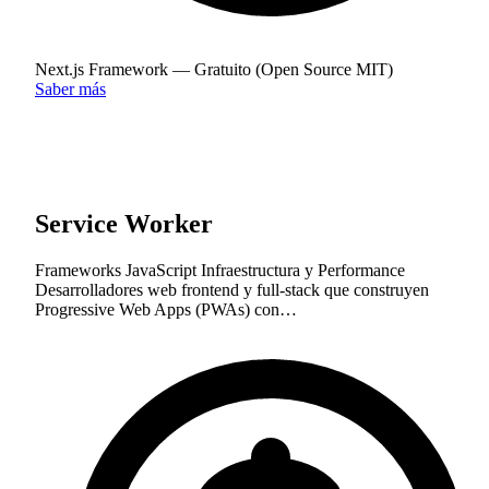
Next.js Framework — Gratuito (Open Source MIT)
Saber más
Service Worker
Frameworks JavaScript
Infraestructura y Performance
Desarrolladores web frontend y full-stack que construyen
Progressive Web Apps (PWAs) con…