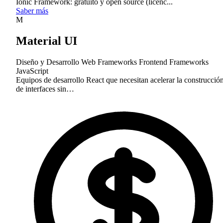
Ionic Framework: gratuito y open source (licenc...
Saber más
M
Material UI
Diseño y Desarrollo Web
Frameworks Frontend
Frameworks
JavaScript
Equipos de desarrollo React que necesitan acelerar la construcció
de interfaces sin…