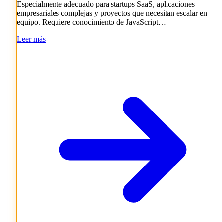
Especialmente adecuado para startups SaaS, aplicaciones
empresariales complejas y proyectos que necesitan escalar en
equipo. Requiere conocimiento de JavaScript…
Leer más