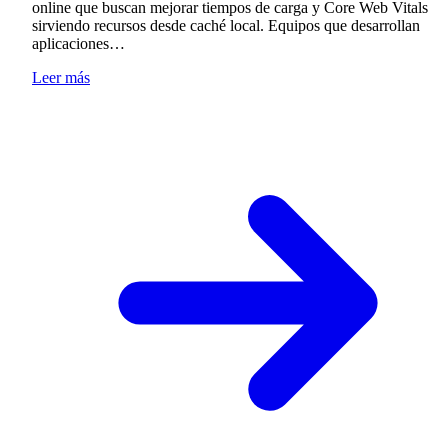
online que buscan mejorar tiempos de carga y Core Web Vitals
sirviendo recursos desde caché local. Equipos que desarrollan
aplicaciones…
Leer más