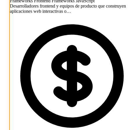
Frameworks Frontend
Frameworks JavaScript
Desarrolladores frontend y equipos de producto que construyen
aplicaciones web interactivas o…