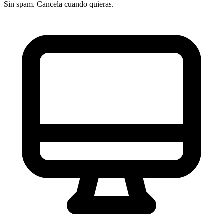
Sin spam. Cancela cuando quieras.