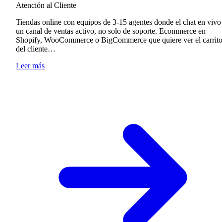
Atención al Cliente
Tiendas online con equipos de 3-15 agentes donde el chat en vivo
un canal de ventas activo, no solo de soporte. Ecommerce en
Shopify, WooCommerce o BigCommerce que quiere ver el carrit
del cliente…
Leer más