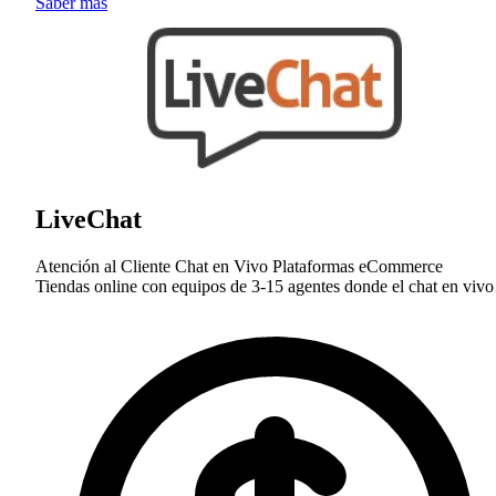
Saber más
LiveChat
Atención al Cliente
Chat en Vivo
Plataformas eCommerce
Tiendas online con equipos de 3-15 agentes donde el chat en vi