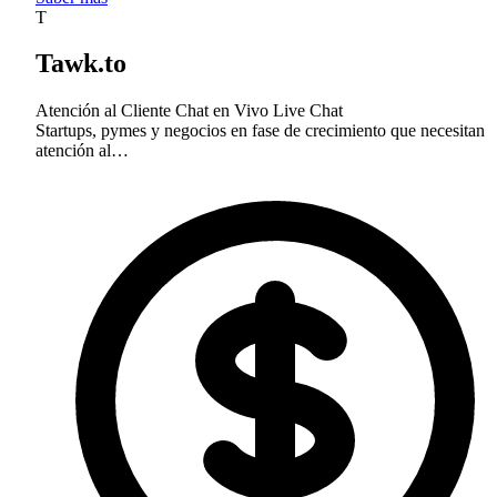
T
Tawk.to
Atención al Cliente
Chat en Vivo
Live Chat
Startups, pymes y negocios en fase de crecimiento que necesitan
atención al…