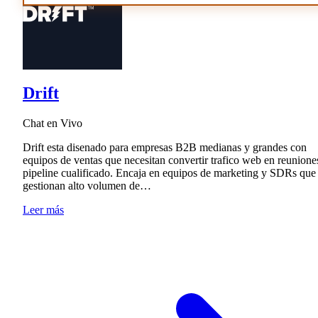
Drift
Chat en Vivo
Drift esta disenado para empresas B2B medianas y grandes con
equipos de ventas que necesitan convertir trafico web en reunione
pipeline cualificado. Encaja en equipos de marketing y SDRs que
gestionan alto volumen de…
Leer más