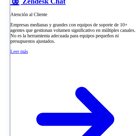
🥈
Zendesk Chat
Atención al Cliente
Empresas medianas y grandes con equipos de soporte de 10+
agentes que gestionan volumen significativo en múltiples canales.
No es la herramienta adecuada para equipos pequeños ni
presupuestos ajustados.
Leer más