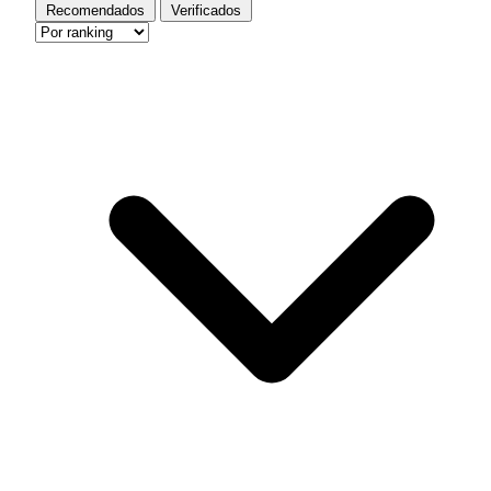
Recomendados
Verificados