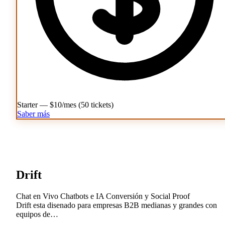
Starter — $10/mes (50 tickets)
Saber más
Drift
Chat en Vivo
Chatbots e IA
Conversión y Social Proof
Drift esta disenado para empresas B2B medianas y grandes con
equipos de…