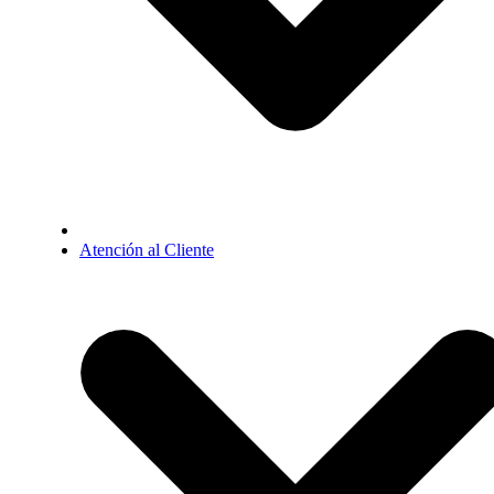
Atención al Cliente