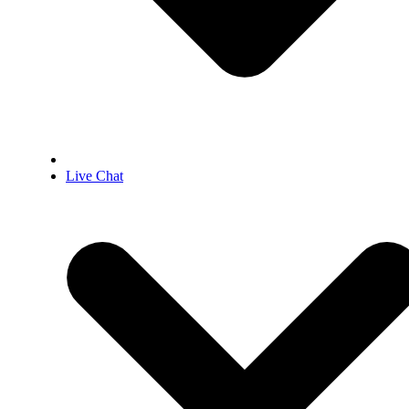
Live Chat