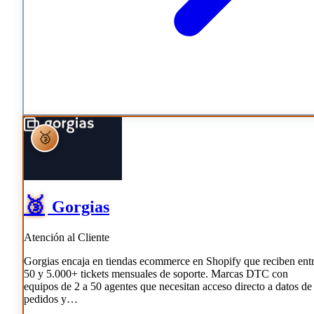
🥉
🥉
Gorgias
Atención al Cliente
Gorgias encaja en tiendas ecommerce en Shopify que reciben ent
50 y 5.000+ tickets mensuales de soporte. Marcas DTC con
equipos de 2 a 50 agentes que necesitan acceso directo a datos de
pedidos y…