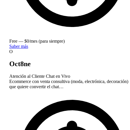
Free — $0/mes (para siempre)
Saber más
O
Oct8ne
Atención al Cliente
Chat en Vivo
Ecommerce con venta consultiva (moda, electrónica, decoración)
que quiere convertir el chat…