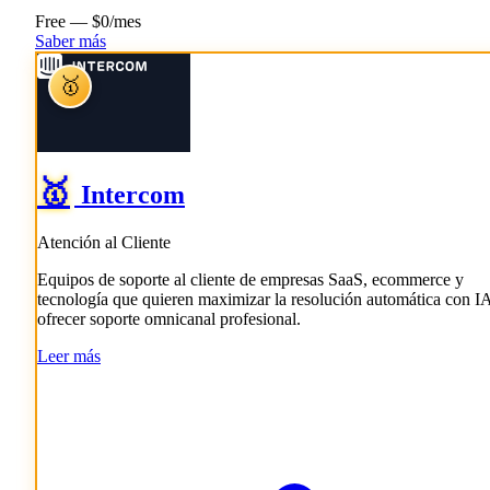
Free — $0/mes
Saber más
🥇
🥇
Intercom
Atención al Cliente
Equipos de soporte al cliente de empresas SaaS, ecommerce y
tecnología que quieren maximizar la resolución automática con I
ofrecer soporte omnicanal profesional.
Leer más