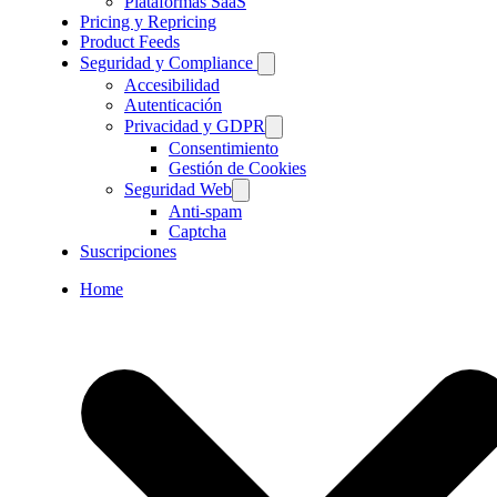
Plataformas SaaS
Pricing y Repricing
Product Feeds
Seguridad y Compliance
Accesibilidad
Autenticación
Privacidad y GDPR
Consentimiento
Gestión de Cookies
Seguridad Web
Anti-spam
Captcha
Suscripciones
Home