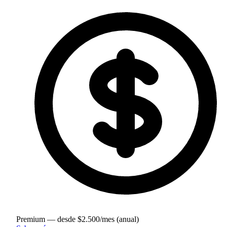
Premium — desde $2.500/mes (anual)