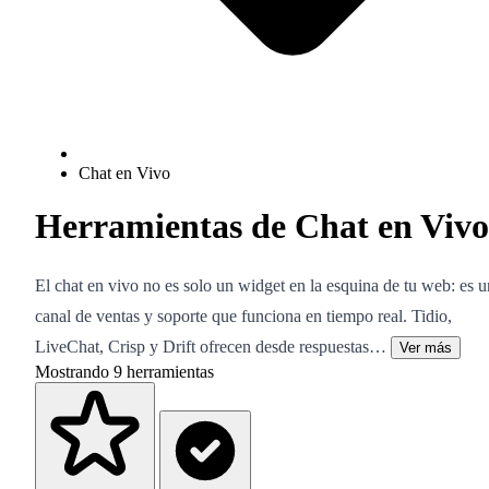
Chat en Vivo
Herramientas de Chat en Vivo
El chat en vivo no es solo un widget en la esquina de tu web: es u
canal de ventas y soporte que funciona en tiempo real. Tidio,
LiveChat, Crisp y Drift ofrecen desde respuestas…
Ver más
Mostrando
9
herramientas