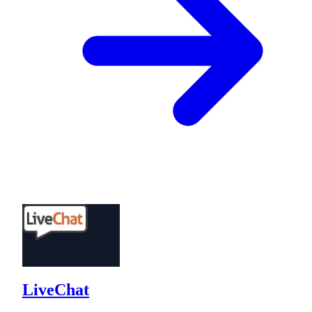
LiveChat