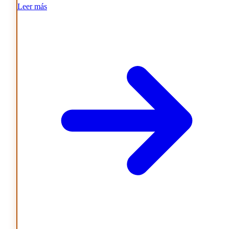
Leer más