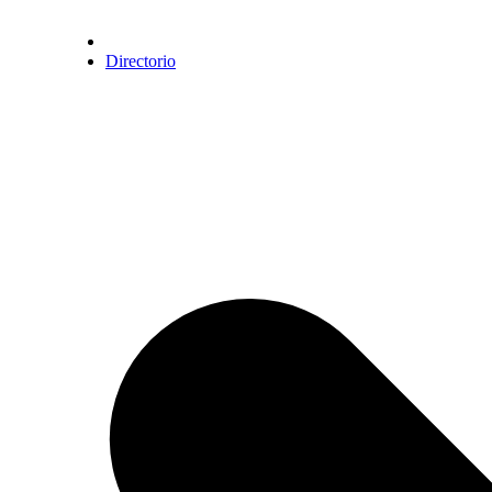
Directorio