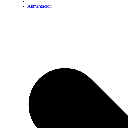
Alimentacion