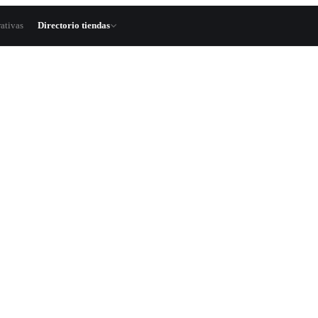
ativas
Directorio tiendas