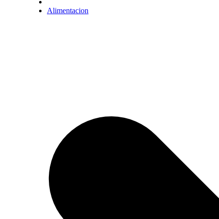
Alimentacion