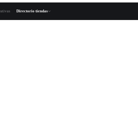
ativas
Directorio tiendas