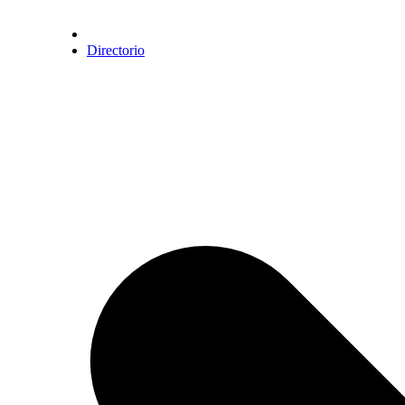
Directorio