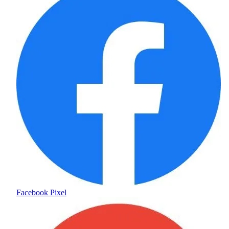
Facebook Pixel