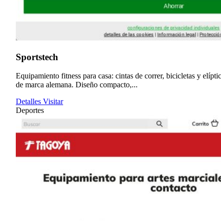
Sportstech
Equipamiento fitness para casa: cintas de correr, bicicletas y elípti
de marca alemana. Diseño compacto,...
Detalles
Visitar
Deportes