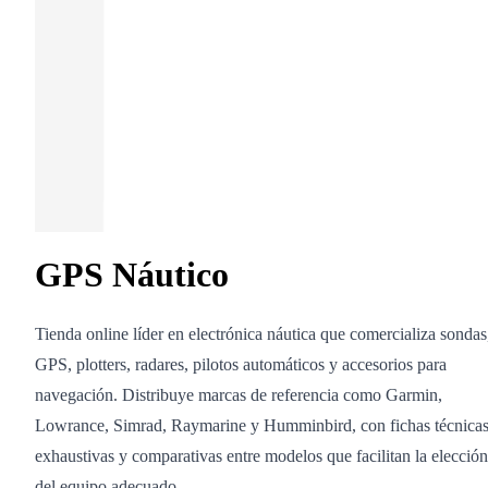
GPS Náutico
Tienda online líder en electrónica náutica que comercializa sondas
GPS, plotters, radares, pilotos automáticos y accesorios para
navegación. Distribuye marcas de referencia como Garmin,
Lowrance, Simrad, Raymarine y Humminbird, con fichas técnica
exhaustivas y comparativas entre modelos que facilitan la elección
del equipo adecuado.