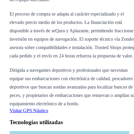
El proceso de compra se adapta al carácter especializado y el
elevado precio medio de los productos. La financiación está
disponible a través de seQura y Aplazame, permitiendo fraccionar
inversión en equipos de navegación. El soporte técnico vía Zende
asesora sobre compatibilidades e instalación. Trusted Shops prote
cada pedido y el envío en 24 horas refuerza la propuesta de valor.
Dirigida a navegantes deportivos y profesionales que necesitan
equipar sus embarcaciones con electrónica de calidad, pescadores
deportivos que buscan sondas avanzadas para localizar bancos de
peces, y propietarios de embarcaciones que renuevan o amplían s
equipamiento electrónico de a bordo.
Visitar GPS Náutico
Tecnologías utilizadas