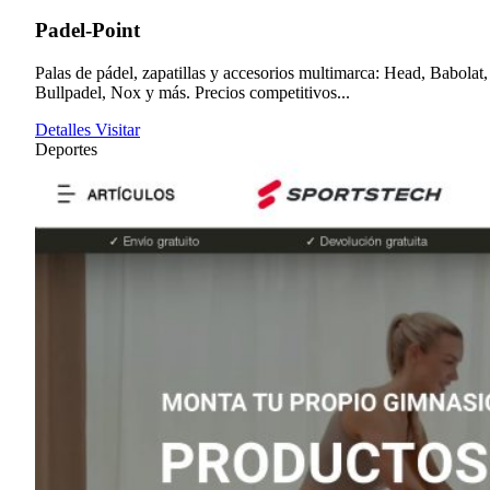
Padel-Point
Palas de pádel, zapatillas y accesorios multimarca: Head, Babolat,
Bullpadel, Nox y más. Precios competitivos...
Detalles
Visitar
Deportes