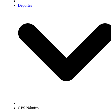
Deportes
GPS Náutico