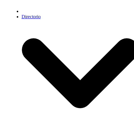
Directorio