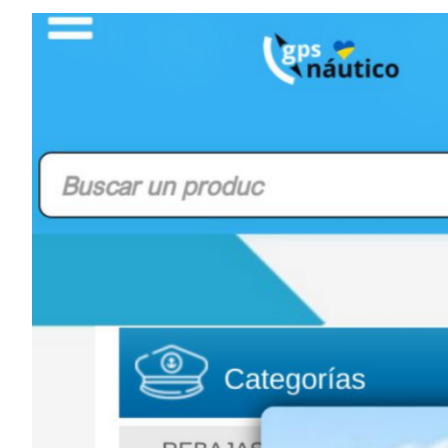
Elementos interactivos