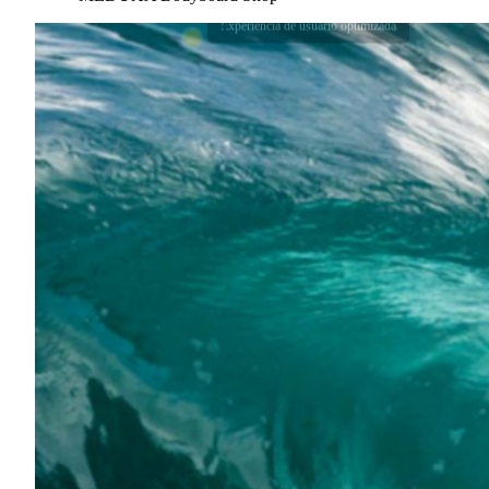
Elementos interactivos