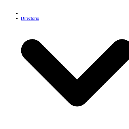
Directorio