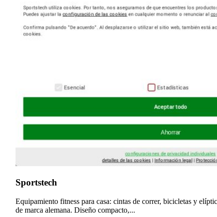
Sportstech
Equipamiento fitness para casa: cintas de correr, bicicletas y elípti
de marca alemana. Diseño compacto,...