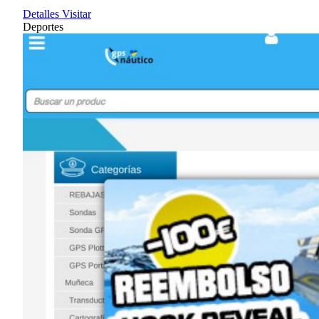
Detalles
Visitar
Deportes