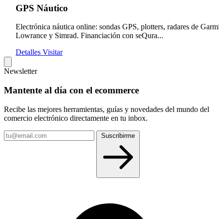
GPS Náutico
Electrónica náutica online: sondas GPS, plotters, radares de Garm
Lowrance y Simrad. Financiación con seQura...
Detalles
Visitar
Newsletter
Mantente al día con el ecommerce
Recibe las mejores herramientas, guías y novedades del mundo del
comercio electrónico directamente en tu inbox.
Tu
Suscribirme
email