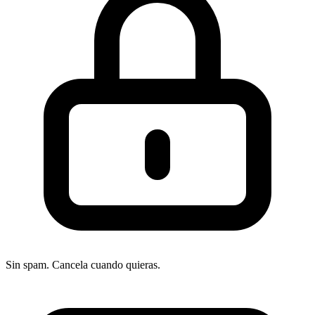
Sin spam. Cancela cuando quieras.