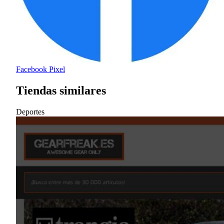
Facebook Pixel
Tiendas similares
Deportes