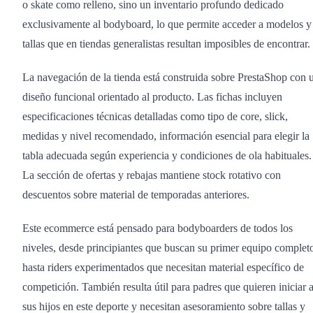
o skate como relleno, sino un inventario profundo dedicado
exclusivamente al bodyboard, lo que permite acceder a modelos y
tallas que en tiendas generalistas resultan imposibles de encontrar.
La navegación de la tienda está construida sobre PrestaShop con 
diseño funcional orientado al producto. Las fichas incluyen
especificaciones técnicas detalladas como tipo de core, slick,
medidas y nivel recomendado, información esencial para elegir la
tabla adecuada según experiencia y condiciones de ola habituales.
La sección de ofertas y rebajas mantiene stock rotativo con
descuentos sobre material de temporadas anteriores.
Este ecommerce está pensado para bodyboarders de todos los
niveles, desde principiantes que buscan su primer equipo complet
hasta riders experimentados que necesitan material específico de
competición. También resulta útil para padres que quieren iniciar 
sus hijos en este deporte y necesitan asesoramiento sobre tallas y