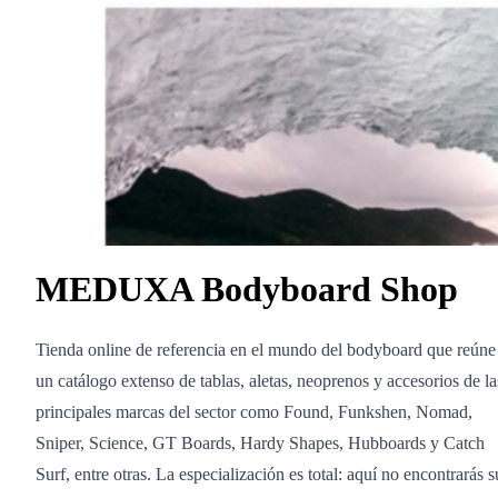
MEDUXA Bodyboard Shop
Tienda online de referencia en el mundo del bodyboard que reúne
un catálogo extenso de tablas, aletas, neoprenos y accesorios de la
principales marcas del sector como Found, Funkshen, Nomad,
Sniper, Science, GT Boards, Hardy Shapes, Hubboards y Catch
Surf, entre otras. La especialización es total: aquí no encontrarás s