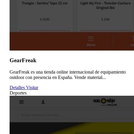
GearFreak
GearFreak es una tienda online internacional de equipamiento
outdoor con presencia en España. Vende material...
Detalles
Visitar
Deportes