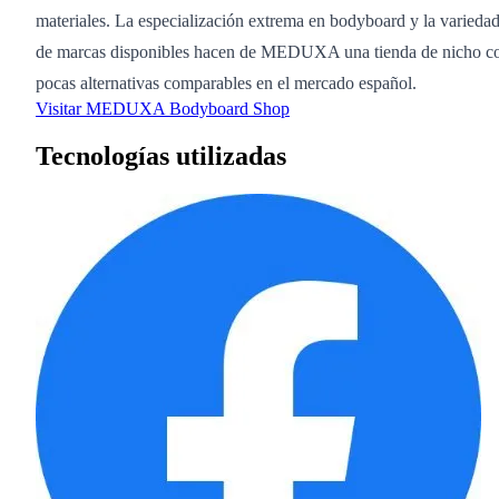
materiales. La especialización extrema en bodyboard y la varieda
de marcas disponibles hacen de MEDUXA una tienda de nicho c
pocas alternativas comparables en el mercado español.
Visitar MEDUXA Bodyboard Shop
Tecnologías utilizadas