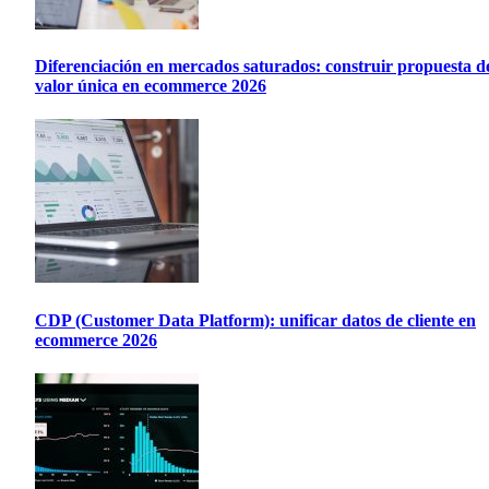
Diferenciación en mercados saturados: construir propuesta d
valor única en ecommerce 2026
CDP (Customer Data Platform): unificar datos de cliente en
ecommerce 2026