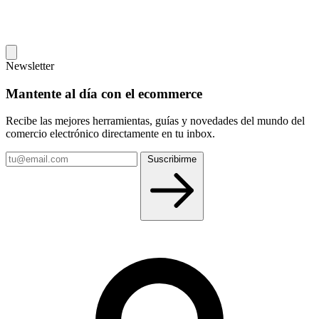
Newsletter
Mantente al día con el ecommerce
Recibe las mejores herramientas, guías y novedades del mundo del
comercio electrónico directamente en tu inbox.
Tu
Suscribirme
email