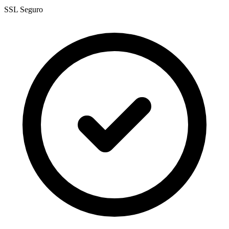
SSL Seguro