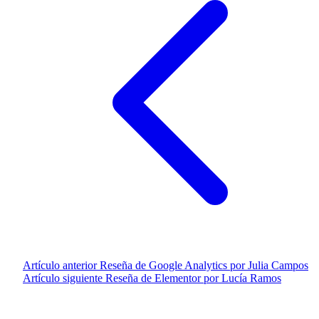
Artículo anterior
Reseña de Google Analytics por Julia Campos
Artículo siguiente
Reseña de Elementor por Lucía Ramos