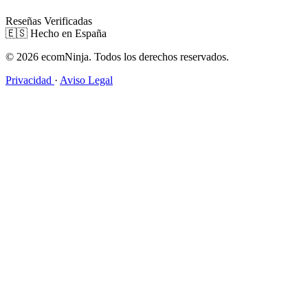
Reseñas Verificadas
🇪🇸
Hecho en España
© 2026 ecomNinja. Todos los derechos reservados.
Privacidad
·
Aviso Legal