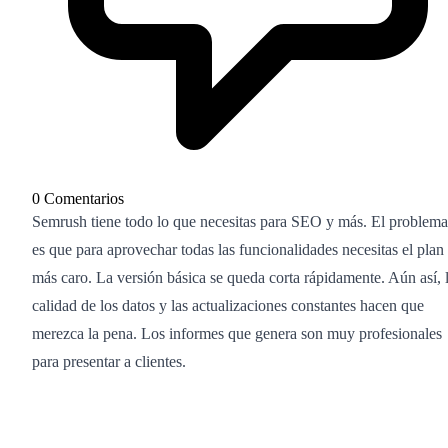
0 Comentarios
Semrush tiene todo lo que necesitas para SEO y más. El problema
es que para aprovechar todas las funcionalidades necesitas el plan
más caro. La versión básica se queda corta rápidamente. Aún así, 
calidad de los datos y las actualizaciones constantes hacen que
merezca la pena. Los informes que genera son muy profesionales
para presentar a clientes.