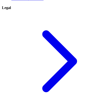
Legal