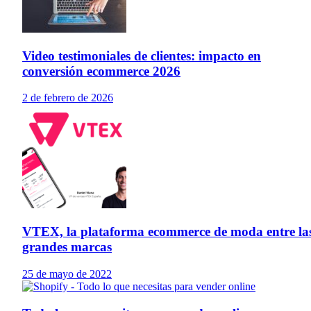
Video testimoniales de clientes: impacto en
conversión ecommerce 2026
2 de febrero de 2026
VTEX, la plataforma ecommerce de moda entre la
grandes marcas
25 de mayo de 2022