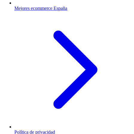
Mejores ecommerce España
Política de privacidad