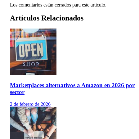
Los comentarios están cerrados para este artículo.
Artículos Relacionados
Marketplaces alternativos a Amazon en 2026 por
sector
2 de febrero de 2026