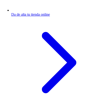
Da de alta tu tienda online