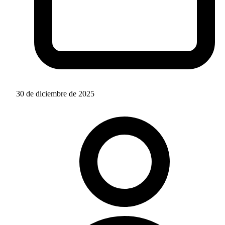
30 de diciembre de 2025