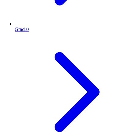
Gracias