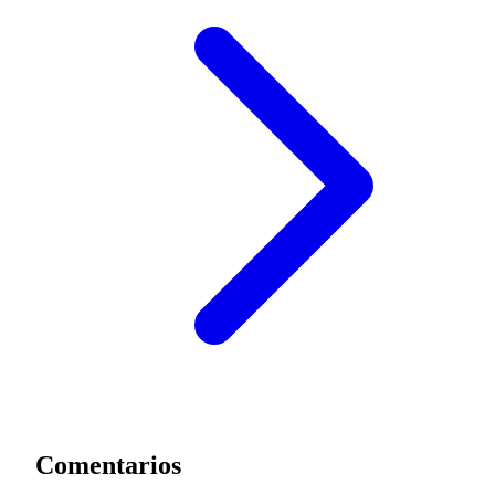
Comentarios