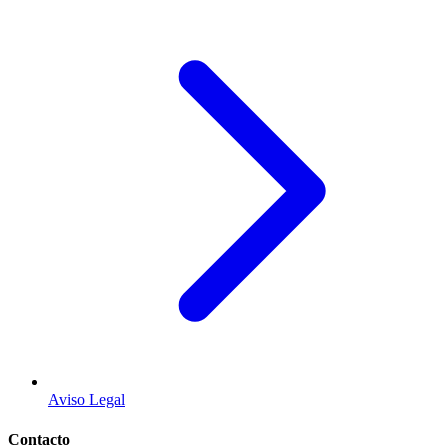
Aviso Legal
Contacto