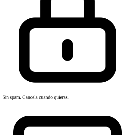
Sin spam. Cancela cuando quieras.