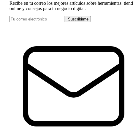
Recibe en tu correo los mejores artículos sobre herramientas, tien
online y consejos para tu negocio digital.
Tu
Suscribirme
correo
electrónico