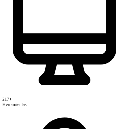
217+
Herramientas