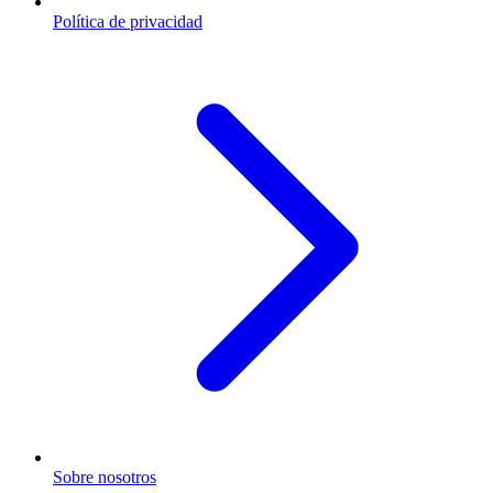
Política de privacidad
Sobre nosotros