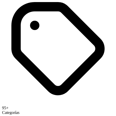
95+
Categorías