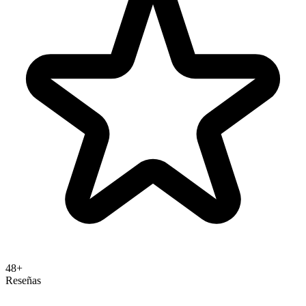
48+
Reseñas