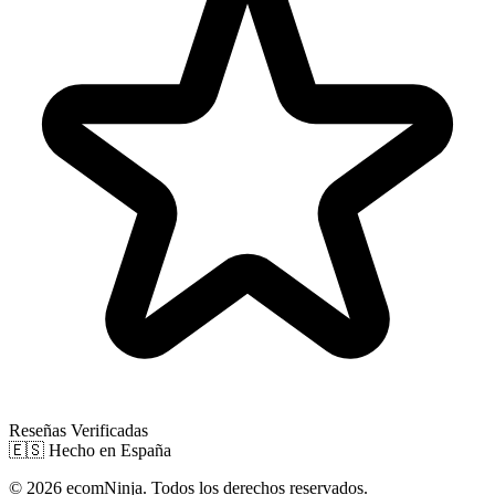
Reseñas Verificadas
🇪🇸
Hecho en España
© 2026 ecomNinja. Todos los derechos reservados.