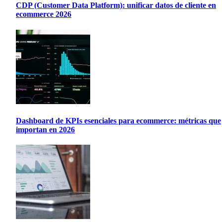
CDP (Customer Data Platform): unificar datos de cliente en
ecommerce 2026
Dashboard de KPIs esenciales para ecommerce: métricas que
importan en 2026