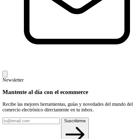
Newsletter
Mantente al día con el ecommerce
Recibe las mejores herramientas, guías y novedades del mundo del
comercio electrónico directamente en tu inbox.
Tu
Suscribirme
email