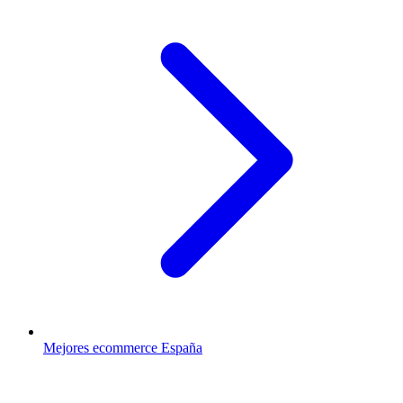
Mejores ecommerce España