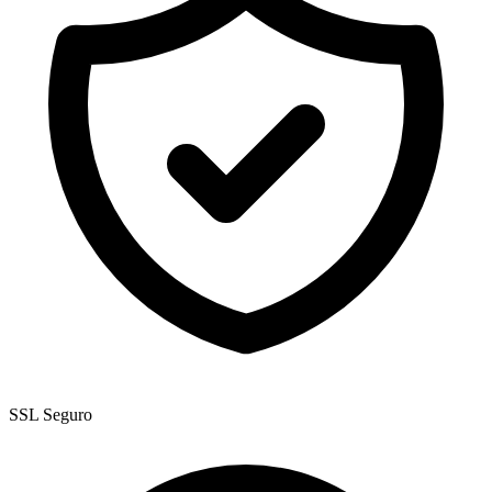
SSL Seguro