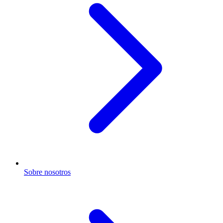
Sobre nosotros