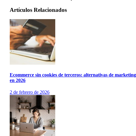
Artículos Relacionados
Ecommerce sin cookies de terceros: alternativas de marketing
en 2026
2 de febrero de 2026