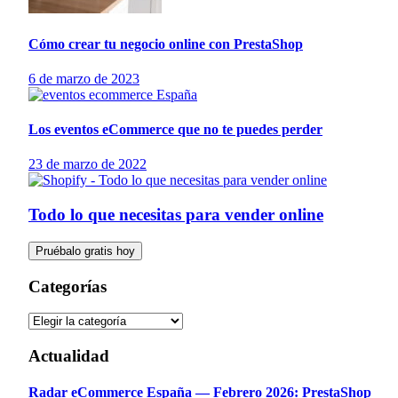
Cómo crear tu negocio online con PrestaShop
6 de marzo de 2023
Los eventos eCommerce que no te puedes perder
23 de marzo de 2022
Todo lo que necesitas para vender online
Pruébalo gratis hoy
Categorías
Actualidad
Radar eCommerce España — Febrero 2026: PrestaShop