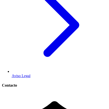
Aviso Legal
Contacto