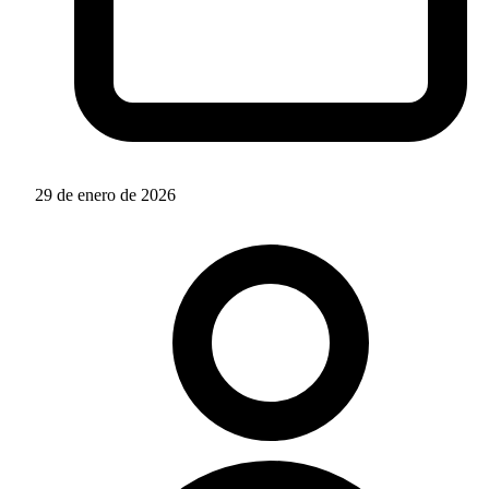
29 de enero de 2026