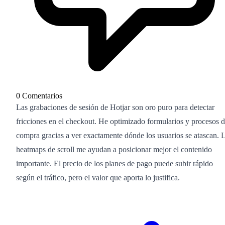
0 Comentarios
Las grabaciones de sesión de Hotjar son oro puro para detectar
fricciones en el checkout. He optimizado formularios y procesos 
compra gracias a ver exactamente dónde los usuarios se atascan. 
heatmaps de scroll me ayudan a posicionar mejor el contenido
importante. El precio de los planes de pago puede subir rápido
según el tráfico, pero el valor que aporta lo justifica.