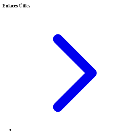
Enlaces Útiles