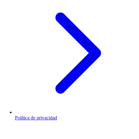
Política de privacidad