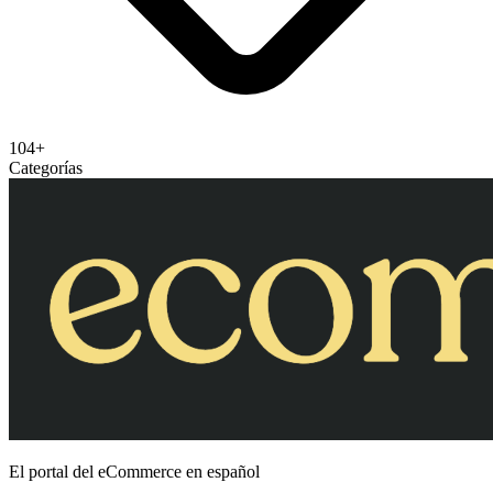
104+
Categorías
El portal del eCommerce en español