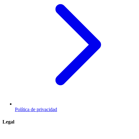
Política de privacidad
Legal