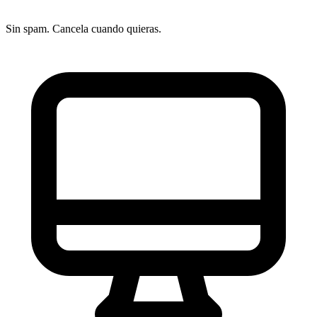
Sin spam. Cancela cuando quieras.