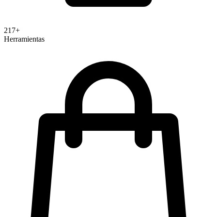
217+
Herramientas