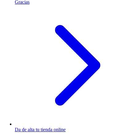
Gracias
Da de alta tu tienda online