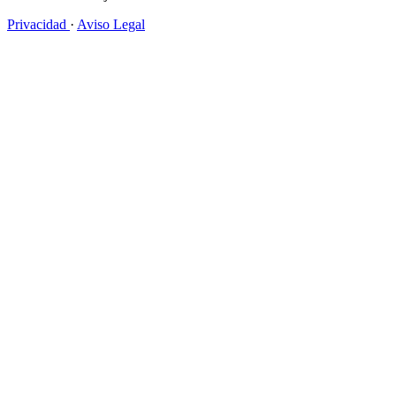
Privacidad
·
Aviso Legal