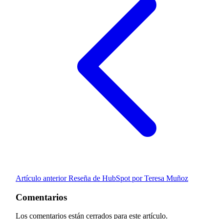
Artículo anterior
Reseña de HubSpot por Teresa Muñoz
Comentarios
Los comentarios están cerrados para este artículo.