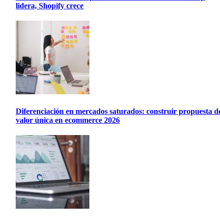
lidera, Shopify crece
Diferenciación en mercados saturados: construir propuesta d
valor única en ecommerce 2026