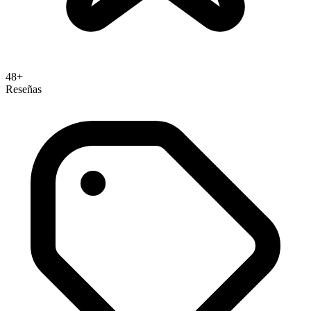
48+
Reseñas