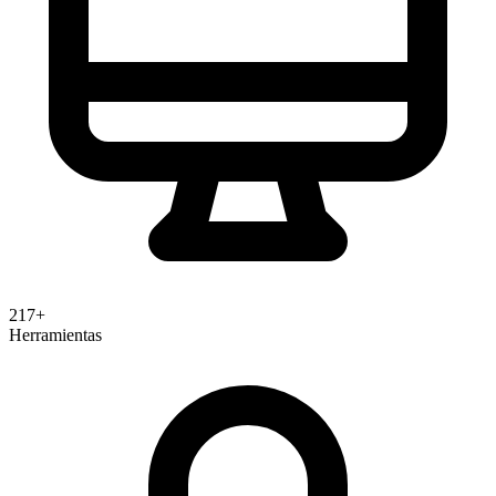
217+
Herramientas