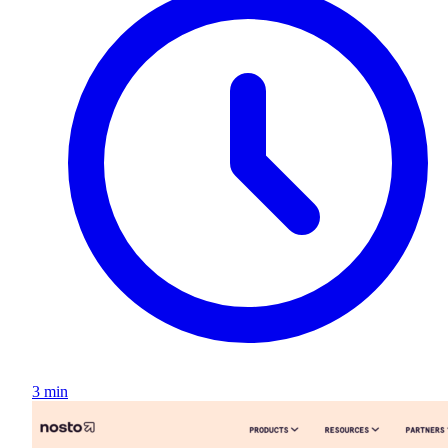
3 min