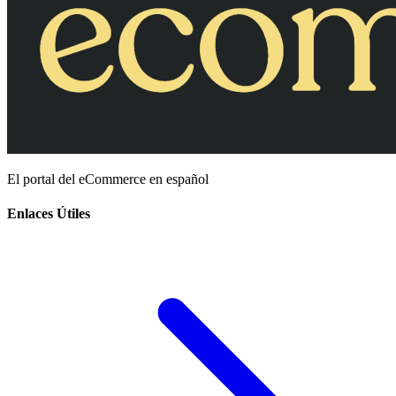
El portal del eCommerce en español
Enlaces Útiles