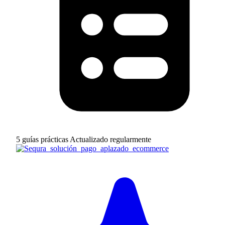
5 guías prácticas
Actualizado regularmente