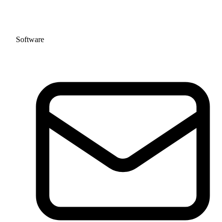
Software