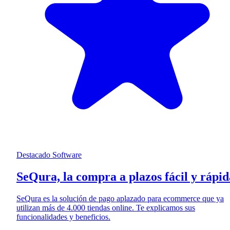
Destacado
Software
SeQura, la compra a plazos fácil y rápid
SeQura es la solución de pago aplazado para ecommerce que ya
utilizan más de 4.000 tiendas online. Te explicamos sus
funcionalidades y beneficios.