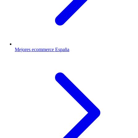
Mejores ecommerce España