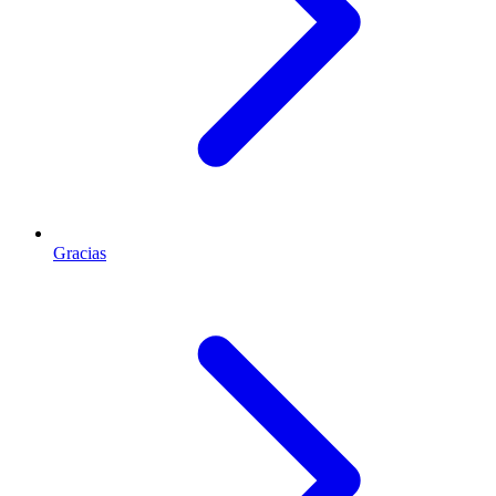
Gracias