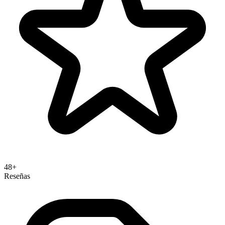
48+
Reseñas