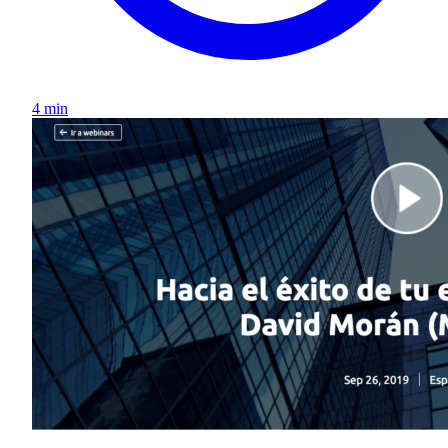
4 min