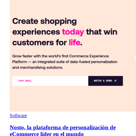
Software
Nosto, la plataforma de personalización de
eCommerce líder en el mundo