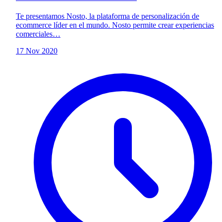
Te presentamos Nosto, la plataforma de personalización de
ecommerce líder en el mundo. Nosto permite crear experiencias
comerciales…
17 Nov 2020