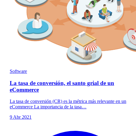
Software
La tasa de conversión, el santo grial de un
eCommerce
La tasa de conversión (CR) es la métrica más relevante en un
eCommerce La importancia de la tasa…
9 Abr 2021