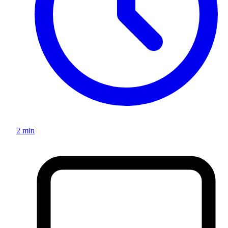
2 min