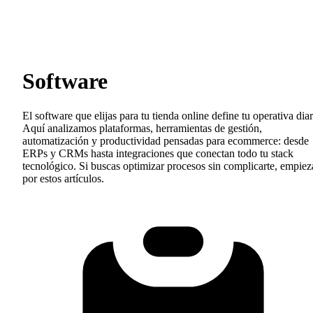
Software
El software que elijas para tu tienda online define tu operativa diar
Aquí analizamos plataformas, herramientas de gestión,
automatización y productividad pensadas para ecommerce: desde
ERPs y CRMs hasta integraciones que conectan todo tu stack
tecnológico. Si buscas optimizar procesos sin complicarte, empiez
por estos artículos.