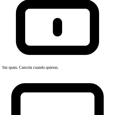
Sin spam. Cancela cuando quieras.