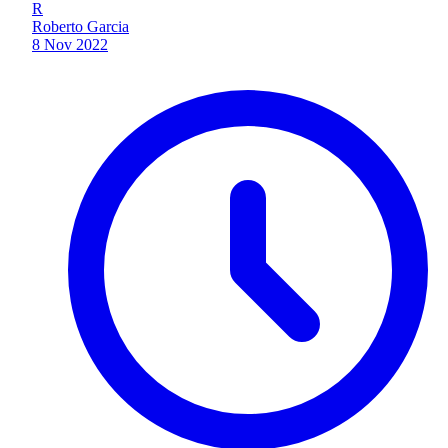
R
Roberto Garcia
8 Nov 2022