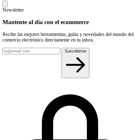
Newsletter
Mantente al día con el ecommerce
Recibe las mejores herramientas, guías y novedades del mundo del
comercio electrónico directamente en tu inbox.
Tu
Suscribirme
email