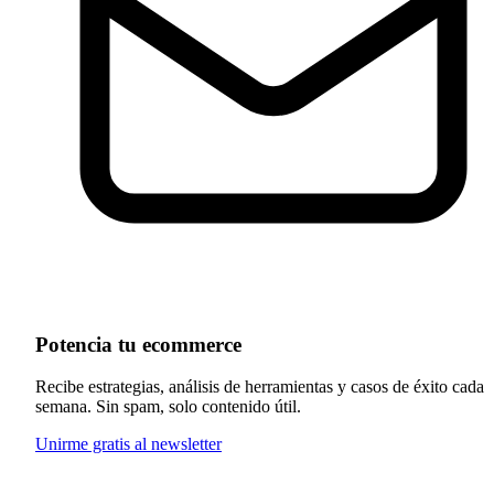
Potencia tu ecommerce
Recibe estrategias, análisis de herramientas y casos de éxito cada
semana. Sin spam, solo contenido útil.
Unirme gratis al newsletter