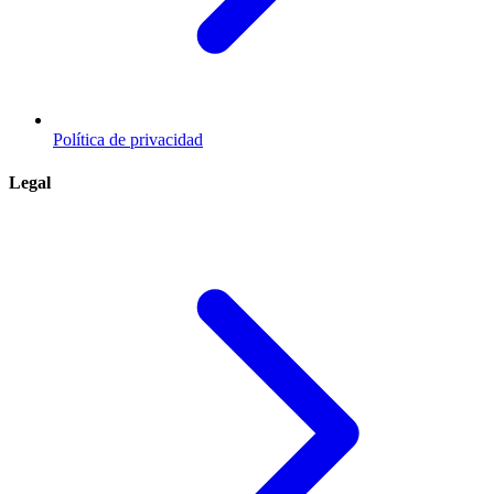
Política de privacidad
Legal