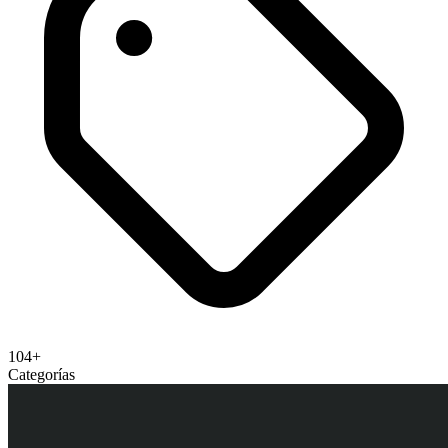
104+
Categorías