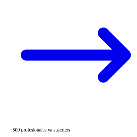
+500 profesionales ya suscritos