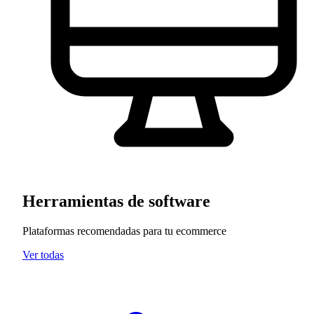
Herramientas de software
Plataformas recomendadas para tu ecommerce
Ver todas