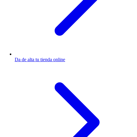
Da de alta tu tienda online