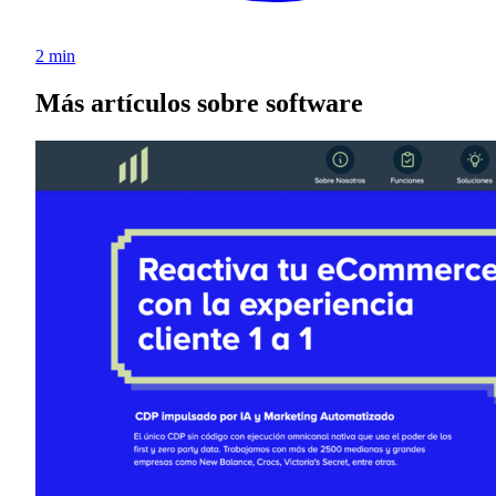
2 min
Más artículos sobre software