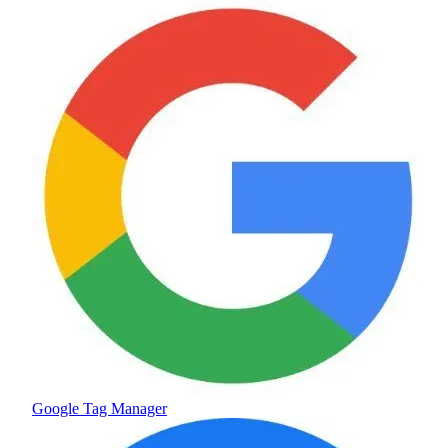
Google Tag Manager