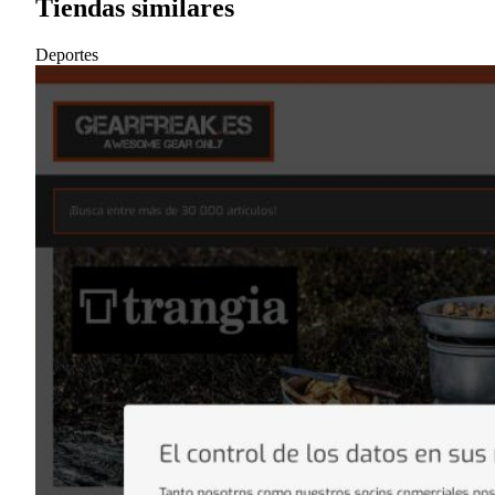
Tiendas similares
Deportes