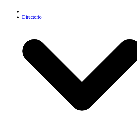
Directorio