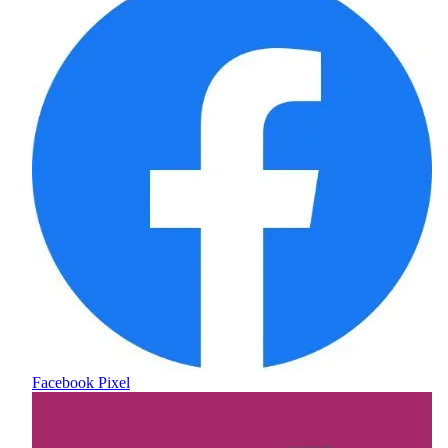
Facebook Pixel