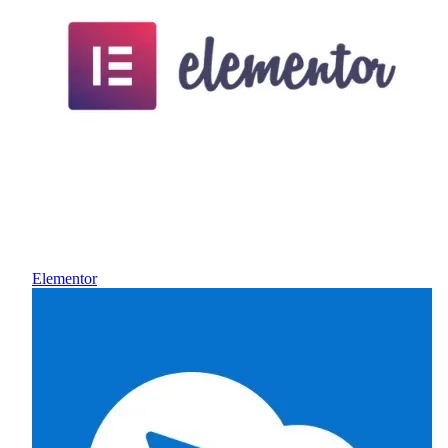
Elementor