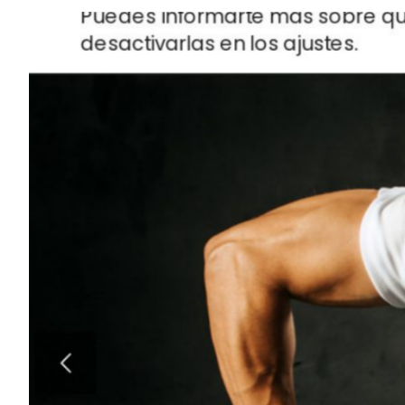
Elementos interactivos