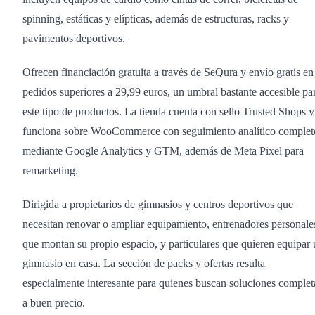
spinning, estáticas y elípticas, además de estructuras, racks y
pavimentos deportivos.
Ofrecen financiación gratuita a través de SeQura y envío gratis en
pedidos superiores a 29,99 euros, un umbral bastante accesible pa
este tipo de productos. La tienda cuenta con sello Trusted Shops y
funciona sobre WooCommerce con seguimiento analítico complet
mediante Google Analytics y GTM, además de Meta Pixel para
remarketing.
Dirigida a propietarios de gimnasios y centros deportivos que
necesitan renovar o ampliar equipamiento, entrenadores personale
que montan su propio espacio, y particulares que quieren equipar
gimnasio en casa. La sección de packs y ofertas resulta
especialmente interesante para quienes buscan soluciones complet
a buen precio.