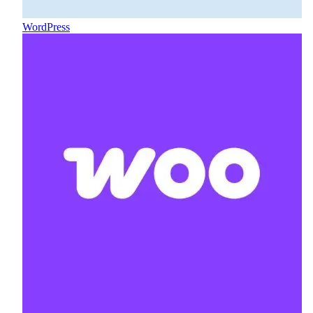
WordPress