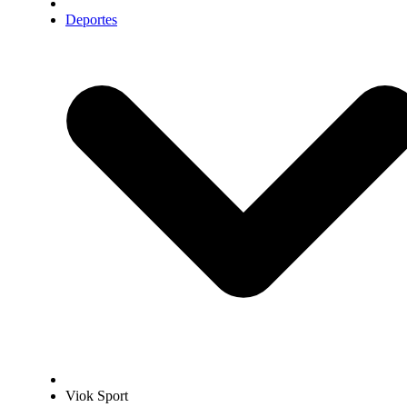
Deportes
Viok Sport