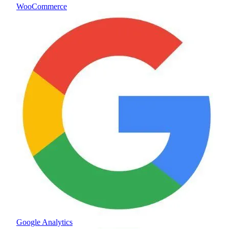
WooCommerce
Google Analytics