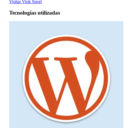
Visitar Viok Sport
Tecnologías utilizadas