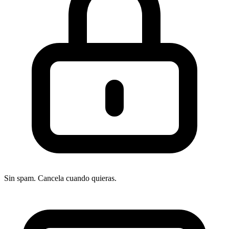
Sin spam. Cancela cuando quieras.