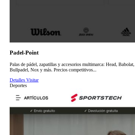
Padel-Point
Palas de pádel, zapatillas y accesorios multimarca: Head, Babolat,
Bullpadel, Nox y más. Precios competitivos...
Detalles
Visitar
Deportes