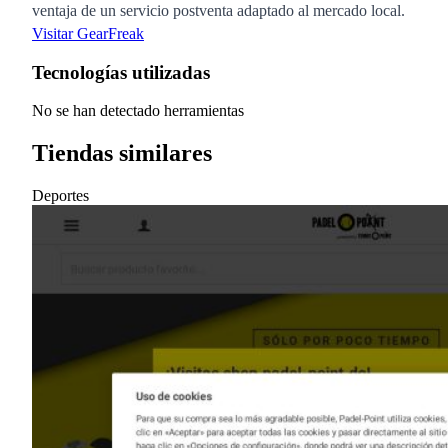
ventaja de un servicio postventa adaptado al mercado local.
Visitar GearFreak
Tecnologías utilizadas
No se han detectado herramientas
Tiendas similares
Deportes