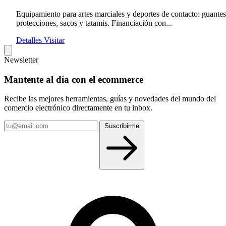
Equipamiento para artes marciales y deportes de contacto: guantes
protecciones, sacos y tatamis. Financiación con...
Detalles
Visitar
Newsletter
Mantente al día con el ecommerce
Recibe las mejores herramientas, guías y novedades del mundo del
comercio electrónico directamente en tu inbox.
Tu
Suscribirme
email