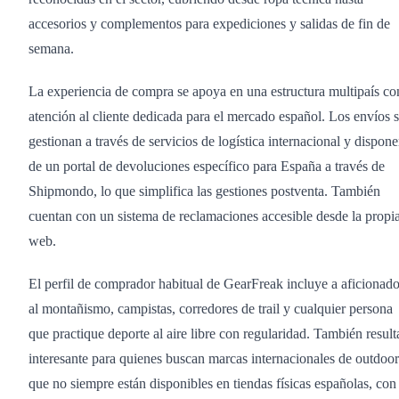
accesorios y complementos para expediciones y salidas de fin de
semana.
La experiencia de compra se apoya en una estructura multipaís co
atención al cliente dedicada para el mercado español. Los envíos 
gestionan a través de servicios de logística internacional y dispon
de un portal de devoluciones específico para España a través de
Shipmondo, lo que simplifica las gestiones postventa. También
cuentan con un sistema de reclamaciones accesible desde la propi
web.
El perfil de comprador habitual de GearFreak incluye a aficionad
al montañismo, campistas, corredores de trail y cualquier persona
que practique deporte al aire libre con regularidad. También result
interesante para quienes buscan marcas internacionales de outdoor
que no siempre están disponibles en tiendas físicas españolas, con 