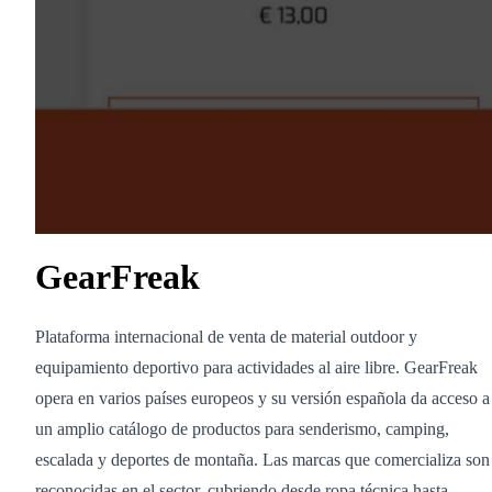
GearFreak
Plataforma internacional de venta de material outdoor y
equipamiento deportivo para actividades al aire libre. GearFreak
opera en varios países europeos y su versión española da acceso a
un amplio catálogo de productos para senderismo, camping,
escalada y deportes de montaña. Las marcas que comercializa son
reconocidas en el sector, cubriendo desde ropa técnica hasta