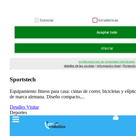
Sportstech
Equipamiento fitness para casa: cintas de correr, bicicletas y elípti
de marca alemana. Diseño compacto,...
Detalles
Visitar
Deportes