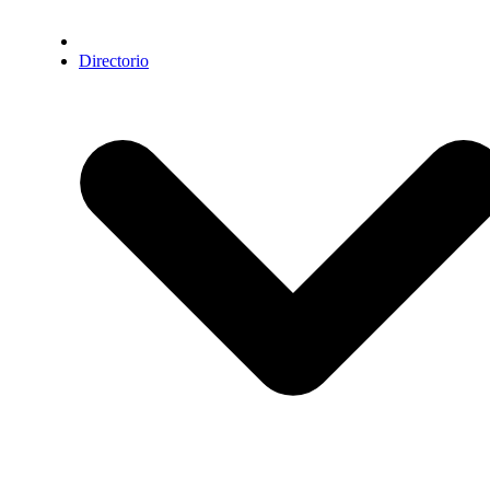
Directorio