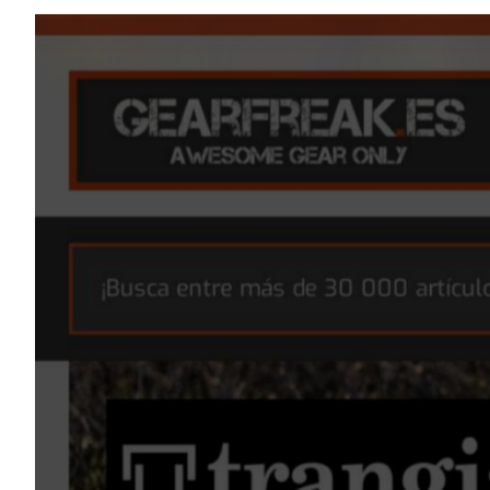
Elementos interactivos