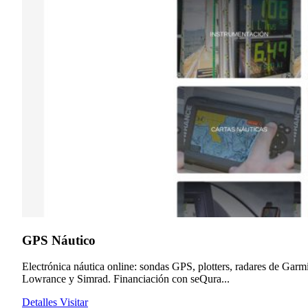
GPS Náutico
Electrónica náutica online: sondas GPS, plotters, radares de Garm
Lowrance y Simrad. Financiación con seQura...
Detalles
Visitar