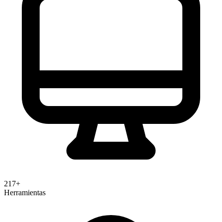
217+
Herramientas