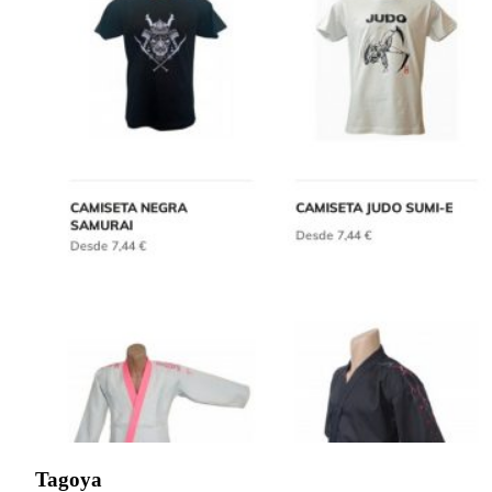
Tagoya