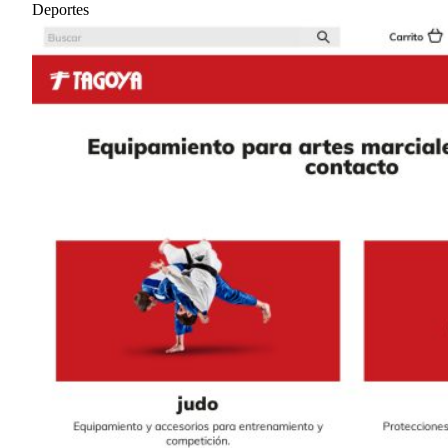
Deportes