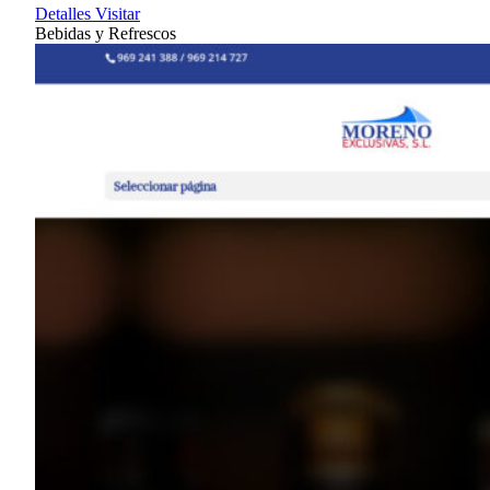
Detalles
Visitar
Bebidas y Refrescos