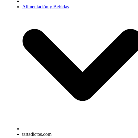
Alimentación y Bebidas
tartadictos.com