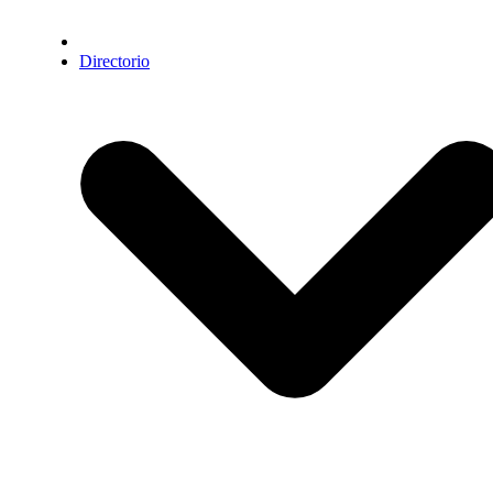
Directorio