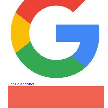
Google Analytics