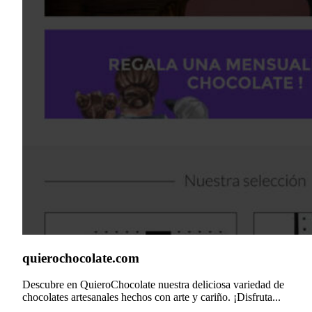
quierochocolate.com
Descubre en QuieroChocolate nuestra deliciosa variedad de
chocolates artesanales hechos con arte y cariño. ¡Disfruta...