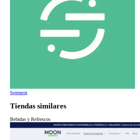
Segment
Tiendas similares
Bebidas y Refrescos