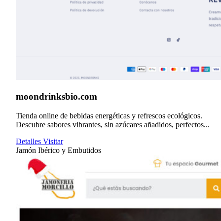
moondrinksbio.com
Tienda online de bebidas energéticas y refrescos ecológicos.
Descubre sabores vibrantes, sin azúcares añadidos, perfectos...
Detalles
Visitar
Jamón Ibérico y Embutidos