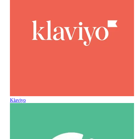
Klaviyo