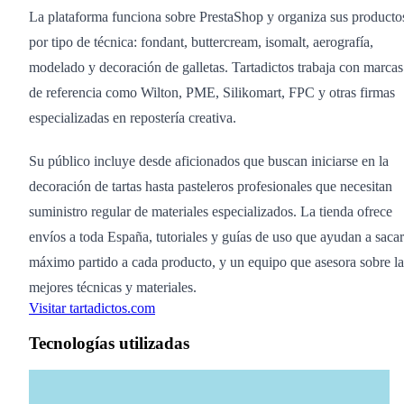
La plataforma funciona sobre PrestaShop y organiza sus producto
por tipo de técnica: fondant, buttercream, isomalt, aerografía,
modelado y decoración de galletas. Tartadictos trabaja con marcas
de referencia como Wilton, PME, Silikomart, FPC y otras firmas
especializadas en repostería creativa.
Su público incluye desde aficionados que buscan iniciarse en la
decoración de tartas hasta pasteleros profesionales que necesitan
suministro regular de materiales especializados. La tienda ofrece
envíos a toda España, tutoriales y guías de uso que ayudan a sacar
máximo partido a cada producto, y un equipo que asesora sobre la
mejores técnicas y materiales.
Visitar tartadictos.com
Tecnologías utilizadas