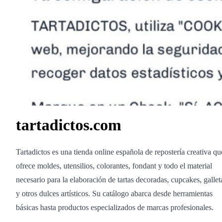
tartadictos.com
Tartadictos es una tienda online española de repostería creativa qu
ofrece moldes, utensilios, colorantes, fondant y todo el material
necesario para la elaboración de tartas decoradas, cupcakes, gallet
y otros dulces artísticos. Su catálogo abarca desde herramientas
básicas hasta productos especializados de marcas profesionales.