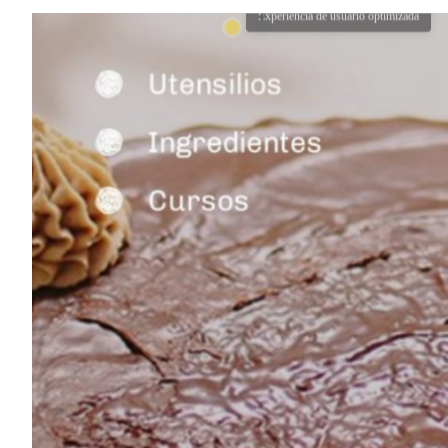
Elementos interactivos