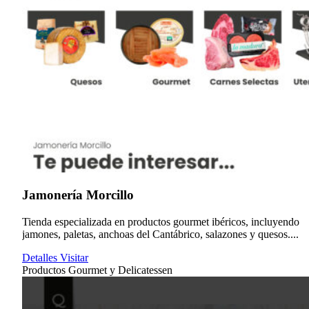
Jamonería Morcillo
Tienda especializada en productos gourmet ibéricos, incluyendo
jamones, paletas, anchoas del Cantábrico, salazones y quesos....
Detalles
Visitar
Productos Gourmet y Delicatessen