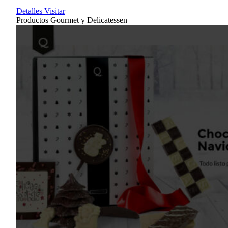
Detalles
Visitar
Productos Gourmet y Delicatessen