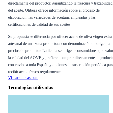
directamente del productor, garantizando la frescura y trazabilidad
del aceite. Olibeas ofrece información sobre el proceso de
elaboración, las variedades de aceituna empleadas y las
certificaciones de calidad de sus aceites.
Su propuesta se diferencia por ofrecer aceite de oliva virgen extra
artesanal de una zona productora con denominación de origen, a
precios de productor. La tienda se dirige a consumidores que valo
la calidad del AOVE y prefieren comprar directamente al producto
con envíos a toda España y opciones de suscripción periódica par
recibir aceite fresco regularmente.
Visitar olibeas.com
Tecnologías utilizadas