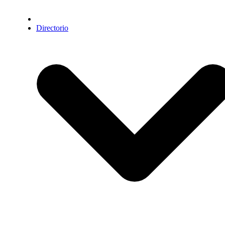
Directorio