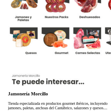
Jamonería Morcillo
Tienda especializada en productos gourmet ibéricos, incluyendo
jamones, paletas, anchoas del Cantábrico, salazones y quesos....