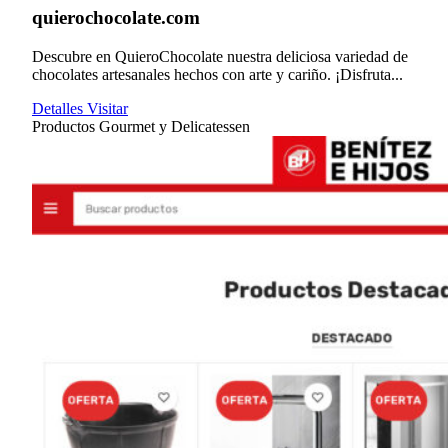
quierochocolate.com
Descubre en QuieroChocolate nuestra deliciosa variedad de
chocolates artesanales hechos con arte y cariño. ¡Disfruta...
Detalles
Visitar
Productos Gourmet y Delicatessen