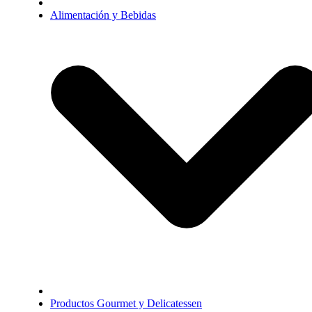
Alimentación y Bebidas
Productos Gourmet y Delicatessen