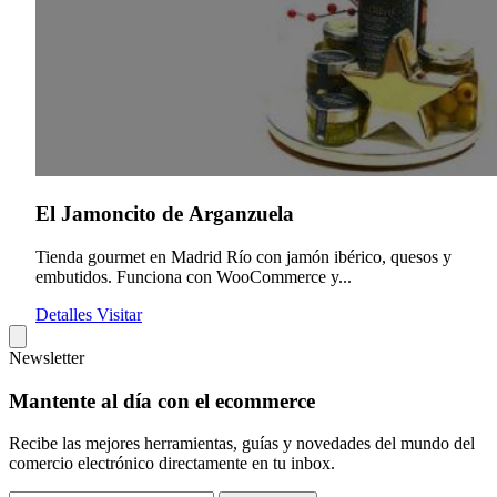
El Jamoncito de Arganzuela
Tienda gourmet en Madrid Río con jamón ibérico, quesos y
embutidos. Funciona con WooCommerce y...
Detalles
Visitar
Newsletter
Mantente al día con el ecommerce
Recibe las mejores herramientas, guías y novedades del mundo del
comercio electrónico directamente en tu inbox.