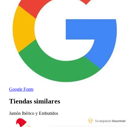
Google Fonts
Tiendas similares
Jamón Ibérico y Embutidos