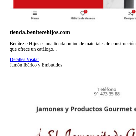
tienda.benitezehijos.com
Benítez e Hijos es una tienda online de materiales de construcción
que ofrece un catálogo...
Detalles
Visitar
Jamón Ibérico y Embutidos