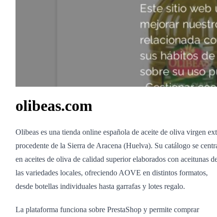
olibeas.com
Olibeas es una tienda online española de aceite de oliva virgen ext
procedente de la Sierra de Aracena (Huelva). Su catálogo se centr
en aceites de oliva de calidad superior elaborados con aceitunas d
las variedades locales, ofreciendo AOVE en distintos formatos,
desde botellas individuales hasta garrafas y lotes regalo.
La plataforma funciona sobre PrestaShop y permite comprar