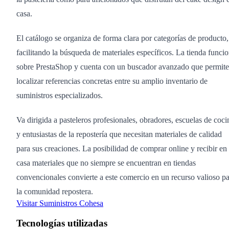
casa.
El catálogo se organiza de forma clara por categorías de producto,
facilitando la búsqueda de materiales específicos. La tienda funci
sobre PrestaShop y cuenta con un buscador avanzado que permite
localizar referencias concretas entre su amplio inventario de
suministros especializados.
Va dirigida a pasteleros profesionales, obradores, escuelas de coci
y entusiastas de la repostería que necesitan materiales de calidad
para sus creaciones. La posibilidad de comprar online y recibir en
casa materiales que no siempre se encuentran en tiendas
convencionales convierte a este comercio en un recurso valioso p
la comunidad repostera.
Visitar Suministros Cohesa
Tecnologías utilizadas