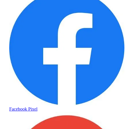
Facebook Pixel