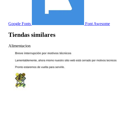
Google Fonts
Font Awesome
Tiendas similares
Alimentacion