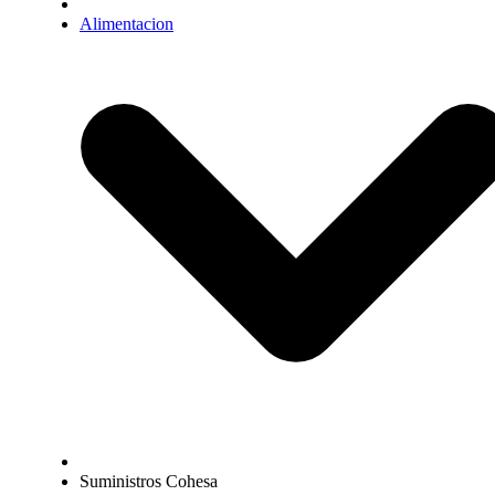
Alimentacion
Suministros Cohesa