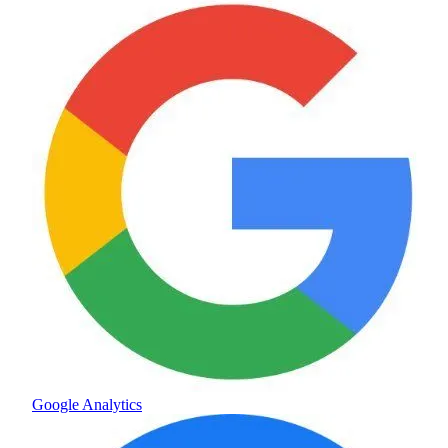
Google Analytics