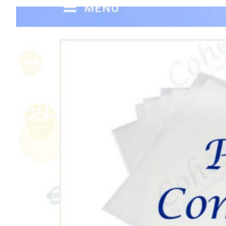
Elementos interactivos