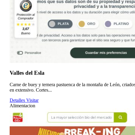
Valles del Esla
Carne de buey y ternera pastuenca de la montaña de León, criado
en extensivo. Cortes...
Detalles
Visitar
Alimentacion