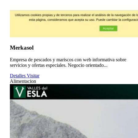
Merkasol
Empresa de pescados y mariscos con web informativa sobre
servicios y ofertas especiales. Negocio orientado...
Detalles
Visitar
Alimentacion