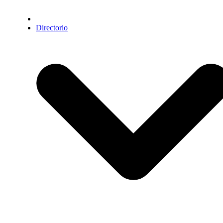
Directorio