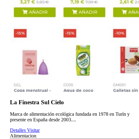
La Finestra Sul Cielo
Marca de alimentación ecológica fundada en 1978 en Turín y
presente en España desde 2003....
Detalles
Visitar
Alimentacion