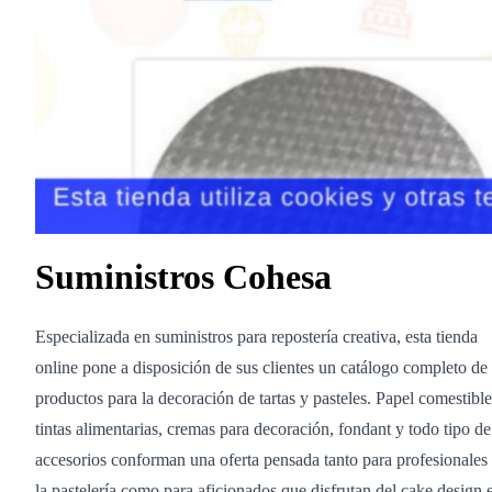
Suministros Cohesa
Especializada en suministros para repostería creativa, esta tienda
online pone a disposición de sus clientes un catálogo completo de
productos para la decoración de tartas y pasteles. Papel comestible
tintas alimentarias, cremas para decoración, fondant y todo tipo de
accesorios conforman una oferta pensada tanto para profesionales
la pastelería como para aficionados que disfrutan del cake design 