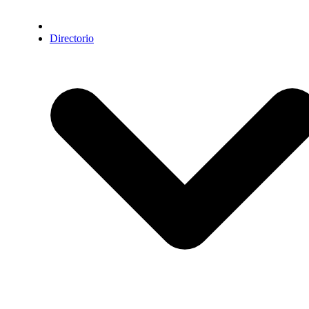
Directorio