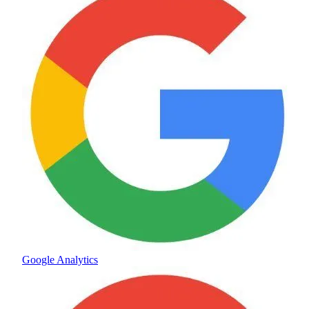
Google Analytics