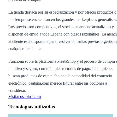
La tienda destaca por su especialización y por ofrecer productos 
no siempre se encuentran en los grandes marketplaces generalistas
Los precios son competitivos, el stock se mantiene actualizado y
disponen de envío a toda España con plazos razonables. La atenc
al cliente está disponible para resolver consultas previas o gestiona
cualquier incidencia.
Funciona sobre la plataforma PrestaShop y el proceso de compra 
intuitivo y seguro, con múltiples métodos de pago. Para quienes
buscan productos de este nicho con la comodidad del comercio
electrónico, osabina.com merece figurar entre las opciones a
considerar.
Visitar osabina.com
Tecnologías utilizadas