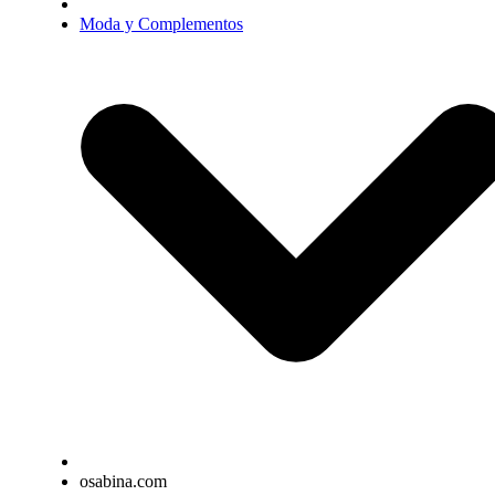
Moda y Complementos
osabina.com