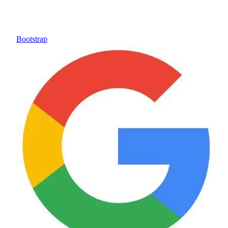
Bootstrap