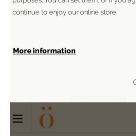
Elementos interacti