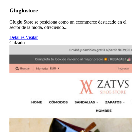
Gluglustore
Gluglu Store se posiciona como un ecommerce destacado en el
sector de la moda, ofreciendo...
Detalles
Visitar
Calzado