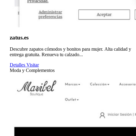
zatus.es
Descubre zapatos cómodos y bonitos para mujer. Alta calidad y
entrega gratuita. Renueva tu calzado...
Detalles
Visitar
Moda y Complementos