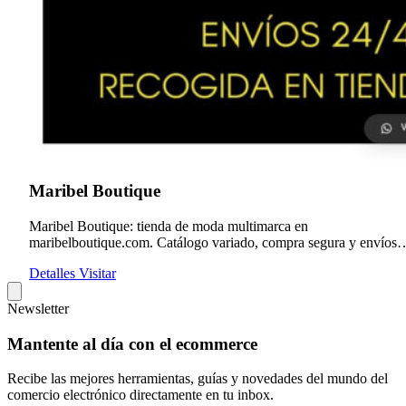
Maribel Boutique
Maribel Boutique: tienda de moda multimarca en
maribelboutique.com. Catálogo variado, compra segura y envíos
rápidos.
Detalles
Visitar
Newsletter
Mantente al día con el ecommerce
Recibe las mejores herramientas, guías y novedades del mundo del
comercio electrónico directamente en tu inbox.