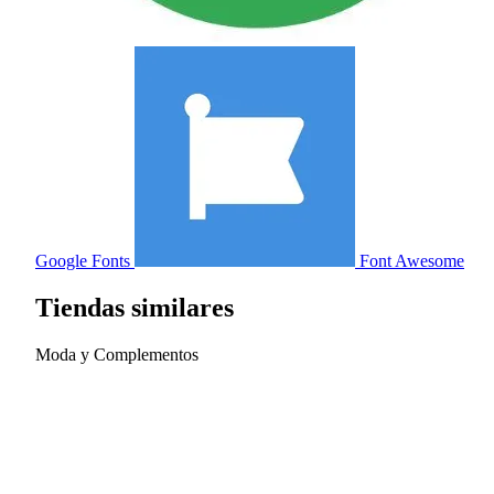
Google Fonts
Font Awesome
Tiendas similares
Moda y Complementos