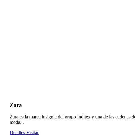
Zara
Zara es la marca insignia del grupo Inditex y una de las cadenas d
moda...
Detalles
Visitar