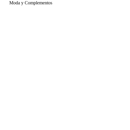
Moda y Complementos