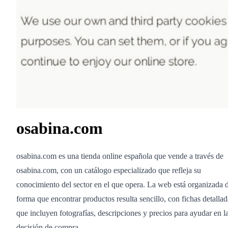
osabina.com
osabina.com es una tienda online española que vende a través de
osabina.com, con un catálogo especializado que refleja su
conocimiento del sector en el que opera. La web está organizada 
forma que encontrar productos resulta sencillo, con fichas detallad
que incluyen fotografías, descripciones y precios para ayudar en l
decisión de compra.