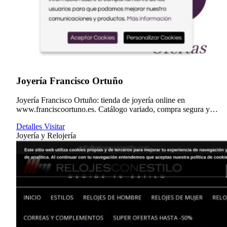
Joyería Francisco Ortuño
Joyería Francisco Ortuño: tienda de joyería online en
www.franciscoortuno.es. Catálogo variado, compra segura y
envíos...
Detalles
Visitar
Joyería y Relojería