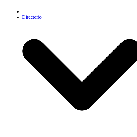
Directorio