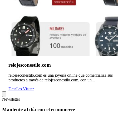
relojesconestilo.com
relojesconestilo.com es una joyería online que comercializa sus
productos a través de relojesconestilo.com, con un...
Detalles
Visitar
Newsletter
Mantente al día con el ecommerce