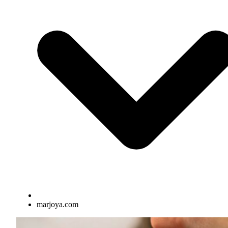
marjoya.com