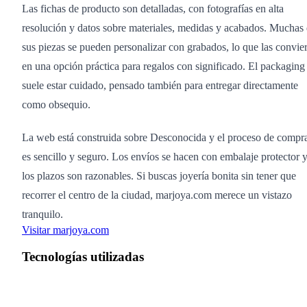
Las fichas de producto son detalladas, con fotografías en alta
resolución y datos sobre materiales, medidas y acabados. Muchas
sus piezas se pueden personalizar con grabados, lo que las convier
en una opción práctica para regalos con significado. El packaging
suele estar cuidado, pensado también para entregar directamente
como obsequio.
La web está construida sobre Desconocida y el proceso de compr
es sencillo y seguro. Los envíos se hacen con embalaje protector 
los plazos son razonables. Si buscas joyería bonita sin tener que
recorrer el centro de la ciudad, marjoya.com merece un vistazo
tranquilo.
Visitar marjoya.com
Tecnologías utilizadas