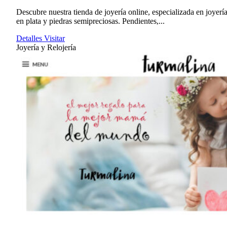
Descubre nuestra tienda de joyería online, especializada en joyerí
en plata y piedras semipreciosas. Pendientes,...
Detalles
Visitar
Joyería y Relojería