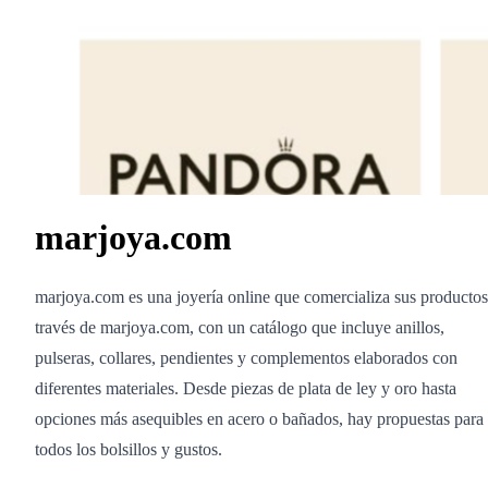
marjoya.com
marjoya.com es una joyería online que comercializa sus productos
través de marjoya.com, con un catálogo que incluye anillos,
pulseras, collares, pendientes y complementos elaborados con
diferentes materiales. Desde piezas de plata de ley y oro hasta
opciones más asequibles en acero o bañados, hay propuestas para
todos los bolsillos y gustos.