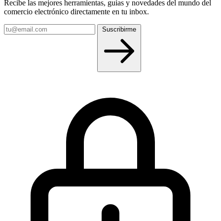
Recibe las mejores herramientas, guías y novedades del mundo del
comercio electrónico directamente en tu inbox.
Tu
Suscribirme
email