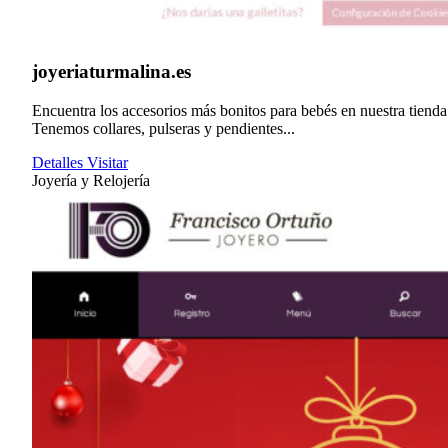
joyeriaturmalina.es
Encuentra los accesorios más bonitos para bebés en nuestra tienda
Tenemos collares, pulseras y pendientes...
Detalles
Visitar
Joyería y Relojería