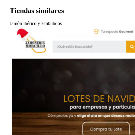
Tiendas similares
Jamón Ibérico y Embutidos