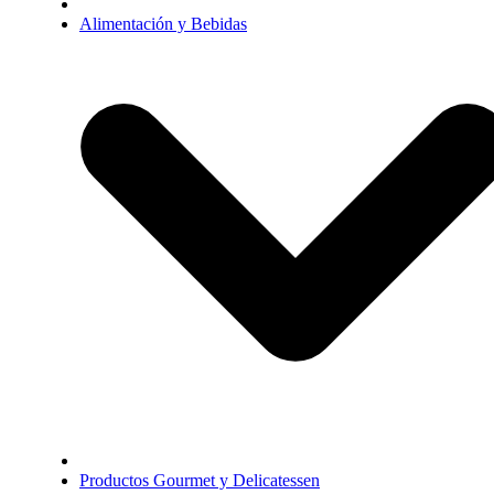
Alimentación y Bebidas
Productos Gourmet y Delicatessen