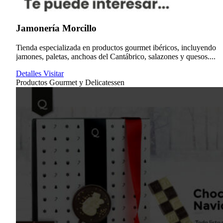
Jamonería Morcillo
Tienda especializada en productos gourmet ibéricos, incluyendo
jamones, paletas, anchoas del Cantábrico, salazones y quesos....
Detalles
Visitar
Productos Gourmet y Delicatessen