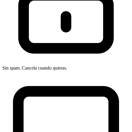
Sin spam. Cancela cuando quieras.