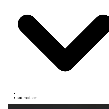
sotaroni.com
Elementos interactivos