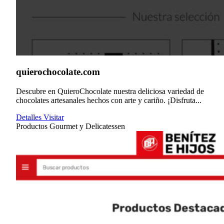
quierochocolate.com
Descubre en QuieroChocolate nuestra deliciosa variedad de
chocolates artesanales hechos con arte y cariño. ¡Disfruta...
Detalles
Visitar
Productos Gourmet y Delicatessen