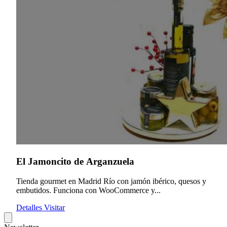
El Jamoncito de Arganzuela
Tienda gourmet en Madrid Río con jamón ibérico, quesos y
embutidos. Funciona con WooCommerce y...
Detalles
Visitar