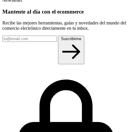
Newsletter
Mantente al día con el ecommerce
Recibe las mejores herramientas, guías y novedades del mundo del
comercio electrónico directamente en tu inbox.
Tu
Suscribirme
email