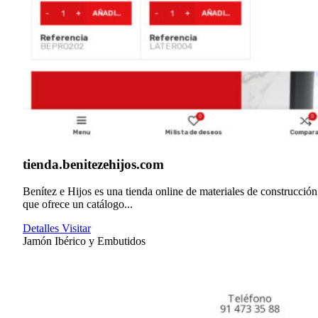
tienda.benitezehijos.com
Benítez e Hijos es una tienda online de materiales de construcción
que ofrece un catálogo...
Detalles
Visitar
Jamón Ibérico y Embutidos