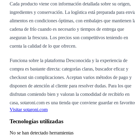
Cada producto viene con información detallada sobre su origen,
ingredientes y conservación. La logística está preparada para envi
alimentos en condiciones óptimas, con embalajes que mantienen l
cadena de frío cuando es necesario y tiempos de entrega que
aseguran la frescura. Los precios son competitivos teniendo en
cuenta la calidad de lo que ofrecen.
Funciona sobre la plataforma Desconocida y la experiencia de
compra es bastante directa: categorías claras, buscador eficaz y
checkout sin complicaciones. Aceptan varios métodos de pago y
disponen de atención al cliente para resolver dudas. Para los que
disfrutan comiendo bien y valoran la comodidad de recibirlo en
casa, sotaroni.com es una tienda que conviene guardar en favorito
Visitar sotaroni.com
Tecnologías utilizadas
No se han detectado herramientas