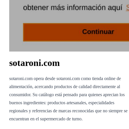
sotaroni.com
sotaroni.com opera desde sotaroni.com como tienda online de
alimentación, acercando productos de calidad directamente al
consumidor. Su catálogo está pensado para quienes aprecian los
buenos ingredientes: productos artesanales, especialidades
regionales y referencias de marcas reconocidas que no siempre se
encuentran en el supermercado de turno.