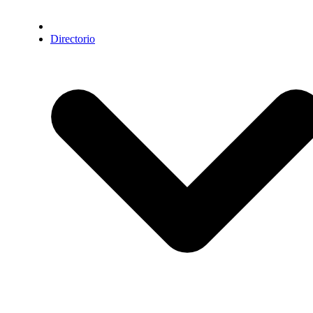
Directorio