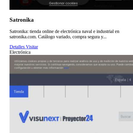
Satronika
Satronika: tienda online de electrónica naval e industrial en
satronika.com. Catálogo variado, compra segura y...
Detalles
Visitar
Electrónica