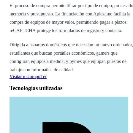
El proceso de compra permite filtrar por tipo de equipo, procesado
memoria y presupuesto. La financiación con Aplazame facilita la
compra de equipos de mayor valor, permitiendo pagar a plazos.
reCAPTCHA protege los formularios de registro y contacto.
Dirigida a usuarios domésticos que necesitan un nuevo ordenador,
estudiantes que buscan portátiles económicos, gamers que
configuran equipos a medida, y pymes que equipan puestos de
trabajo con informática de calidad.
Visitar micompuTer
Tecnologías utilizadas