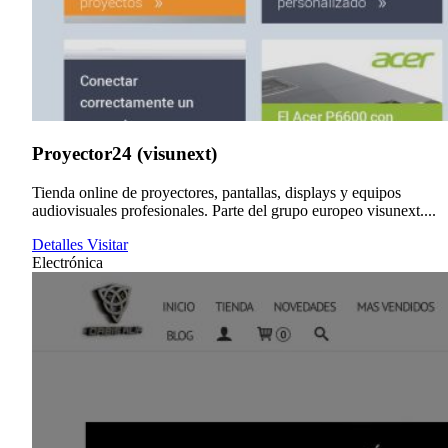
Proyector24 (visunext)
Tienda online de proyectores, pantallas, displays y equipos
audiovisuales profesionales. Parte del grupo europeo visunext....
Detalles
Visitar
Electrónica