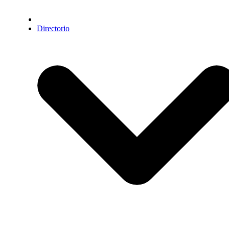
Directorio