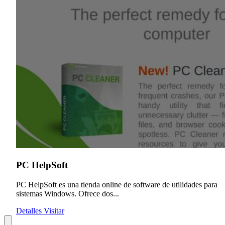
PC HelpSoft
PC HelpSoft es una tienda online de software de utilidades para
sistemas Windows. Ofrece dos...
Detalles
Visitar