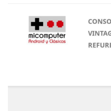
Elementos interact