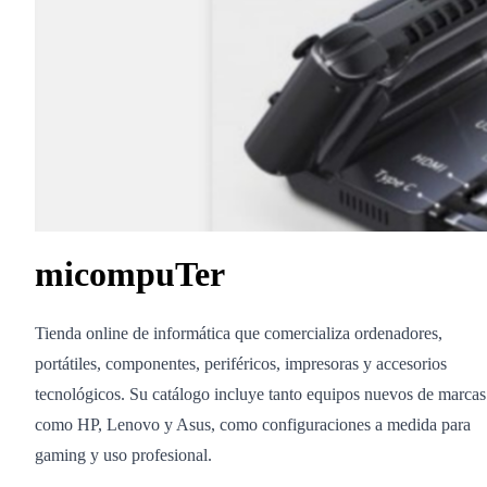
micompuTer
Tienda online de informática que comercializa ordenadores,
portátiles, componentes, periféricos, impresoras y accesorios
tecnológicos. Su catálogo incluye tanto equipos nuevos de marcas
como HP, Lenovo y Asus, como configuraciones a medida para
gaming y uso profesional.