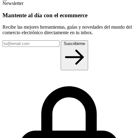
Newsletter
Mantente al día con el ecommerce
Recibe las mejores herramientas, guías y novedades del mundo del
comercio electrónico directamente en tu inbox.
Tu
Suscribirme
email