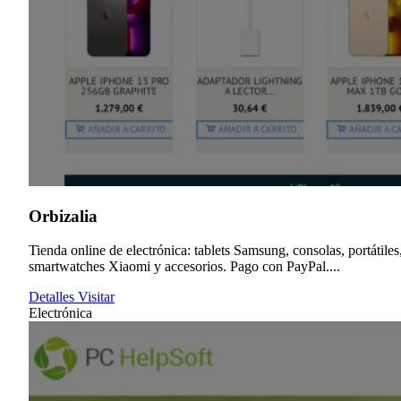
Orbizalia
Tienda online de electrónica: tablets Samsung, consolas, portátiles
smartwatches Xiaomi y accesorios. Pago con PayPal....
Detalles
Visitar
Electrónica