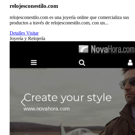
relojesconestilo.com
relojesconestilo.com es una joyería online que comercializa sus
productos a través de relojesconestilo.com, con un...
Detalles
Visitar
Joyería y Relojería