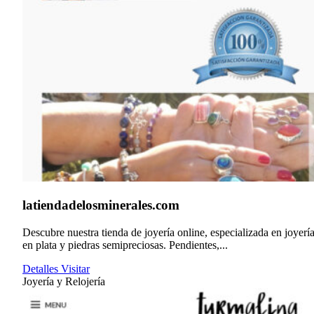
latiendadelosminerales.com
Descubre nuestra tienda de joyería online, especializada en joyerí
en plata y piedras semipreciosas. Pendientes,...
Detalles
Visitar
Joyería y Relojería