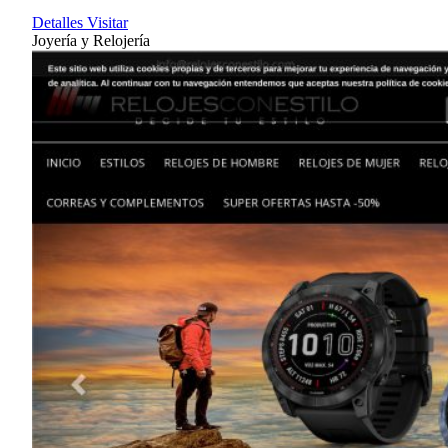
Detalles
Visitar
Joyería y Relojería