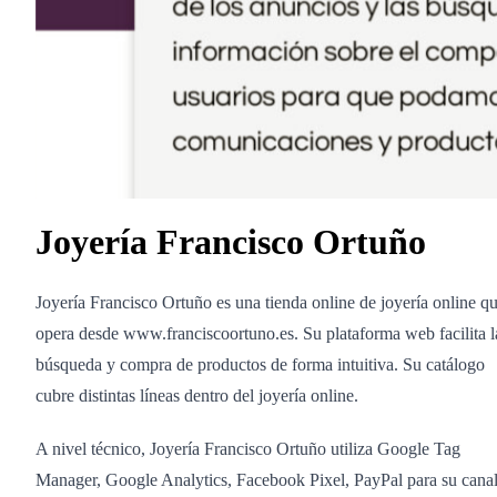
Joyería Francisco Ortuño
Joyería Francisco Ortuño es una tienda online de joyería online q
opera desde www.franciscoortuno.es. Su plataforma web facilita l
búsqueda y compra de productos de forma intuitiva. Su catálogo
cubre distintas líneas dentro del joyería online.
A nivel técnico, Joyería Francisco Ortuño utiliza Google Tag
Manager, Google Analytics, Facebook Pixel, PayPal para su cana