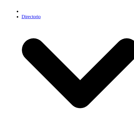
Directorio