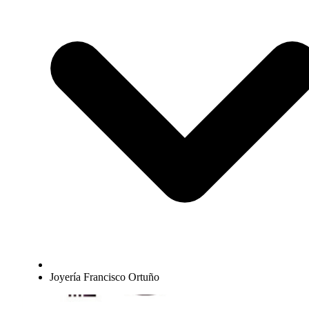
Joyería Francisco Ortuño