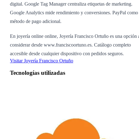
digital. Google Tag Manager centraliza etiquetas de marketing.
Google Analytics mide rendimiento y conversiones. PayPal como
método de pago adicional.
En joyería online online, Joyería Francisco Ortuño es una opción 
considerar desde www.franciscoortuno.es. Catálogo completo
accesible desde cualquier dispositivo con pedidos seguros.
Visitar Joyería Francisco Ortuño
Tecnologías utilizadas