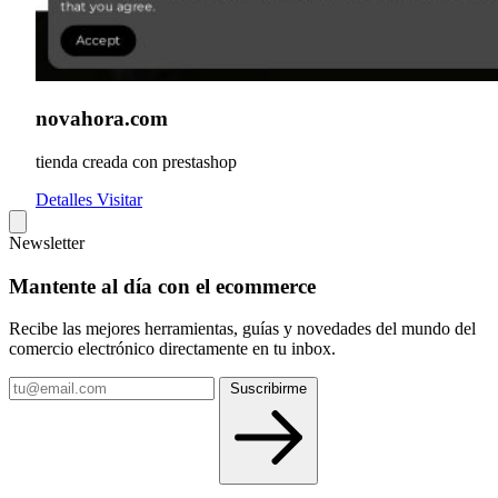
novahora.com
tienda creada con prestashop
Detalles
Visitar
Newsletter
Mantente al día con el ecommerce
Recibe las mejores herramientas, guías y novedades del mundo del
comercio electrónico directamente en tu inbox.
Tu
Suscribirme
email