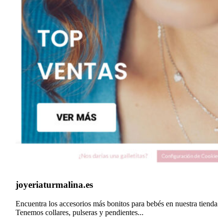
joyeriaturmalina.es
Encuentra los accesorios más bonitos para bebés en nuestra tienda
Tenemos collares, pulseras y pendientes...