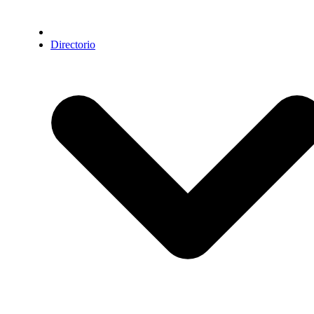
Directorio