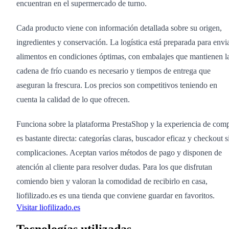
encuentran en el supermercado de turno.
Cada producto viene con información detallada sobre su origen,
ingredientes y conservación. La logística está preparada para envi
alimentos en condiciones óptimas, con embalajes que mantienen l
cadena de frío cuando es necesario y tiempos de entrega que
aseguran la frescura. Los precios son competitivos teniendo en
cuenta la calidad de lo que ofrecen.
Funciona sobre la plataforma PrestaShop y la experiencia de com
es bastante directa: categorías claras, buscador eficaz y checkout s
complicaciones. Aceptan varios métodos de pago y disponen de
atención al cliente para resolver dudas. Para los que disfrutan
comiendo bien y valoran la comodidad de recibirlo en casa,
liofilizado.es es una tienda que conviene guardar en favoritos.
Visitar liofilizado.es
Tecnologías utilizadas