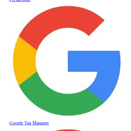
Google Tag Manager