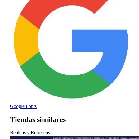
Google Fonts
Tiendas similares
Bebidas y Refrescos