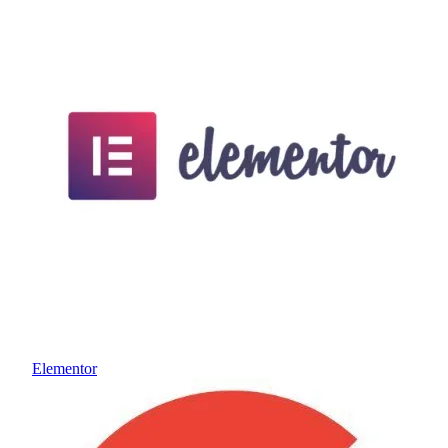
Elementor