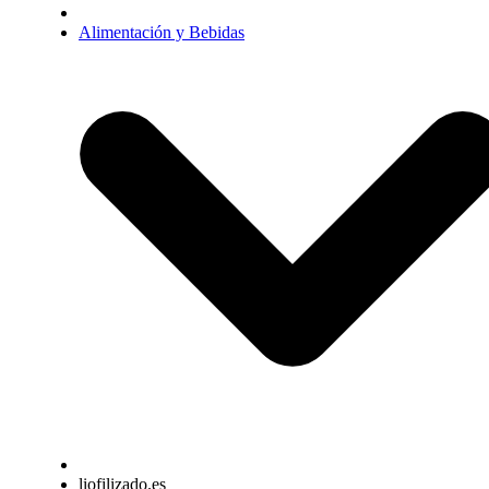
Alimentación y Bebidas
liofilizado.es