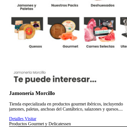
Jamonería Morcillo
Tienda especializada en productos gourmet ibéricos, incluyendo
jamones, paletas, anchoas del Cantábrico, salazones y quesos....
Detalles
Visitar
Productos Gourmet y Delicatessen