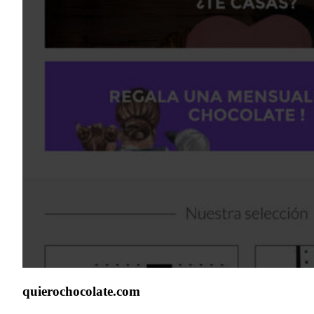
quierochocolate.com