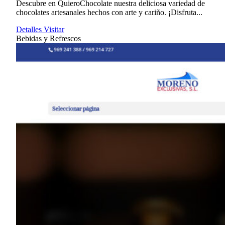
Descubre en QuieroChocolate nuestra deliciosa variedad de
chocolates artesanales hechos con arte y cariño. ¡Disfruta...
Detalles
Visitar
Bebidas y Refrescos