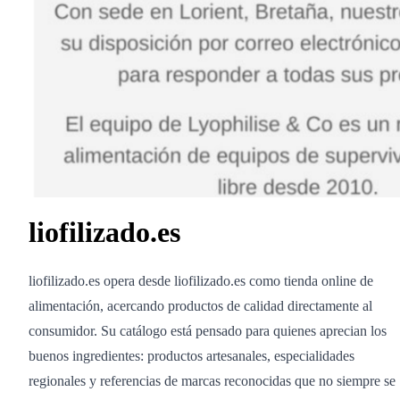
liofilizado.es
liofilizado.es opera desde liofilizado.es como tienda online de
alimentación, acercando productos de calidad directamente al
consumidor. Su catálogo está pensado para quienes aprecian los
buenos ingredientes: productos artesanales, especialidades
regionales y referencias de marcas reconocidas que no siempre se