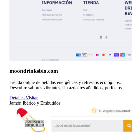
moondrinksbio.com
Tienda online de bebidas energéticas y refrescos ecológicos.
Descubre sabores vibrantes, sin azúcares añadidos, perfectos...
Detalles
Visitar
Jamón Ibérico y Embutidos