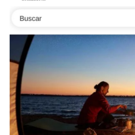
Elementos interactivos