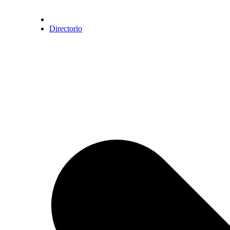
Directorio