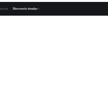
ativas
Directorio tiendas