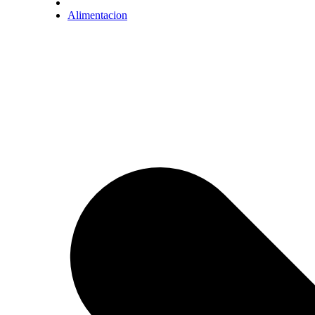
Alimentacion