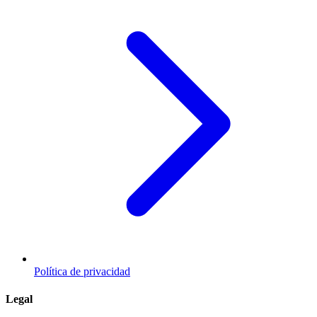
Política de privacidad
Legal