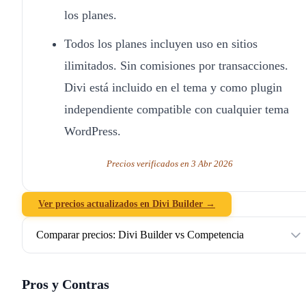
los planes.
Todos los planes incluyen uso en sitios
ilimitados. Sin comisiones por transacciones.
Divi está incluido en el tema y como plugin
independiente compatible con cualquier tema
WordPress.
Precios verificados en 3 Abr 2026
Ver precios actualizados en Divi Builder →
Comparar precios: Divi Builder vs Competencia
Pros y Contras