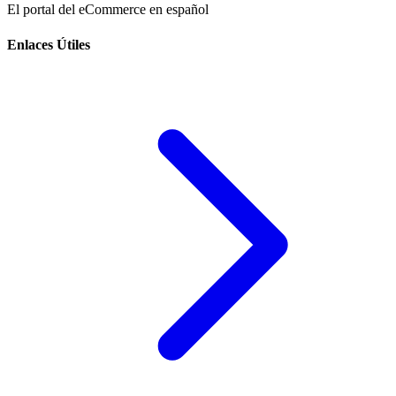
El portal del eCommerce en español
Enlaces Útiles