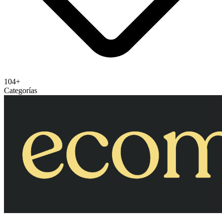
104+
Categorías