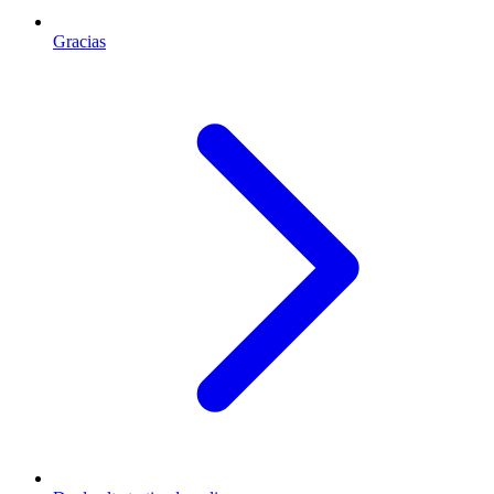
Gracias