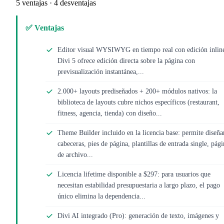
5 ventajas · 4 desventajas
✅ Ventajas
Editor visual WYSIWYG en tiempo real con edición inlin
Divi 5 ofrece edición directa sobre la página con
previsualización instantánea,...
2.000+ layouts prediseñados + 200+ módulos nativos: la
biblioteca de layouts cubre nichos específicos (restaurant,
fitness, agencia, tienda) con diseño...
Theme Builder incluido en la licencia base: permite diseña
cabeceras, pies de página, plantillas de entrada single, pági
de archivo...
Licencia lifetime disponible a $297: para usuarios que
necesitan estabilidad presupuestaria a largo plazo, el pago
único elimina la dependencia...
Divi AI integrado (Pro): generación de texto, imágenes y