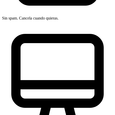
Sin spam. Cancela cuando quieras.