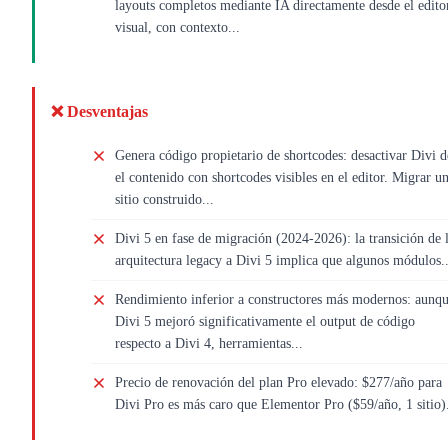
layouts completos mediante IA directamente desde el edito
visual, con contexto...
❌ Desventajas
Genera código propietario de shortcodes: desactivar Divi d
el contenido con shortcodes visibles en el editor. Migrar u
sitio construido...
Divi 5 en fase de migración (2024-2026): la transición de 
arquitectura legacy a Divi 5 implica que algunos módulos..
Rendimiento inferior a constructores más modernos: aunq
Divi 5 mejoró significativamente el output de código
respecto a Divi 4, herramientas...
Precio de renovación del plan Pro elevado: $277/año para
Divi Pro es más caro que Elementor Pro ($59/año, 1 sitio).