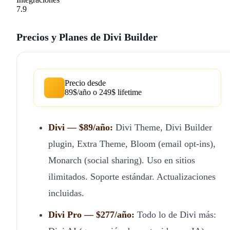
7.9
Precios y Planes de Divi Builder
Precio desde
89$/año o 249$ lifetime
Divi — $89/año:
Divi Theme, Divi Builder
plugin, Extra Theme, Bloom (email opt-ins),
Monarch (social sharing). Uso en sitios
ilimitados. Soporte estándar. Actualizaciones
incluidas.
Divi Pro — $277/año:
Todo lo de Divi más: