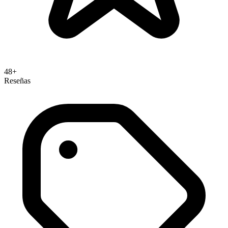
48+
Reseñas