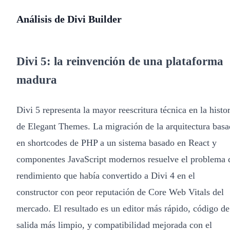
Análisis de Divi Builder
Divi 5: la reinvención de una plataforma
madura
Divi 5 representa la mayor reescritura técnica en la histor
de Elegant Themes. La migración de la arquitectura basa
en shortcodes de PHP a un sistema basado en React y
componentes JavaScript modernos resuelve el problema 
rendimiento que había convertido a Divi 4 en el
constructor con peor reputación de Core Web Vitals del
mercado. El resultado es un editor más rápido, código de
salida más limpio, y compatibilidad mejorada con el