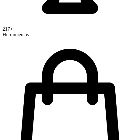
217+
Herramientas