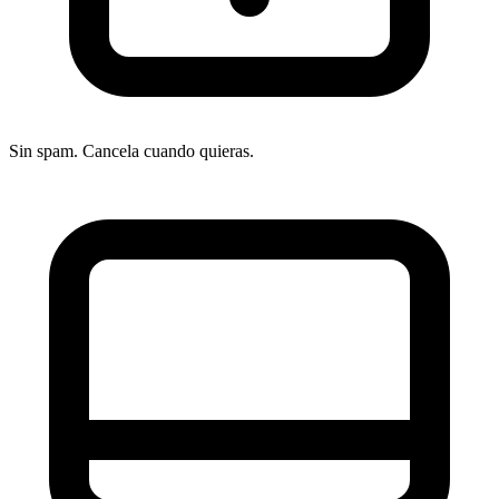
Sin spam. Cancela cuando quieras.