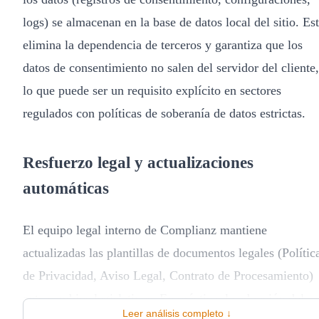
logs) se almacenan en la base de datos local del sitio. Es
elimina la dependencia de terceros y garantiza que los
datos de consentimiento no salen del servidor del cliente,
lo que puede ser un requisito explícito en sectores
regulados con políticas de soberanía de datos estrictas.
Resfuerzo legal y actualizaciones
automáticas
El equipo legal interno de Complianz mantiene
actualizadas las plantillas de documentos legales (Polític
de Privacidad, Aviso Legal, Contrato de Procesamiento)
ante cambios legislativos. En práctica, la adopción del
Leer análisis completo ↓