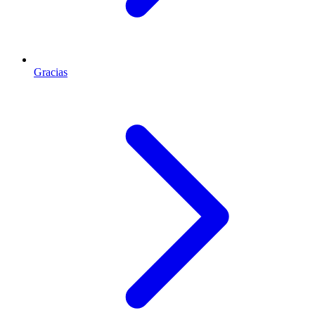
Gracias