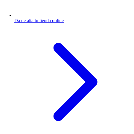
Da de alta tu tienda online