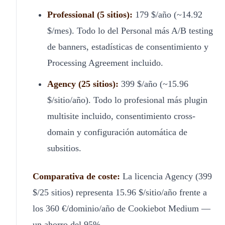
Professional (5 sitios):
179 $/año (~14.92
$/mes). Todo lo del Personal más A/B testing
de banners, estadísticas de consentimiento y
Processing Agreement incluido.
Agency (25 sitios):
399 $/año (~15.96
$/sitio/año). Todo lo profesional más plugin
multisite incluido, consentimiento cross-
domain y configuración automática de
subsitios.
Comparativa de coste:
La licencia Agency (399
$/25 sitios) representa 15.96 $/sitio/año frente a
los 360 €/dominio/año de Cookiebot Medium —
un ahorro del 95%.