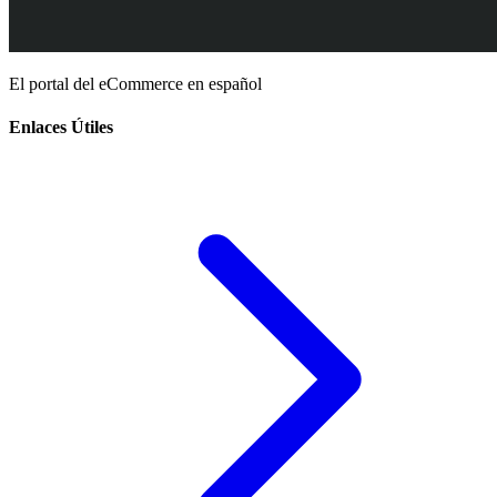
El portal del eCommerce en español
Enlaces Útiles