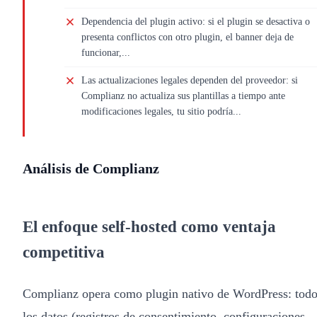
Dependencia del plugin activo: si el plugin se desactiva o
presenta conflictos con otro plugin, el banner deja de
funcionar,...
Las actualizaciones legales dependen del proveedor: si
Complianz no actualiza sus plantillas a tiempo ante
modificaciones legales, tu sitio podría...
Análisis de Complianz
El enfoque self-hosted como ventaja
competitiva
Complianz opera como plugin nativo de WordPress: tod
los datos (registros de consentimiento, configuraciones,