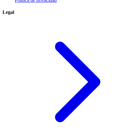
Política de privacidad
Legal