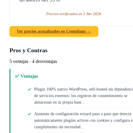
Precios verificados en 3 Abr 2026
Ver precios actualizados en Complianz →
Pros y Contras
5 ventajas · 4 desventajas
✅ Ventajas
Plugin 100% nativo WordPress, self-hosted sin dependenc
de servicios externos: los registros de consentimiento se
almacenan en tu propia base...
Asistente de configuración wizard paso a paso que detecta
automáticamente plugins activos con cookies y configura e
cumplimiento sin necesidad...