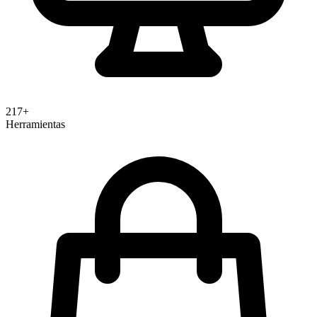
217+
Herramientas