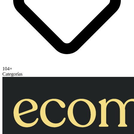
104+
Categorías