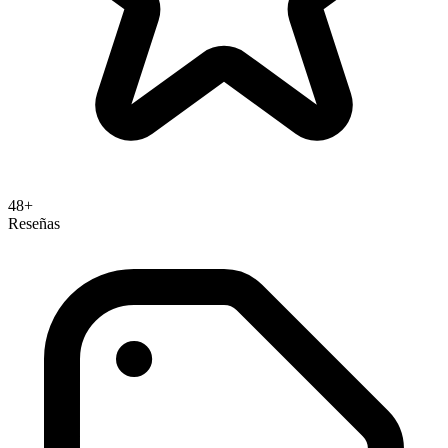
48+
Reseñas