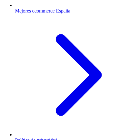
Mejores ecommerce España