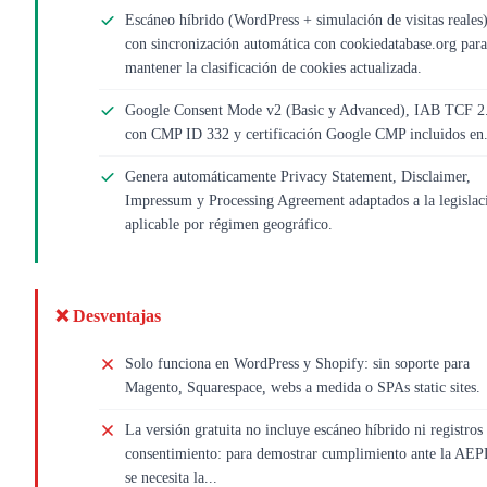
Escáneo híbrido (WordPress + simulación de visitas reales
con sincronización automática con cookiedatabase.org para
mantener la clasificación de cookies actualizada.
Google Consent Mode v2 (Basic y Advanced), IAB TCF 2
con CMP ID 332 y certificación Google CMP incluidos en.
Genera automáticamente Privacy Statement, Disclaimer,
Impressum y Processing Agreement adaptados a la legislac
aplicable por régimen geográfico.
❌ Desventajas
Solo funciona en WordPress y Shopify: sin soporte para
Magento, Squarespace, webs a medida o SPAs static sites.
La versión gratuita no incluye escáneo híbrido ni registros
consentimiento: para demostrar cumplimiento ante la AE
se necesita la...