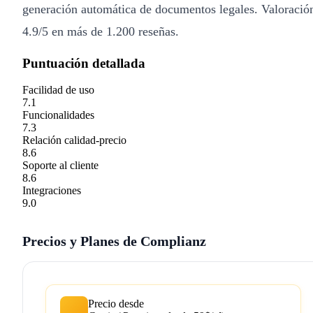
generación automática de documentos legales. Valoració
4.9/5 en más de 1.200 reseñas.
Puntuación detallada
Facilidad de uso
7.1
Funcionalidades
7.3
Relación calidad-precio
8.6
Soporte al cliente
8.6
Integraciones
9.0
Precios y Planes de Complianz
Precio desde