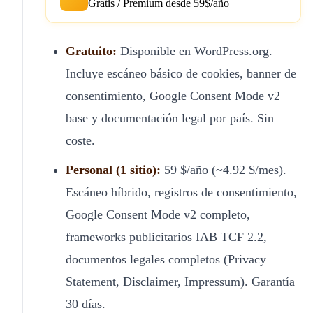
Gratis / Premium desde 59$/año
Gratuito:
Disponible en WordPress.org.
Incluye escáneo básico de cookies, banner de
consentimiento, Google Consent Mode v2
base y documentación legal por país. Sin
coste.
Personal (1 sitio):
59 $/año (~4.92 $/mes).
Escáneo híbrido, registros de consentimiento,
Google Consent Mode v2 completo,
frameworks publicitarios IAB TCF 2.2,
documentos legales completos (Privacy
Statement, Disclaimer, Impressum). Garantía
30 días.