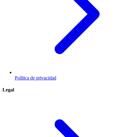
Política de privacidad
Legal