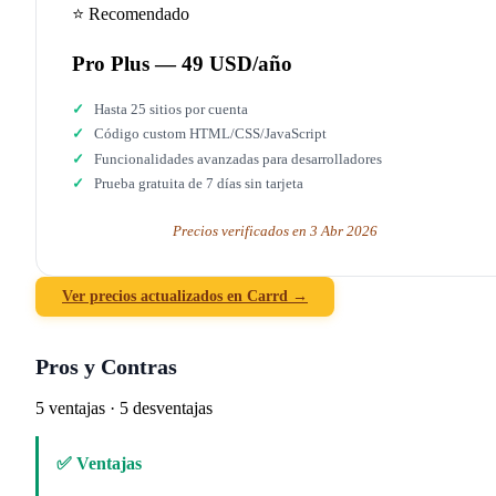
⭐ Recomendado
Pro Plus — 49 USD/año
Hasta 25 sitios por cuenta
Código custom HTML/CSS/JavaScript
Funcionalidades avanzadas para desarrolladores
Prueba gratuita de 7 días sin tarjeta
Precios verificados en 3 Abr 2026
Ver precios actualizados en Carrd →
Pros y Contras
5 ventajas · 5 desventajas
✅ Ventajas