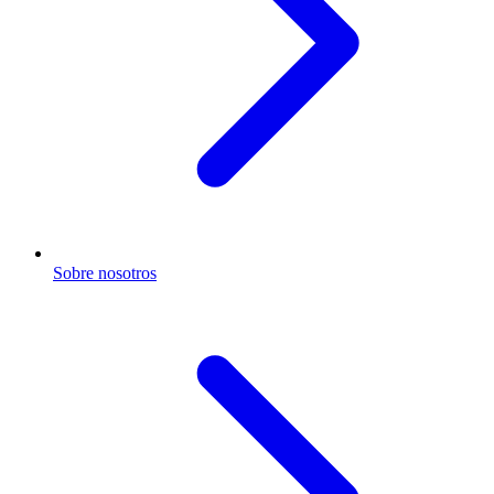
Sobre nosotros