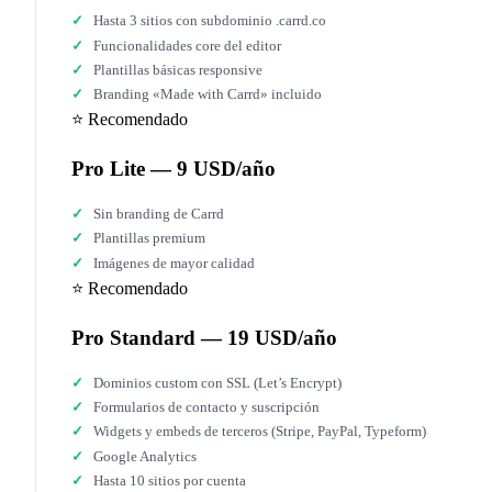
Hasta 3 sitios con subdominio .carrd.co
Funcionalidades core del editor
Plantillas básicas responsive
Branding «Made with Carrd» incluido
⭐ Recomendado
Pro Lite — 9 USD/año
Sin branding de Carrd
Plantillas premium
Imágenes de mayor calidad
⭐ Recomendado
Pro Standard — 19 USD/año
Dominios custom con SSL (Let’s Encrypt)
Formularios de contacto y suscripción
Widgets y embeds de terceros (Stripe, PayPal, Typeform)
Google Analytics
Hasta 10 sitios por cuenta