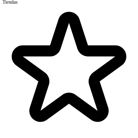
Tiendas