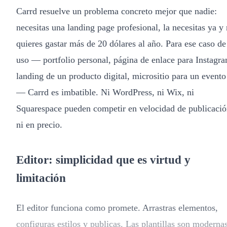
Carrd resuelve un problema concreto mejor que nadie:
necesitas una landing page profesional, la necesitas ya y
quieres gastar más de 20 dólares al año. Para ese caso de
uso — portfolio personal, página de enlace para Instagr
landing de un producto digital, micrositio para un evento
— Carrd es imbatible. Ni WordPress, ni Wix, ni
Squarespace pueden competir en velocidad de publicaci
ni en precio.
Editor: simplicidad que es virtud y
limitación
El editor funciona como promete. Arrastras elementos,
configuras estilos y publicas. Las plantillas son moderna