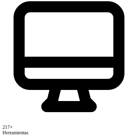
217+
Herramientas