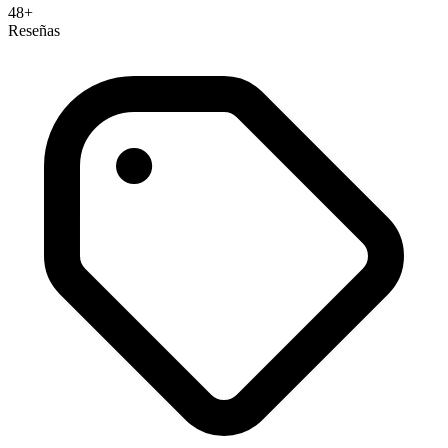
48+
Reseñas