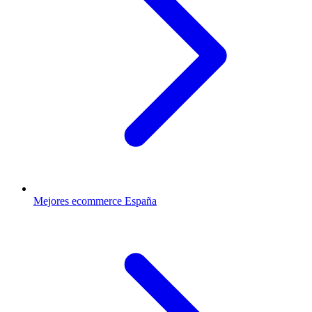
Mejores ecommerce España