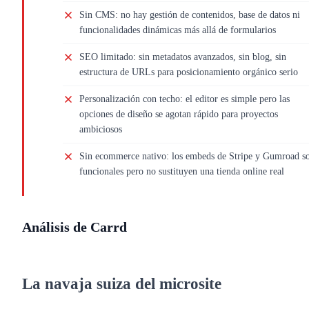
Sin CMS: no hay gestión de contenidos, base de datos ni
funcionalidades dinámicas más allá de formularios
SEO limitado: sin metadatos avanzados, sin blog, sin
estructura de URLs para posicionamiento orgánico serio
Personalización con techo: el editor es simple pero las
opciones de diseño se agotan rápido para proyectos
ambiciosos
Sin ecommerce nativo: los embeds de Stripe y Gumroad s
funcionales pero no sustituyen una tienda online real
Análisis de Carrd
La navaja suiza del microsite