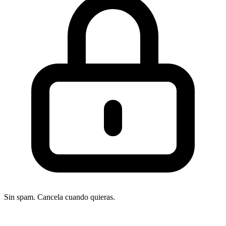
Sin spam. Cancela cuando quieras.