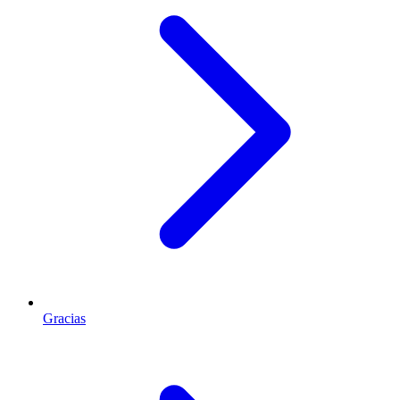
Gracias