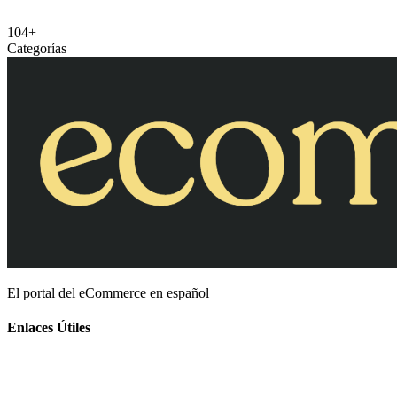
104+
Categorías
El portal del eCommerce en español
Enlaces Útiles