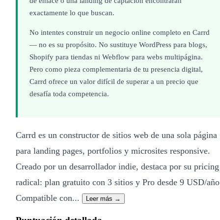
de enlace o una landing de captación encontrarán
exactamente lo que buscan.
No intentes construir un negocio online completo en Carrd
— no es su propósito. No sustituye WordPress para blogs,
Shopify para tiendas ni Webflow para webs multipágina.
Pero como pieza complementaria de tu presencia digital,
Carrd ofrece un valor difícil de superar a un precio que
desafía toda competencia.
Carrd es un constructor de sitios web de una sola página
para landing pages, portfolios y microsites responsive.
Creado por un desarrollador indie, destaca por su pricing
radical: plan gratuito con 3 sitios y Pro desde 9 USD/año
Compatible con...
Leer más →