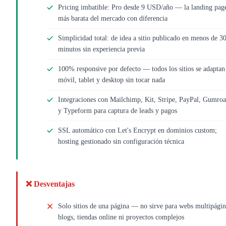
Pricing imbatible: Pro desde 9 USD/año — la landing pag
más barata del mercado con diferencia
Simplicidad total: de idea a sitio publicado en menos de 3
minutos sin experiencia previa
100% responsive por defecto — todos los sitios se adaptan
móvil, tablet y desktop sin tocar nada
Integraciones con Mailchimp, Kit, Stripe, PayPal, Gumro
y Typeform para captura de leads y pagos
SSL automático con Let's Encrypt en dominios custom;
hosting gestionado sin configuración técnica
❌ Desventajas
Solo sitios de una página — no sirve para webs multipágin
blogs, tiendas online ni proyectos complejos