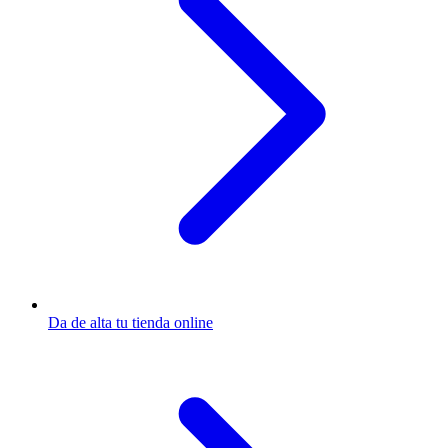
Da de alta tu tienda online