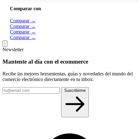
Comparar con
Comparar →
Comparar →
Comparar →
Comparar →
Newsletter
Mantente al día con el ecommerce
Recibe las mejores herramientas, guías y novedades del mundo del
comercio electrónico directamente en tu inbox.
Tu
Suscribirme
email