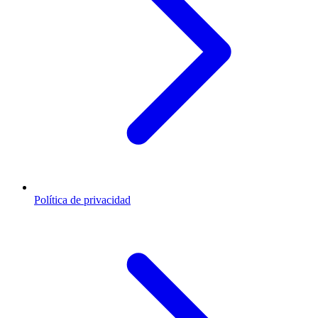
Política de privacidad