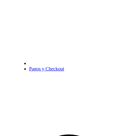
Pagos y Checkout