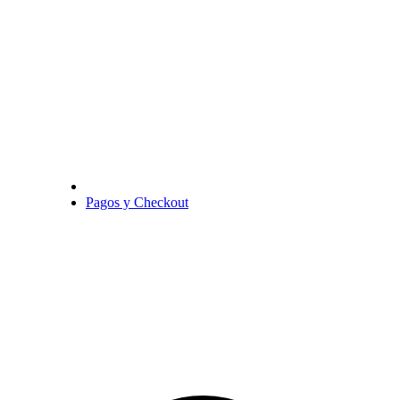
Pagos y Checkout