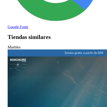
Google Fonts
Tiendas similares
Muebles