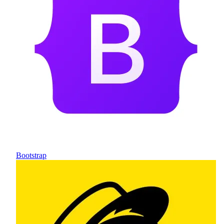
Bootstrap