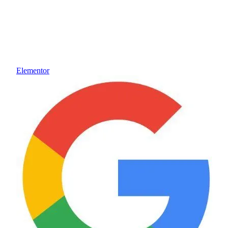
Elementor