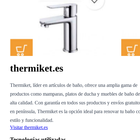
thermiket.es
Thermiket, líder en artículos de baño, ofrece una amplia gama de
productos como mamparas, platos de ducha y muebles de baño de
alta calidad. Con garantía en todos sus productos y envíos gratuito
en península, Thermiket es la opción ideal para renovar tu baño c
estilo y funcionalidad.
Visitar thermiket.es
Tecnologías utilizadas