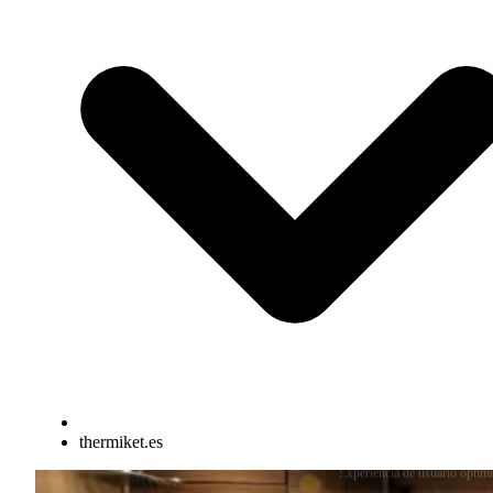
thermiket.es