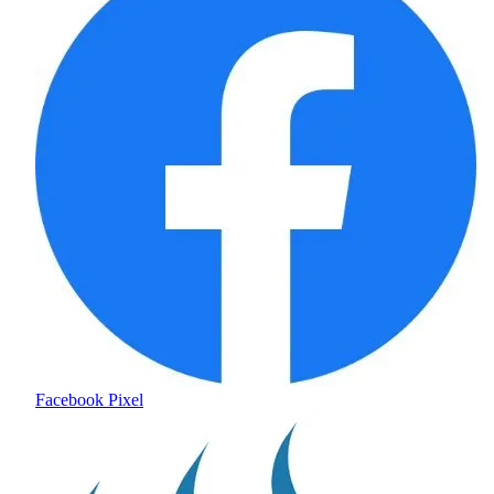
Facebook Pixel