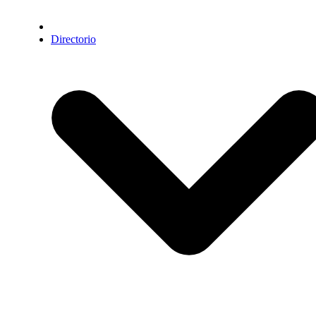
Directorio