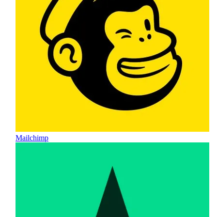
Mailchimp