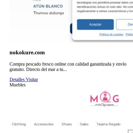
nokokure.com
Compra pescado fresco online con calidad garantizada y envío
gratuito. Directo del mar a tu...
Detalles
Visitar
Muebles