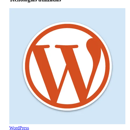
WordPress