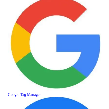
Google Tag Manager