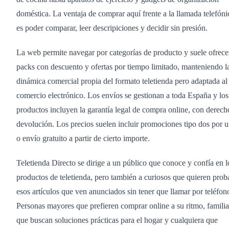
doméstica. La ventaja de comprar aquí frente a la llamada telefóni
es poder comparar, leer descripiciones y decidir sin presión.
La web permite navegar por categorías de producto y suele ofrece
packs con descuento y ofertas por tiempo limitado, manteniendo l
dinámica comercial propia del formato teletienda pero adaptada al
comercio electrónico. Los envíos se gestionan a toda España y los
productos incluyen la garantía legal de compra online, con derech
devolución. Los precios suelen incluir promociones tipo dos por 
o envío gratuito a partir de cierto importe.
Teletienda Directo se dirige a un público que conoce y confía en l
productos de teletienda, pero también a curiosos que quieren prob
esos artículos que ven anunciados sin tener que llamar por teléfon
Personas mayores que prefieren comprar online a su ritmo, familia
que buscan soluciones prácticas para el hogar y cualquiera que