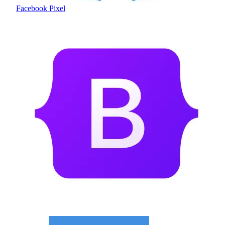
Facebook Pixel