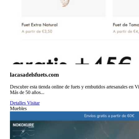
lacasadelsfuets.com
Descubre esta tienda online de fuets y embutidos artesanales en Vi
Más de 50 años...
Detalles
Visitar
Muebles