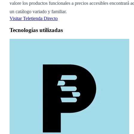
valore los productos funcionales a precios accesibles encontrará a
un catálogo variado y familiar.
Visitar Teletienda Directo
Tecnologías utilizadas