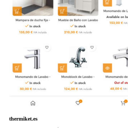
thermiket.es