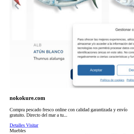
nokokure.com
Compra pescado fresco online con calidad garantizada y envío
gratuito. Directo del mar a tu...
Detalles
Visitar
Muebles