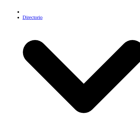
Directorio