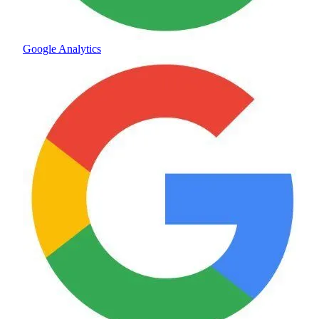
Google Analytics