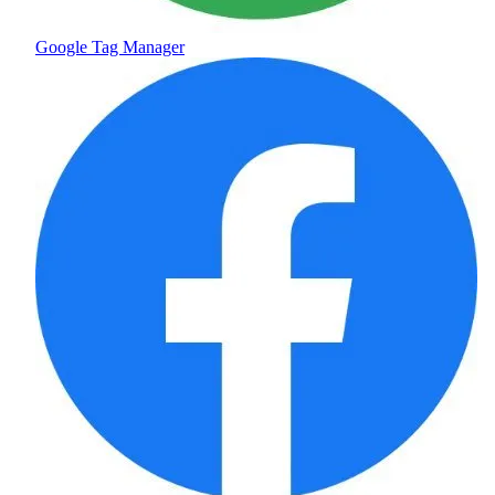
Google Tag Manager