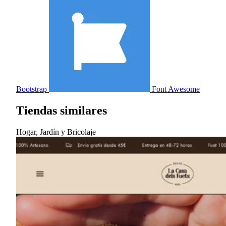
Bootstrap
Font Awesome
Tiendas similares
Hogar, Jardín y Bricolaje