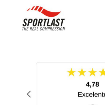
Elementos interactivos