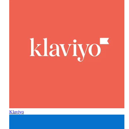
Klaviyo