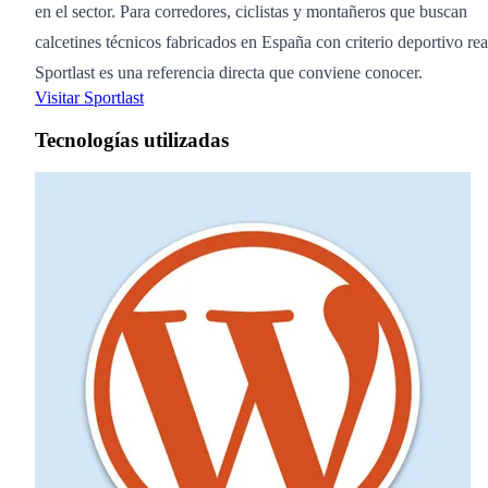
en el sector. Para corredores, ciclistas y montañeros que buscan
calcetines técnicos fabricados en España con criterio deportivo rea
Sportlast es una referencia directa que conviene conocer.
Visitar Sportlast
Tecnologías utilizadas