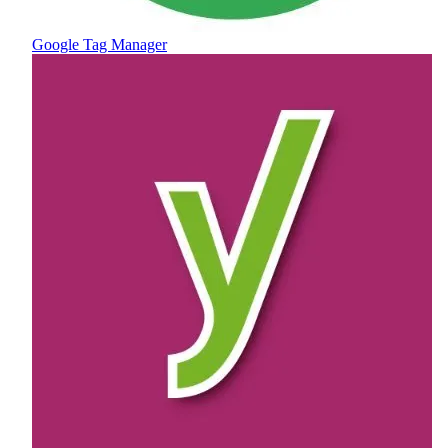
Google Tag Manager