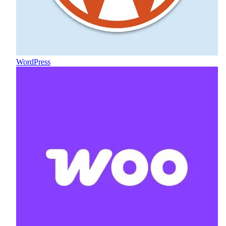
WordPress