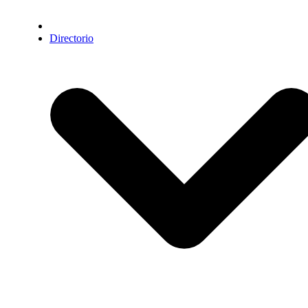
Directorio