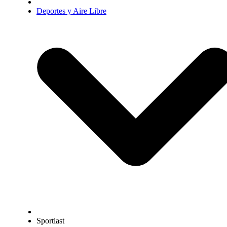
Deportes y Aire Libre
Sportlast