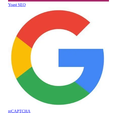
Yoast SEO
reCAPTCHA