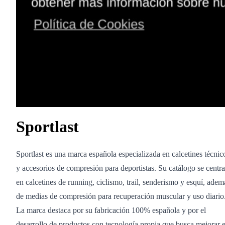
Sportlast
Sportlast es una marca española especializada en calcetines técnic
y accesorios de compresión para deportistas. Su catálogo se centra
en calcetines de running, ciclismo, trail, senderismo y esquí, adem
de medias de compresión para recuperación muscular y uso diario
La marca destaca por su fabricación 100% española y por el
desarrollo de productos con tecnología propia que busca mejorar e