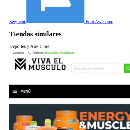
Segment
Font Awesome
Tiendas similares
Deportes y Aire Libre