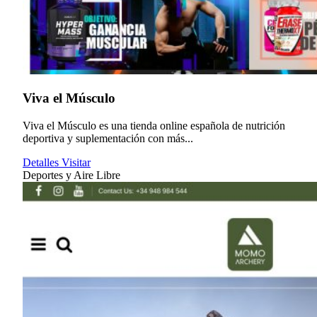
Viva el Músculo
Viva el Músculo es una tienda online española de nutrición
deportiva y suplementación con más...
Detalles
Visitar
Deportes y Aire Libre