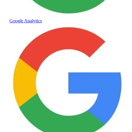
Google Analytics