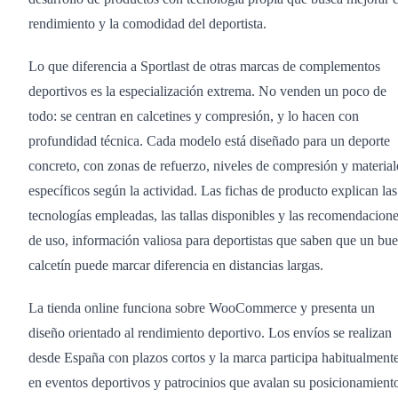
rendimiento y la comodidad del deportista.
Lo que diferencia a Sportlast de otras marcas de complementos
deportivos es la especialización extrema. No venden un poco de
todo: se centran en calcetines y compresión, y lo hacen con
profundidad técnica. Cada modelo está diseñado para un deporte
concreto, con zonas de refuerzo, niveles de compresión y material
específicos según la actividad. Las fichas de producto explican las
tecnologías empleadas, las tallas disponibles y las recomendacion
de uso, información valiosa para deportistas que saben que un bu
calcetín puede marcar diferencia en distancias largas.
La tienda online funciona sobre WooCommerce y presenta un
diseño orientado al rendimiento deportivo. Los envíos se realizan
desde España con plazos cortos y la marca participa habitualment
en eventos deportivos y patrocinios que avalan su posicionamient