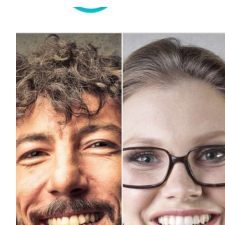
Elementos interact