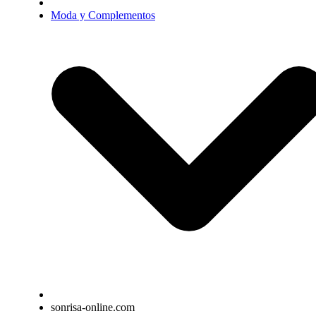
Moda y Complementos
sonrisa-online.com