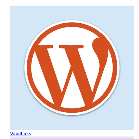
WordPress