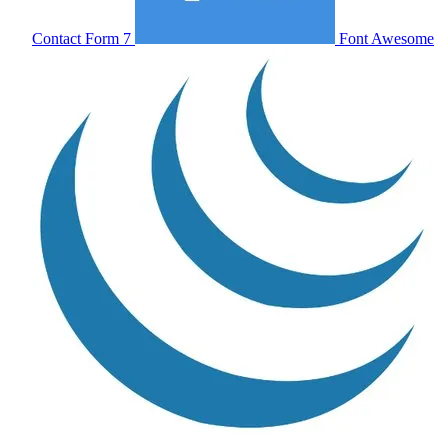
Contact Form 7
Font Awesome