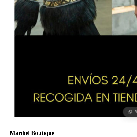
Maribel Boutique