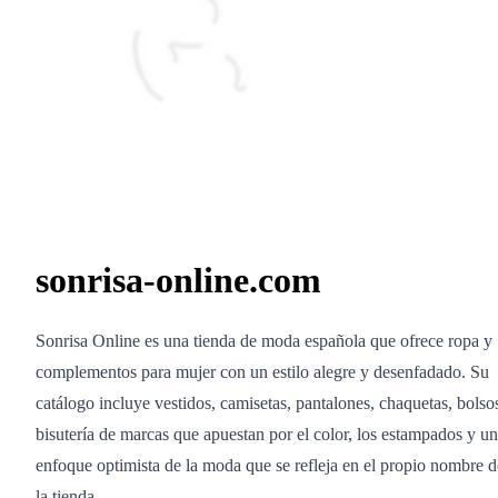
sonrisa-online.com
Sonrisa Online es una tienda de moda española que ofrece ropa y
complementos para mujer con un estilo alegre y desenfadado. Su
catálogo incluye vestidos, camisetas, pantalones, chaquetas, bolso
bisutería de marcas que apuestan por el color, los estampados y un
enfoque optimista de la moda que se refleja en el propio nombre d
la tienda.