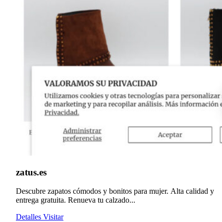
zatus.es
Descubre zapatos cómodos y bonitos para mujer. Alta calidad y
entrega gratuita. Renueva tu calzado...
Detalles
Visitar