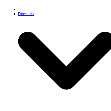
Directorio