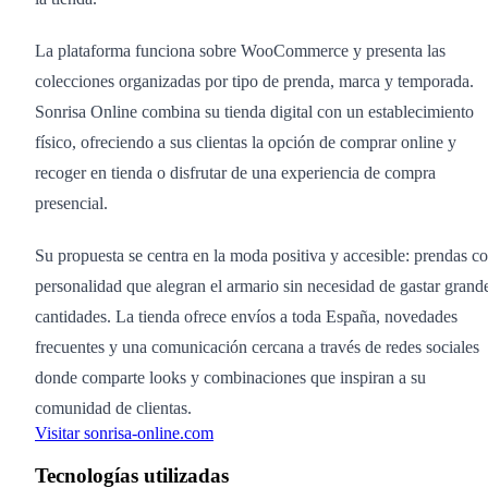
La plataforma funciona sobre WooCommerce y presenta las
colecciones organizadas por tipo de prenda, marca y temporada.
Sonrisa Online combina su tienda digital con un establecimiento
físico, ofreciendo a sus clientas la opción de comprar online y
recoger en tienda o disfrutar de una experiencia de compra
presencial.
Su propuesta se centra en la moda positiva y accesible: prendas c
personalidad que alegran el armario sin necesidad de gastar grand
cantidades. La tienda ofrece envíos a toda España, novedades
frecuentes y una comunicación cercana a través de redes sociales
donde comparte looks y combinaciones que inspiran a su
comunidad de clientas.
Visitar sonrisa-online.com
Tecnologías utilizadas