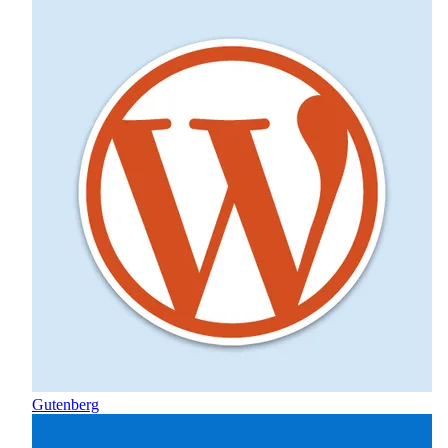
Gutenberg