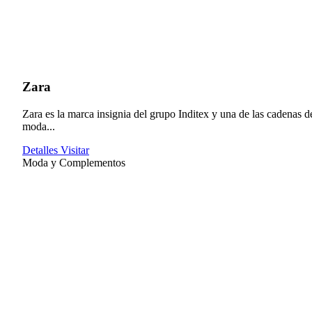
Zara
Zara es la marca insignia del grupo Inditex y una de las cadenas d
moda...
Detalles
Visitar
Moda y Complementos