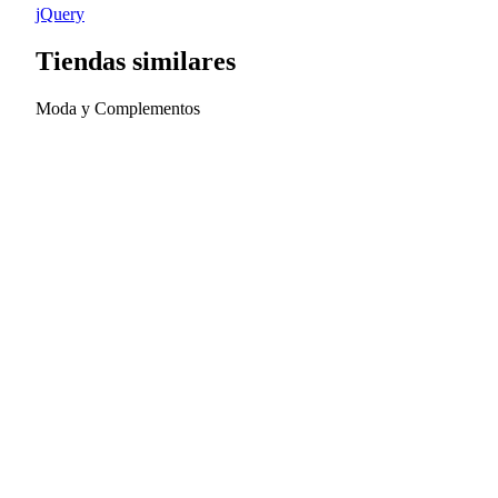
jQuery
Tiendas similares
Moda y Complementos