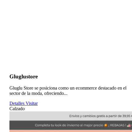
Gluglustore
Gluglu Store se posiciona como un ecommerce destacado en el
sector de la moda, ofreciendo...
Detalles
Visitar
Calzado