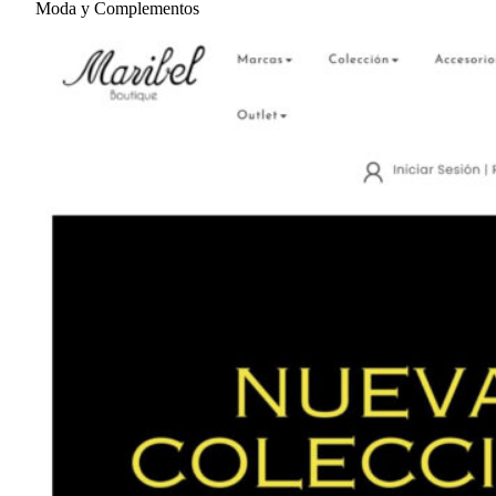
Moda y Complementos