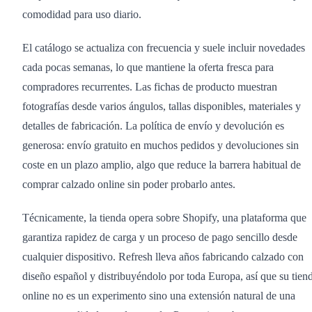
comodidad para uso diario.
El catálogo se actualiza con frecuencia y suele incluir novedades
cada pocas semanas, lo que mantiene la oferta fresca para
compradores recurrentes. Las fichas de producto muestran
fotografías desde varios ángulos, tallas disponibles, materiales y
detalles de fabricación. La política de envío y devolución es
generosa: envío gratuito en muchos pedidos y devoluciones sin
coste en un plazo amplio, algo que reduce la barrera habitual de
comprar calzado online sin poder probarlo antes.
Técnicamente, la tienda opera sobre Shopify, una plataforma que
garantiza rapidez de carga y un proceso de pago sencillo desde
cualquier dispositivo. Refresh lleva años fabricando calzado con
diseño español y distribuyéndolo por toda Europa, así que su tien
online no es un experimento sino una extensión natural de una