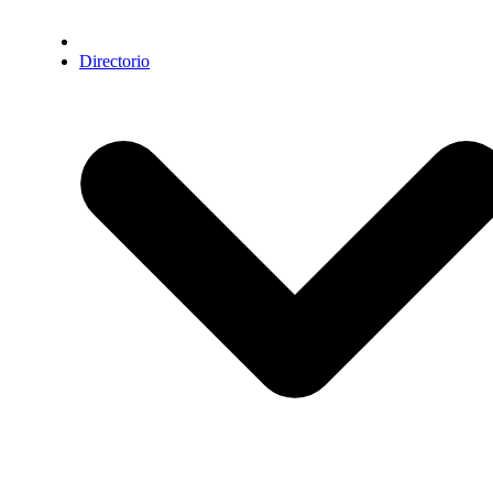
Directorio