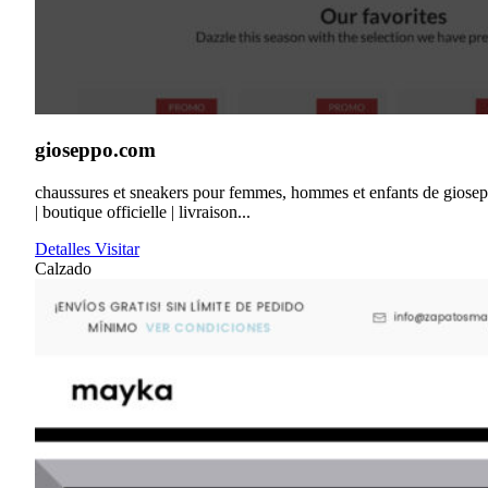
gioseppo.com
chaussures et sneakers pour femmes, hommes et enfants de giose
| boutique officielle | livraison...
Detalles
Visitar
Calzado