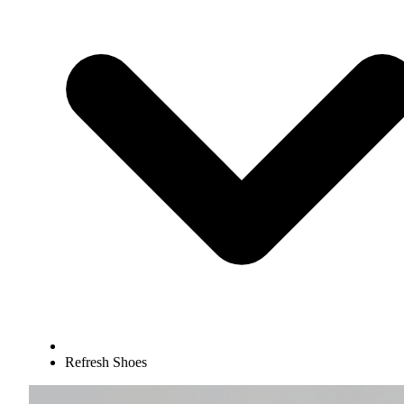
Refresh Shoes
Elementos interactivos