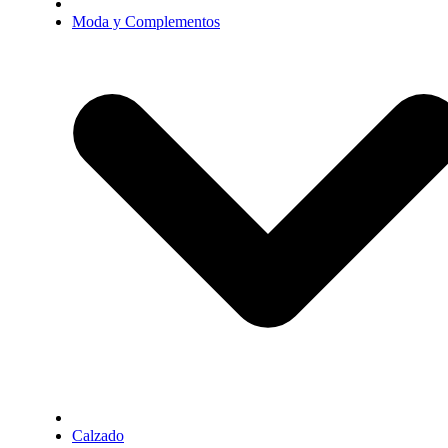
Moda y Complementos
Calzado