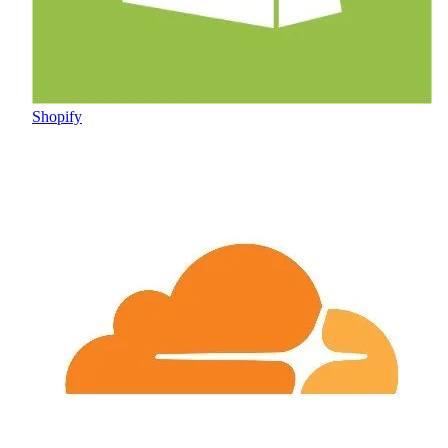
Shopify