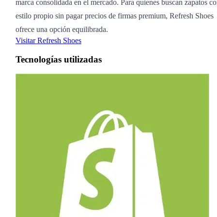
marca consolidada en el mercado. Para quienes buscan zapatos c
estilo propio sin pagar precios de firmas premium, Refresh Shoes
ofrece una opción equilibrada.
Visitar Refresh Shoes
Tecnologías utilizadas