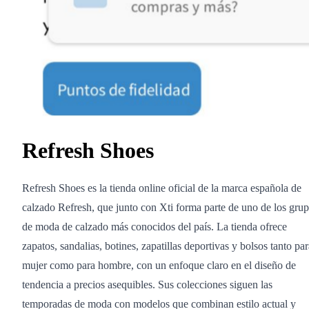
Refresh Shoes
Refresh Shoes es la tienda online oficial de la marca española de
calzado Refresh, que junto con Xti forma parte de uno de los gru
de moda de calzado más conocidos del país. La tienda ofrece
zapatos, sandalias, botines, zapatillas deportivas y bolsos tanto par
mujer como para hombre, con un enfoque claro en el diseño de
tendencia a precios asequibles. Sus colecciones siguen las
temporadas de moda con modelos que combinan estilo actual y