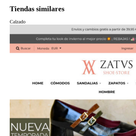
Tiendas similares
Calzado