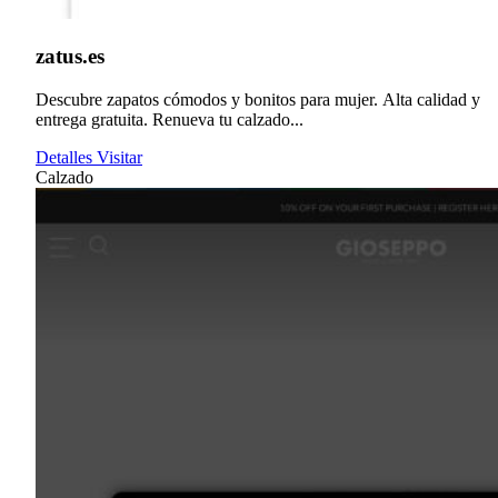
zatus.es
Descubre zapatos cómodos y bonitos para mujer. Alta calidad y
entrega gratuita. Renueva tu calzado...
Detalles
Visitar
Calzado