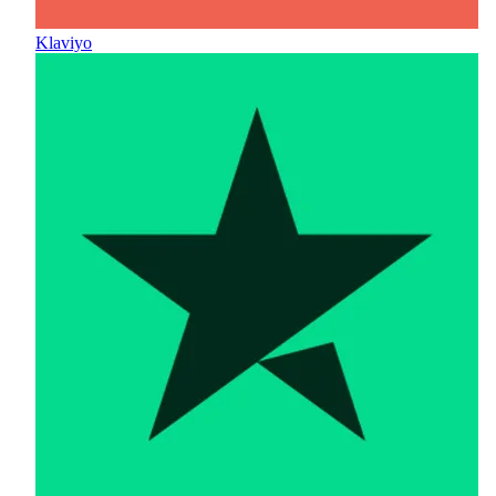
Klaviyo