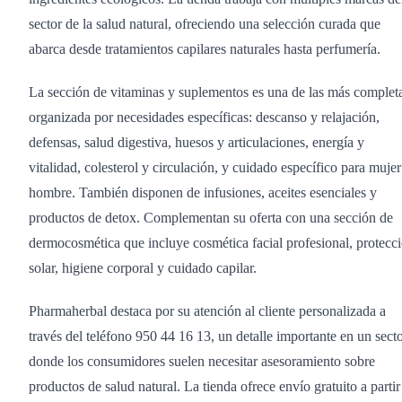
sector de la salud natural, ofreciendo una selección curada que
abarca desde tratamientos capilares naturales hasta perfumería.
La sección de vitaminas y suplementos es una de las más completa
organizada por necesidades específicas: descanso y relajación,
defensas, salud digestiva, huesos y articulaciones, energía y
vitalidad, colesterol y circulación, y cuidado específico para mujer
hombre. También disponen de infusiones, aceites esenciales y
productos de detox. Complementan su oferta con una sección de
dermocosmética que incluye cosmética facial profesional, protecc
solar, higiene corporal y cuidado capilar.
Pharmaherbal destaca por su atención al cliente personalizada a
través del teléfono 950 44 16 13, un detalle importante en un sect
donde los consumidores suelen necesitar asesoramiento sobre
productos de salud natural. La tienda ofrece envío gratuito a partir