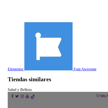
Elementor
Font Awesome
Tiendas similares
Salud y Belleza