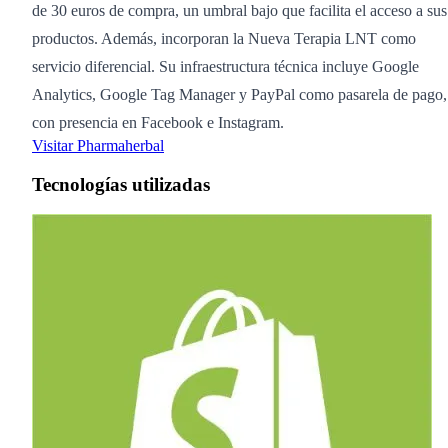
de 30 euros de compra, un umbral bajo que facilita el acceso a sus
productos. Además, incorporan la Nueva Terapia LNT como
servicio diferencial. Su infraestructura técnica incluye Google
Analytics, Google Tag Manager y PayPal como pasarela de pago,
con presencia en Facebook e Instagram.
Visitar Pharmaherbal
Tecnologías utilizadas