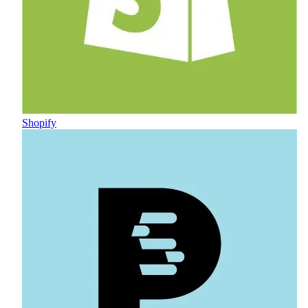
Shopify