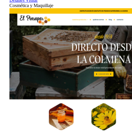
Detalles
Visitar
Cosmética y Maquillaje