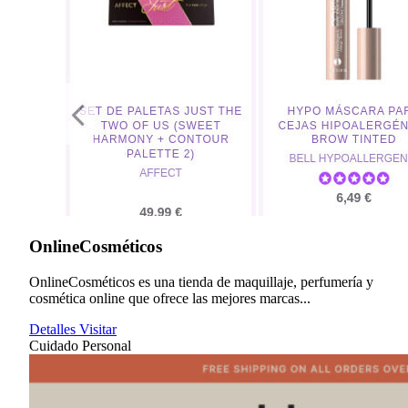
OnlineCosméticos
OnlineCosméticos es una tienda de maquillaje, perfumería y
cosmética online que ofrece las mejores marcas...
Detalles
Visitar
Cuidado Personal