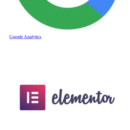
Google Analytics