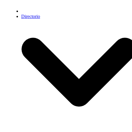
Directorio