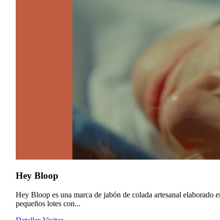
Hey Bloop
Hey Bloop es una marca de jabón de colada artesanal elaborado e
pequeños lotes con...